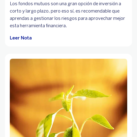
Los fondos mutuos son una gran opción de inversión a
corto y largo plazo, pero eso sí, es recomendable que
aprendas a gestionar los riesgos para aprovechar mejor
esta herramienta financiera.
Leer Nota