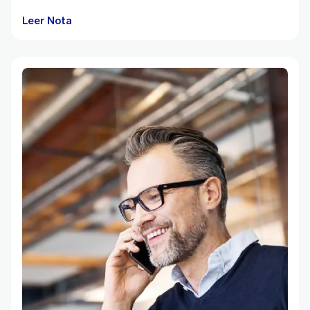
Leer Nota