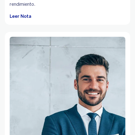
rendimiento.
Leer Nota