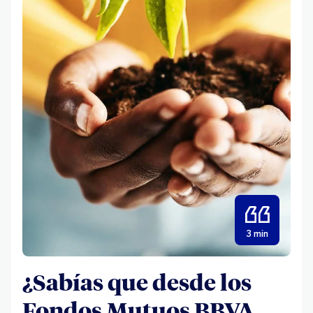
3 min
¿Sabías que desde los
Fondos Mutuos BBVA