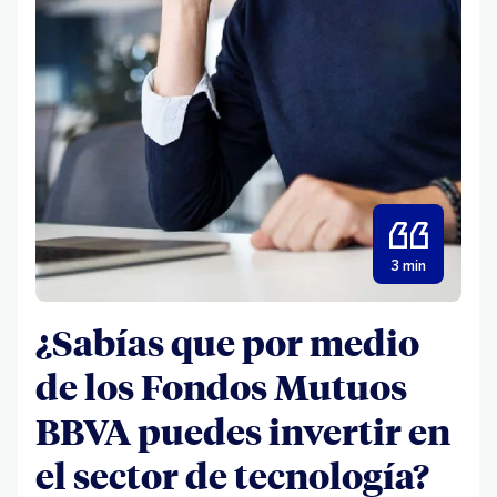
3 min
¿Sabías que por medio
de los Fondos Mutuos
BBVA puedes invertir en
el sector de tecnología?