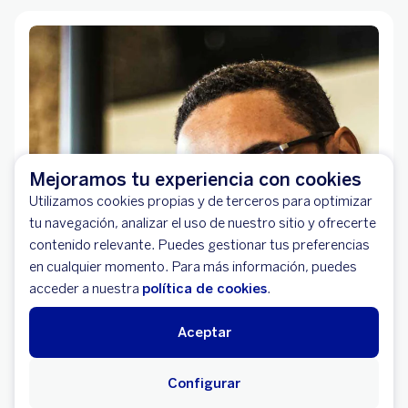
Mejoramos tu experiencia con cookies
Utilizamos cookies propias y de terceros para optimizar
tu navegación, analizar el uso de nuestro sitio y ofrecerte
contenido relevante. Puedes gestionar tus preferencias
en cualquier momento. Para más información, puedes
acceder a nuestra
política de cookies
.
Aceptar
Configurar