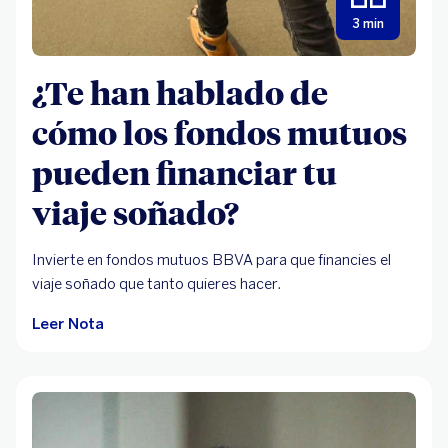
3 min
¿Te han hablado de
cómo los fondos mutuos
pueden financiar tu
viaje soñado?
Invierte en fondos mutuos BBVA para que financies el
viaje soñado que tanto quieres hacer.
Leer Nota