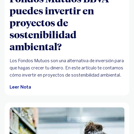
puedes invertir en
proyectos de
sostenibilidad
ambiental?
Los Fondos Mutuos son una alternativa de inversión para
que hagas crecer tu dinero. En este artículo te contamos
cómo invertir en proyectos de sostenibilidad ambiental.
Leer Nota