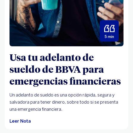
5 min
Usa tu adelanto de
sueldo de BBVA para
emergencias financieras
Un adelanto de sueldo es una opción rápida, segura y
salvadora para tener dinero, sobre todo si se presenta
una emergencia financiera.
Leer Nota