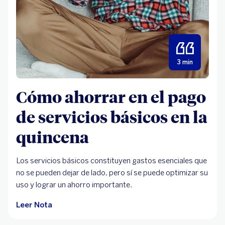
3 min
Cómo ahorrar en el pago
de servicios básicos en la
quincena
Los servicios básicos constituyen gastos esenciales que
no se pueden dejar de lado, pero sí se puede optimizar su
uso y lograr un ahorro importante.
Leer Nota