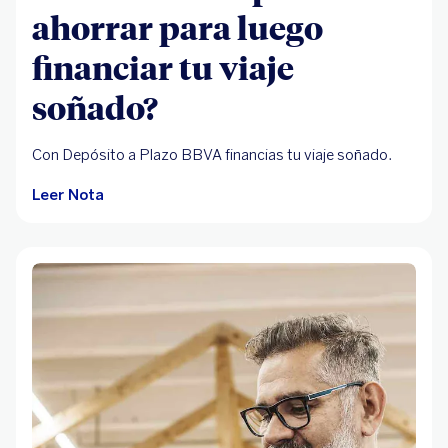
ahorrar para luego
financiar tu viaje
soñado?
Con Depósito a Plazo BBVA financias tu viaje soñado.
Leer Nota