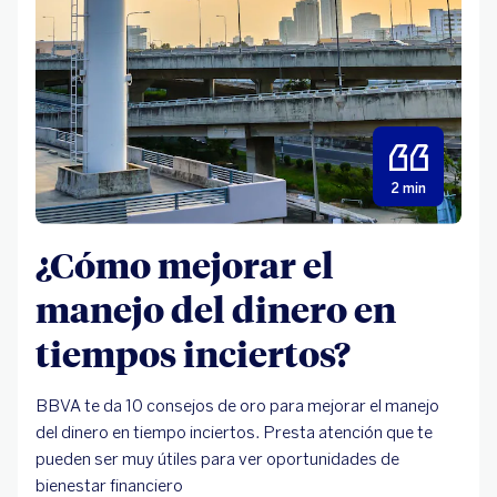
2 min
¿Cómo mejorar el
manejo del dinero en
tiempos inciertos?
BBVA te da 10 consejos de oro para mejorar el manejo
del dinero en tiempo inciertos. Presta atención que te
pueden ser muy útiles para ver oportunidades de
bienestar financiero