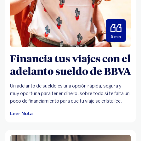
5 min
Financia tus viajes con el
adelanto sueldo de BBVA
Un adelanto de sueldo es una opción rápida, segura y
muy oportuna para tener dinero, sobre todo si te falta un
poco de financiamiento para que tu viaje se cristalice.
Leer Nota