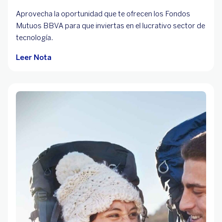
Aprovecha la oportunidad que te ofrecen los Fondos
Mutuos BBVA para que inviertas en el lucrativo sector de
tecnología.
Leer Nota