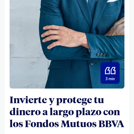
3 min
Invierte y protege tu
dinero a largo plazo con
los Fondos Mutuos BBVA