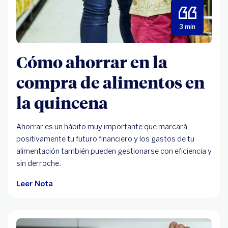
3 min
Cómo ahorrar en la
compra de alimentos en
la quincena
Ahorrar es un hábito muy importante que marcará
positivamente tu futuro financiero y los gastos de tu
alimentación también pueden gestionarse con eficiencia y
sin derroche.
Leer Nota