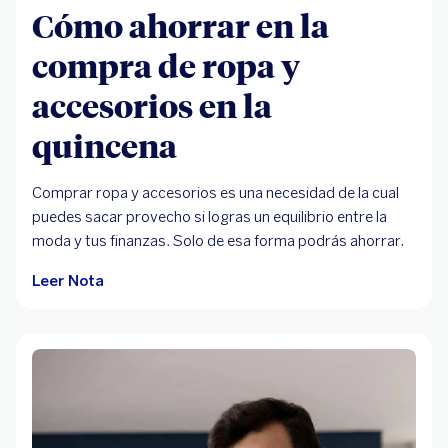
Cómo ahorrar en la
compra de ropa y
accesorios en la
quincena
Comprar ropa y accesorios es una necesidad de la cual
puedes sacar provecho si logras un equilibrio entre la
moda y tus finanzas. Solo de esa forma podrás ahorrar.
Leer Nota