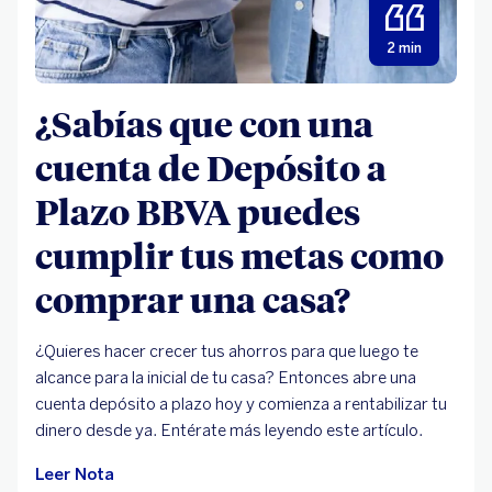
2 min
¿Sabías que con una
cuenta de Depósito a
Plazo BBVA puedes
cumplir tus metas como
comprar una casa?
¿Quieres hacer crecer tus ahorros para que luego te
alcance para la inicial de tu casa? Entonces abre una
cuenta depósito a plazo hoy y comienza a rentabilizar tu
dinero desde ya. Entérate más leyendo este artículo.
Leer Nota