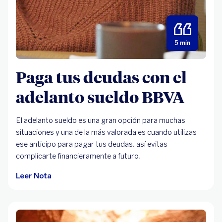
5 min
Paga tus deudas con el
adelanto sueldo BBVA
El adelanto sueldo es una gran opción para muchas
situaciones y una de la más valorada es cuando utilizas
ese anticipo para pagar tus deudas, así evitas
complicarte financieramente a futuro.
Leer Nota