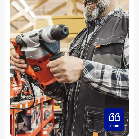
3 min