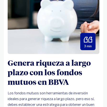
3 min
Genera riqueza a largo
plazo con los fondos
mutuos en BBVA
Los fondos mutuos son herramientas de inversión
ideales para generar riqueza a largo plazo, pero eso sí,
debes establecer una estrategia para obtener un buen