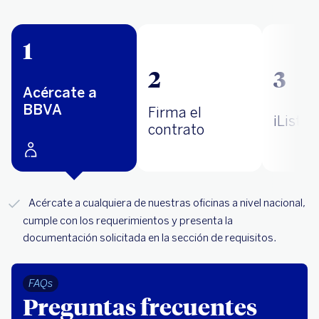
1
2
3
Acércate a
BBVA
Firma el
¡Listo!
contrato
Acércate a cualquiera de nuestras oficinas a nivel nacional,
cumple con los requerimientos y presenta la
documentación solicitada en la sección de requisitos.
FAQs
Preguntas frecuentes