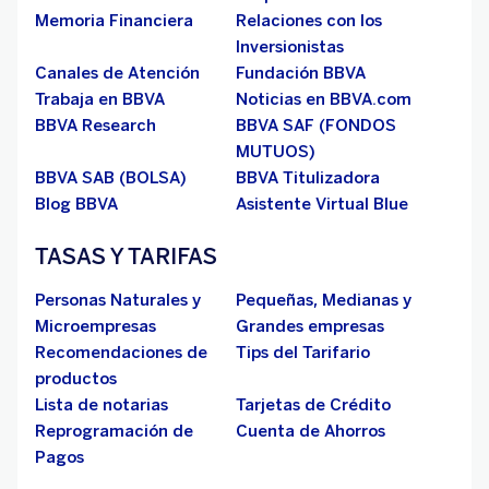
Memoria Financiera
Relaciones con los
Inversionistas
Canales de Atención
Fundación BBVA
Trabaja en BBVA
Noticias en BBVA.com
BBVA Research
BBVA SAF (FONDOS
MUTUOS)
BBVA SAB (BOLSA)
BBVA Titulizadora
Blog BBVA
Asistente Virtual Blue
TASAS Y TARIFAS
Personas Naturales y
Pequeñas, Medianas y
Microempresas
Grandes empresas
Recomendaciones de
Tips del Tarifario
productos
Lista de notarias
Tarjetas de Crédito
Reprogramación de
Cuenta de Ahorros
Pagos