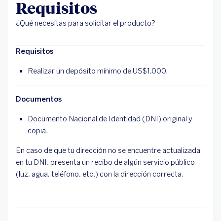
Requisitos
¿Qué necesitas para solicitar el producto?
Requisitos
Realizar un depósito mínimo de US$1,000.
Documentos
Documento Nacional de Identidad (DNI) original y
copia.
En caso de que tu dirección no se encuentre actualizada
en tu DNI, presenta un recibo de algún servicio público
(luz, agua, teléfono, etc.) con la dirección correcta.