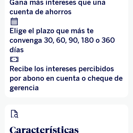
Gana más intereses que una
cuenta de ahorros
Elige el plazo que más te
convenga 30, 60, 90, 180 o 360
días
Recibe los intereses percibidos
por abono en cuenta o cheque de
gerencia
Características