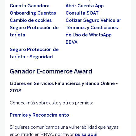
Cuenta Ganadora
Abrir Cuenta App
Onboarding Cuentas
Consulta SOAT
Cambio de cookies
Cotizar Seguro Vehicular
Seguro Protección de
Términos y Condiciones
tarjeta
de Uso de WhatsApp
BBVA
Seguro Protección de
tarjeta - Seguridad
Ganador E-commerce Award
Líderes en Servicios Financieros y Banca Online -
2018
Conoce más sobre este y otros premios:
Premios y Reconocimiento
Si quieres comunicarnos una vulnerabilidad que hayas
encontrado en BBVA, por favor
pulsa aquí