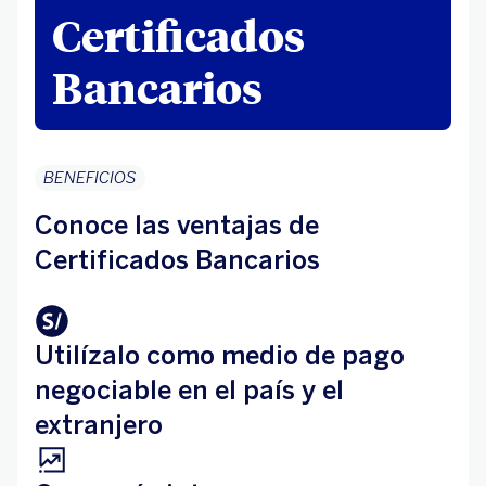
Certificados
Bancarios
BENEFICIOS
Conoce las ventajas de
Certificados Bancarios
Utilízalo como medio de pago
negociable en el país y el
extranjero