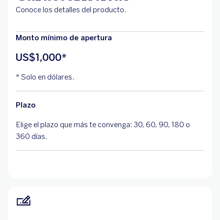
Conoce los detalles del producto.
Monto mínimo de apertura
US$1,000*
* Solo en dólares.
Plazo
Elige el plazo que más te convenga: 30, 60, 90, 180 o
360 días.