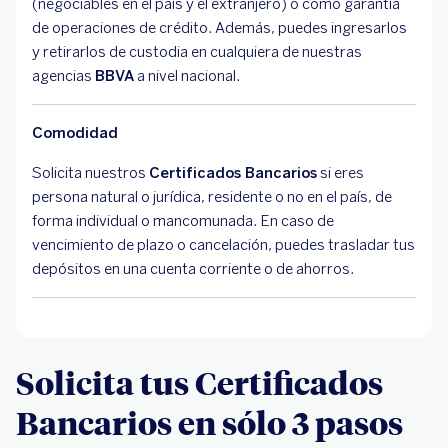
(negociables en el país y el extranjero) o como garantía
de operaciones de crédito. Además, puedes ingresarlos
y retirarlos de custodia en cualquiera de nuestras
agencias
BBVA
a nivel nacional.
Comodidad
Solicita nuestros
Certificados Bancarios
si eres
persona natural o jurídica, residente o no en el país, de
forma individual o mancomunada. En caso de
vencimiento de plazo o cancelación, puedes trasladar tus
depósitos en una cuenta corriente o de ahorros.
Solicita tus Certificados
Bancarios en sólo 3 pasos