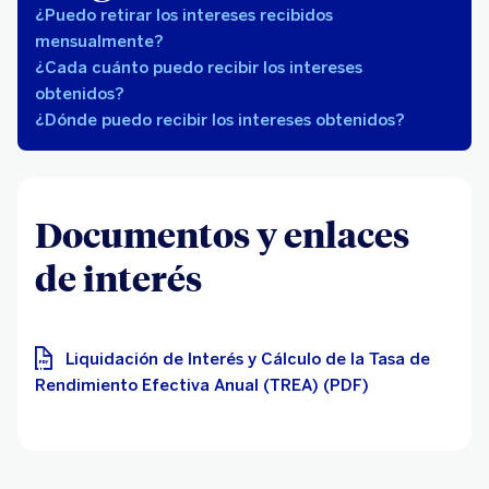
¿Puedo retirar los intereses recibidos
mensualmente?
¿Cada cuánto puedo recibir los intereses
obtenidos?
¿Dónde puedo recibir los intereses obtenidos?
Documentos y enlaces
de interés
Liquidación de Interés y Cálculo de la Tasa de
Rendimiento Efectiva Anual (TREA) (PDF)