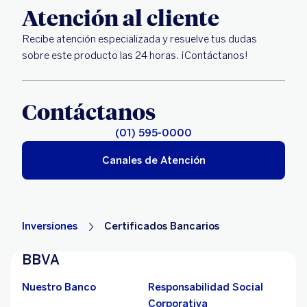
Atención al cliente
Recibe atención especializada y resuelve tus dudas
sobre este producto las 24 horas. ¡Contáctanos!
Contáctanos
(01) 595-0000
Canales de Atención
Inversiones
Certificados Bancarios
BBVA
Nuestro Banco
Responsabilidad Social
Corporativa