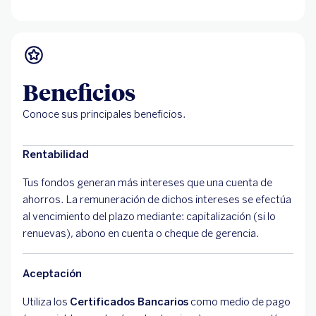
Beneficios
Conoce sus principales beneficios.
Rentabilidad
Tus fondos generan más intereses que una cuenta de
ahorros. La remuneración de dichos intereses se efectúa
al vencimiento del plazo mediante: capitalización (si lo
renuevas), abono en cuenta o cheque de gerencia.
Aceptación
Utiliza los
Certificados Bancarios
como medio de pago