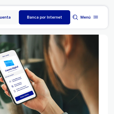
cuenta
Banca por Internet
Menú