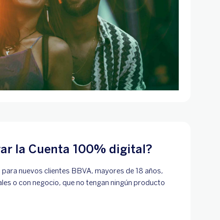
ar la Cuenta 100% digital?
o para nuevos clientes BBVA, mayores de 18 años,
les o con negocio, que no tengan ningún producto