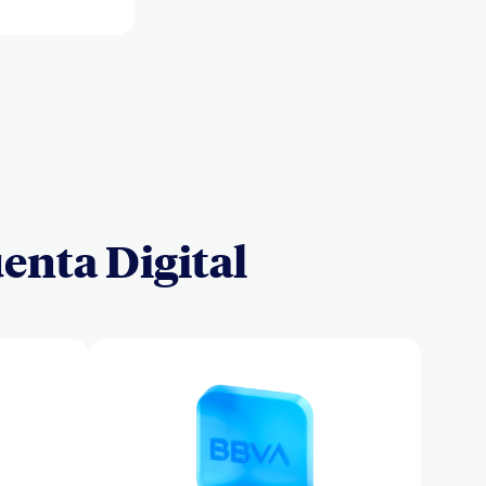
enta Digital