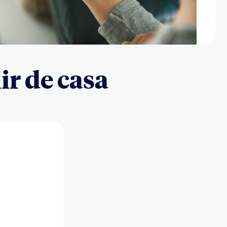
ir de casa