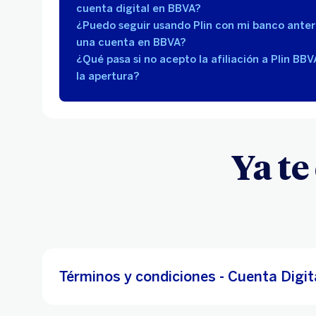
cuenta digital en BBVA?
¿Puedo seguir usando Plin con mi banco anteri
una cuenta en BBVA?
¿Qué pasa si no acepto la afiliación a Plin BB
la apertura?
Ya te
Términos y condiciones - Cuenta Digit