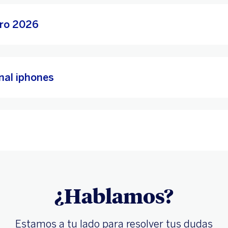
rro 2026
nal iphones
¿Hablamos?
Estamos a tu lado para resolver tus dudas