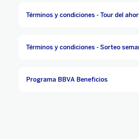
Términos y condiciones - Tour del aho
Términos y condiciones - Sorteo sema
Programa BBVA Beneficios