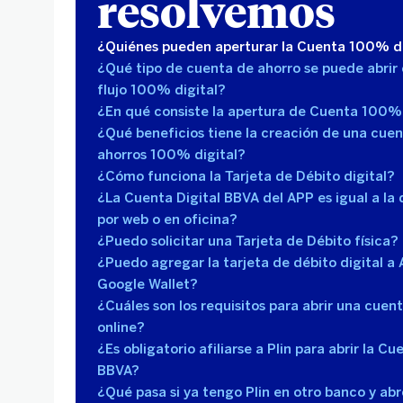
resolvemos
¿Quiénes pueden aperturar la Cuenta 100% di
¿Qué tipo de cuenta de ahorro se puede abrir 
flujo 100% digital?
¿En qué consiste la apertura de Cuenta 100% 
¿Qué beneficios tiene la creación de una cue
ahorros 100% digital?
¿Cómo funciona la Tarjeta de Débito digital?
¿La Cuenta Digital BBVA del APP es igual a la 
por web o en oficina?
¿Puedo solicitar una Tarjeta de Débito física?
¿Puedo agregar la tarjeta de débito digital a 
Google Wallet?
¿Cuáles son los requisitos para abrir una cue
online?
¿Es obligatorio afiliarse a Plin para abrir la Cu
BBVA?
¿Qué pasa si ya tengo Plin en otro banco y ab