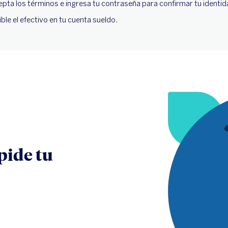
epta los términos e ingresa tu contraseña para confirmar tu identid
ible el efectivo en tu cuenta sueldo.
pide tu