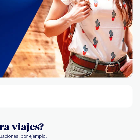
ra viajes?
tuaciones, por ejemplo,