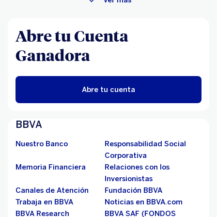
Abre tu Cuenta
Ganadora
Abre tu cuenta
BBVA
Nuestro Banco
Responsabilidad Social
Corporativa
Memoria Financiera
Relaciones con los
Inversionistas
Canales de Atención
Fundación BBVA
Trabaja en BBVA
Noticias en BBVA.com
BBVA Research
BBVA SAF (FONDOS