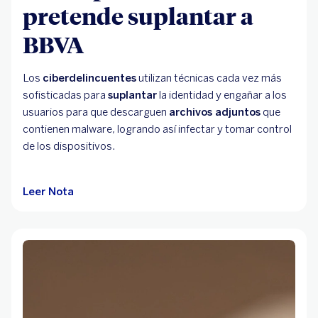
pretende suplantar a
BBVA
Los
ciberdelincuentes
utilizan técnicas cada vez más
sofisticadas para
suplantar
la identidad y engañar a los
usuarios para que descarguen
archivos adjuntos
que
contienen malware, logrando así infectar y tomar control
de los dispositivos.
Leer Nota