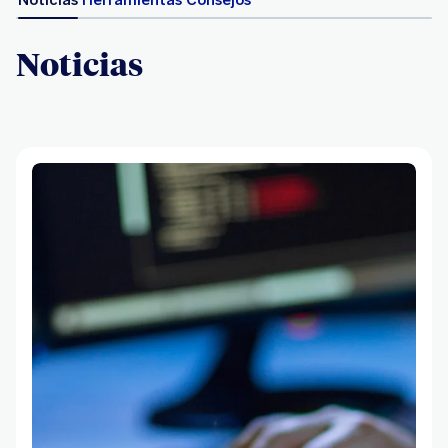
Noticias
Herramientas
Consejos
Noticias