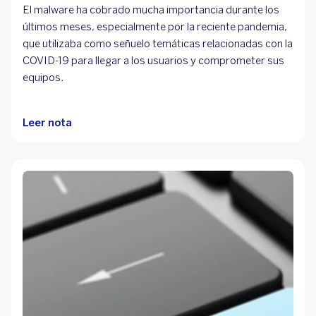
El malware ha cobrado mucha importancia durante los
últimos meses, especialmente por la reciente pandemia,
que utilizaba como señuelo temáticas relacionadas con la
COVID-19 para llegar a los usuarios y comprometer sus
equipos.
Leer nota