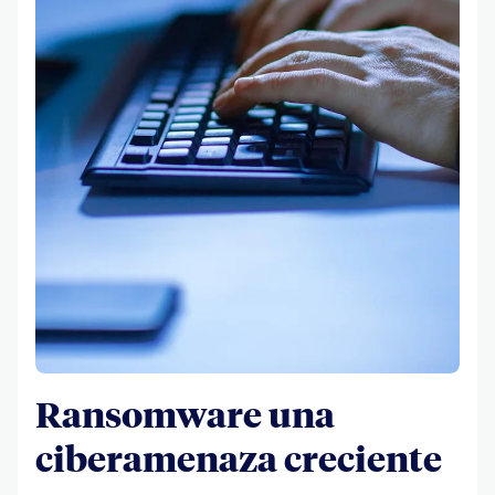
Ransomware una
ciberamenaza creciente