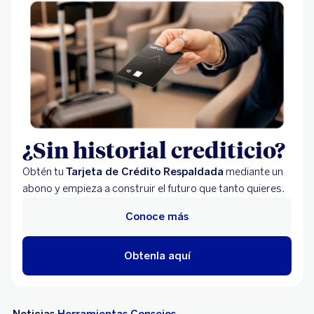
¿Sin historial crediticio?
Obtén tu
Tarjeta de Crédito Respaldada
mediante un
abono y empieza a construir el futuro que tanto quieres.
Conoce más
Obtenla aquí