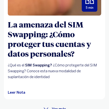
5 min
La amenaza del SIM
Swapping: ¿Cómo
proteger tus cuentas y
datos personales?
¿Qué es el
SIM Swapping?
¿Cómo protegerte del SIM
Swapping? Conoce esta nueva modalidad de
suplantación de identidad
Leer Nota
Ver más