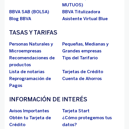
MUTUOS)
BBVA SAB (BOLSA)
BBVA Titulizadora
Blog BBVA
Asistente Virtual Blue
TASAS Y TARIFAS
Personas Naturales y
Pequeñas, Medianas y
Microempresas
Grandes empresas
Recomendaciones de
Tips del Tarifario
productos
Lista de notarias
Tarjetas de Crédito
Reprogramación de
Cuenta de Ahorros
Pagos
INFORMACIÓN DE INTERÉS
Avisos Importantes
Tarjeta Start
Obtén tu Tarjeta de
¿Cómo protegemos tus
Crédito
datos?