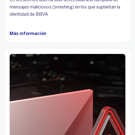
mensajes maliciosos (smishing) en los que suplantan la
identidad de BBVA
Más información