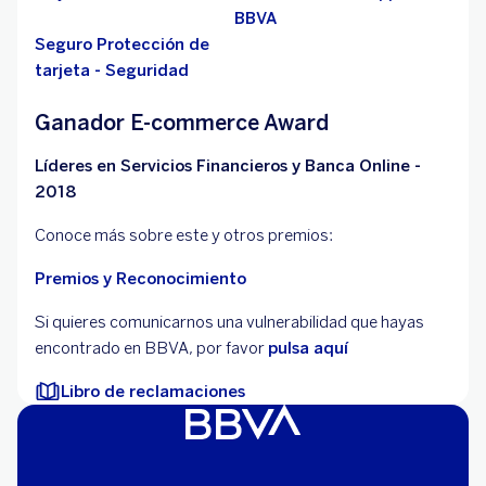
BBVA
Seguro Protección de
tarjeta - Seguridad
Ganador E-commerce Award
Líderes en Servicios Financieros y Banca Online -
2018
Conoce más sobre este y otros premios:
Premios y Reconocimiento
Si quieres comunicarnos una vulnerabilidad que hayas
encontrado en BBVA, por favor
pulsa aquí
Libro de reclamaciones