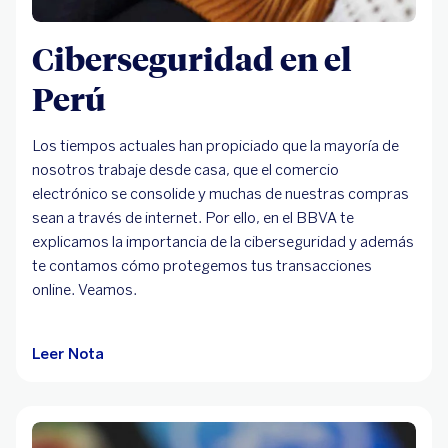
Ciberseguridad en el
Perú
Los tiempos actuales han propiciado que la mayoría de
nosotros trabaje desde casa, que el comercio
electrónico se consolide y muchas de nuestras compras
sean a través de internet. Por ello, en el BBVA te
explicamos la importancia de la ciberseguridad y además
te contamos cómo protegemos tus transacciones
online. Veamos.
Leer Nota