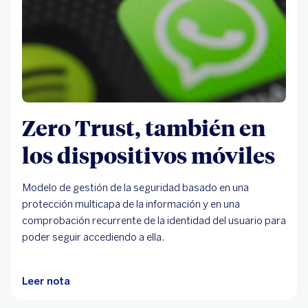
Zero Trust, también en
los dispositivos móviles
Modelo de gestión de la seguridad basado en una
protección multicapa de la información y en una
comprobación recurrente de la identidad del usuario para
poder seguir accediendo a ella.
Leer nota