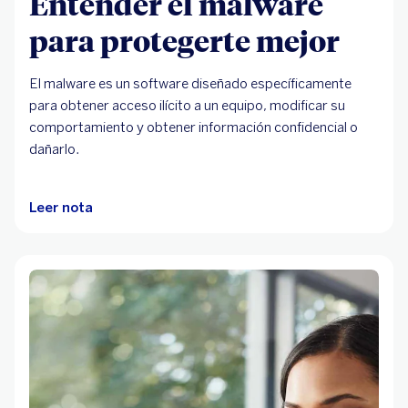
Entender el malware
para protegerte mejor
El malware es un software diseñado específicamente
para obtener acceso ilícito a un equipo, modificar su
comportamiento y obtener información confidencial o
dañarlo.
Leer nota