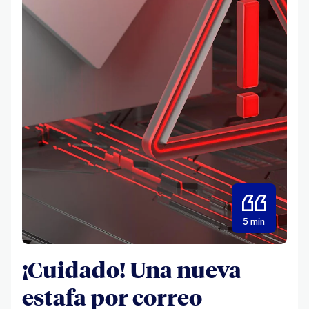
5 min
¡Cuidado! Una nueva
estafa por correo