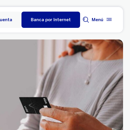
cuenta
Banca por Internet
Menú