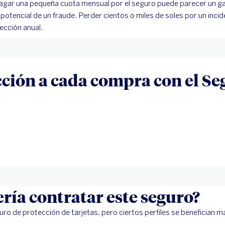
Pagar una pequeña cuota mensual por el seguro puede parecer un ga
o potencial de un fraude. Perder cientos o miles de soles por un inci
ección anual.
ción a cada compra con el Se
ría contratar este seguro?
ro de protección de tarjetas, pero ciertos perfiles se benefician m