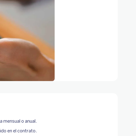
a mensual o anual.
ido en el contrato.