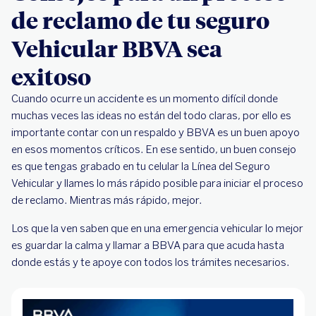
de reclamo de tu seguro
Vehicular BBVA sea
exitoso
Cuando ocurre un accidente es un momento difícil donde
muchas veces las ideas no están del todo claras, por ello es
importante contar con un respaldo y BBVA es un buen apoyo
en esos momentos críticos. En ese sentido, un buen consejo
es que tengas grabado en tu celular la Línea del Seguro
Vehicular y llames lo más rápido posible para iniciar el proceso
de reclamo. Mientras más rápido, mejor.
Los que la ven saben que en una emergencia vehicular lo mejor
es guardar la calma y llamar a BBVA para que acuda hasta
donde estás y te apoye con todos los trámites necesarios.