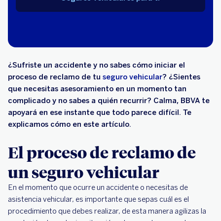
¿Sufriste un accidente y no sabes cómo iniciar el
proceso de reclamo de tu
seguro vehicular
? ¿Sientes
que necesitas asesoramiento en un momento tan
complicado y no sabes a quién recurrir? Calma, BBVA te
apoyará en ese instante que todo parece difícil. Te
explicamos cómo en este artículo.
El proceso de reclamo de
un seguro vehicular
En el momento que ocurre un accidente o necesitas de
asistencia vehicular, es importante que sepas cuál es el
procedimiento que debes realizar, de esta manera agilizas la