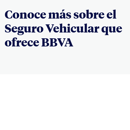
Conoce más sobre el
Seguro Vehicular que
ofrece BBVA