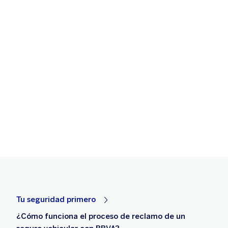
Tu seguridad primero
¿Cómo funciona el proceso de reclamo de un