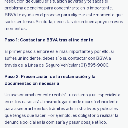
resolución de cualquier situación adversa y te sacas el
problema de encima para concentrarte en lo importante.
BBVA te ayuda en el proceso para aligerar este momento que
suele ser tenso. Sin duda, necesitas de un buen apoyo en esos
momentos.
Paso 1: Contactar a BBVA tras el incidente
El primer paso siempre es el más importante y por ello, si
sufres un incidente, debes sí o sí, contactar con BBVA a
través de la Línea del Seguro Vehicular (01) 595-9000.
Paso 2: Presentación de la reclamación y la
documentación necesaria
Un asesor amablemente recibirá tu reclamo y un especialista
en estos casos irá al mismo lugar donde ocurrió el incidente
para asesorarte en los trámites administrativos y policiales
que tengas que hacer. Por ejemplo, es obligatorio realizar la
denuncia policial en la comisaría y pasar dosaje etílico.