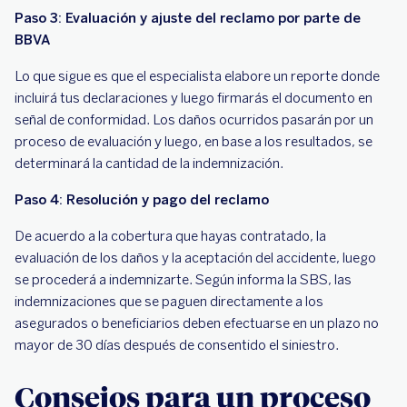
Paso 3: Evaluación y ajuste del reclamo por parte de
BBVA
Lo que sigue es que el especialista elabore un reporte donde
incluirá tus declaraciones y luego firmarás el documento en
señal de conformidad. Los daños ocurridos pasarán por un
proceso de evaluación y luego, en base a los resultados, se
determinará la cantidad de la indemnización.
Paso 4: Resolución y pago del reclamo
De acuerdo a la cobertura que hayas contratado, la
evaluación de los daños y la aceptación del accidente, luego
se procederá a indemnizarte. Según informa la SBS, las
indemnizaciones que se paguen directamente a los
asegurados o beneficiarios deben efectuarse en un plazo no
mayor de 30 días después de consentido el siniestro.
Consejos para un proceso