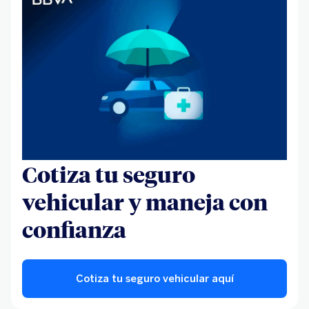
Cotiza tu seguro
vehicular y maneja con
confianza
Cotiza tu seguro vehicular aquí