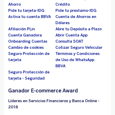
Ahorro
Crédito
Pide tu tarjeta-IDG
Pide tu prestamo-IDG
Activa tu cuenta BBVA
Cuenta de Ahorros en
Dólares
Afiliación PLin
Abre tu Depósito a Plazo
Cuenta Ganadora
Abrir Cuenta App
Onboarding Cuentas
Consulta SOAT
Cambio de cookies
Cotizar Seguro Vehicular
Seguro Protección de
Términos y Condiciones
tarjeta
de Uso de WhatsApp
BBVA
Seguro Protección de
tarjeta - Seguridad
Ganador E-commerce Award
Líderes en Servicios Financieros y Banca Online -
2018