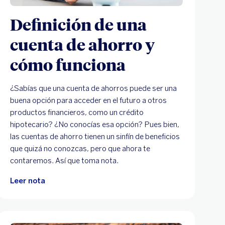
Definición de una
cuenta de ahorro y
cómo funciona
¿Sabías que una cuenta de ahorros puede ser una
buena opción para acceder en el futuro a otros
productos financieros, como un crédito
hipotecario? ¿No conocías esa opción? Pues bien,
las cuentas de ahorro tienen un sinfín de beneficios
que quizá no conozcas, pero que ahora te
contaremos. Así que toma nota.
Leer nota