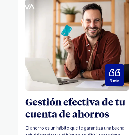
3 min
Gestión efectiva de tu
cuenta de ahorros
El ahorro es un hábito que te garantiza una buena