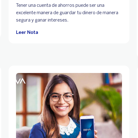
Tener una cuenta de ahorros puede ser una
excelente manera de guardar tu dinero de manera
segura y ganar intereses.
Leer Nota