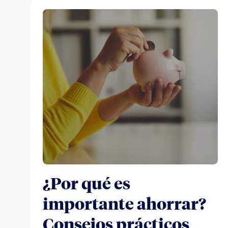
¿Por qué es
importante ahorrar?
Consejos prácticos