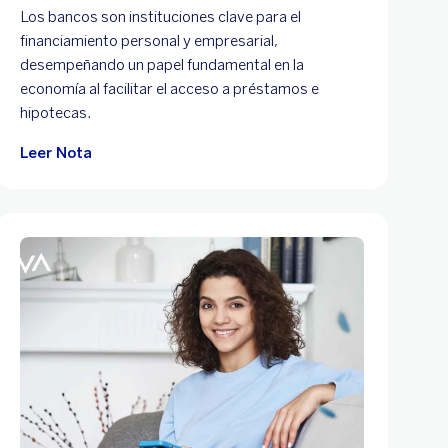
Los bancos son instituciones clave para el
financiamiento personal y empresarial,
desempeñando un papel fundamental en la
economía al facilitar el acceso a préstamos e
hipotecas.
Leer Nota