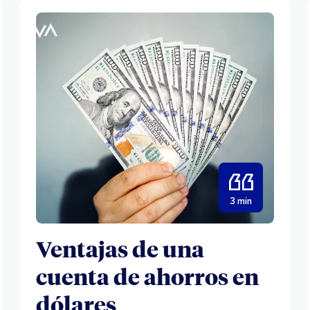
3 min
Ventajas de una
cuenta de ahorros en
dólares