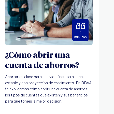
2
minutos
¿Cómo abrir una
cuenta de ahorros?
Ahorrar es clave para una vida financiera sana,
estable y con proyección de crecimiento. En BBVA
te explicamos cómo abrir una cuenta de ahorros,
los tipos de cuentas que existen y sus beneficios
para que tomes la mejor decisión.