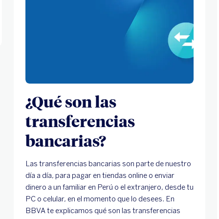
¿Qué son las
transferencias
bancarias?
Las transferencias bancarias son parte de nuestro
día a día, para pagar en tiendas online o enviar
dinero a un familiar en Perú o el extranjero, desde tu
PC o celular, en el momento que lo desees. En
BBVA te explicamos qué son las transferencias