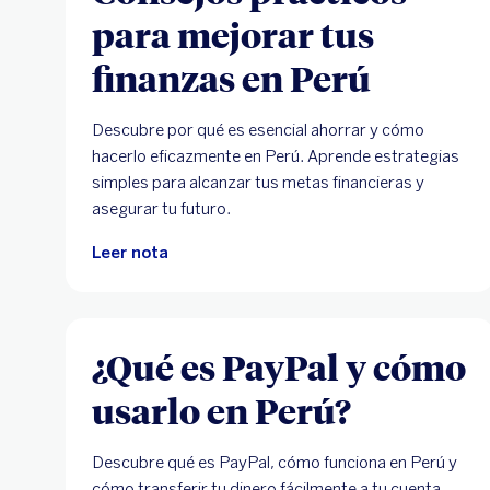
para mejorar tus
finanzas en Perú
Descubre por qué es esencial ahorrar y cómo
hacerlo eficazmente en Perú. Aprende estrategias
simples para alcanzar tus metas financieras y
asegurar tu futuro.
Leer nota
¿Qué es PayPal y cómo
usarlo en Perú?
Descubre qué es PayPal, cómo funciona en Perú y
cómo transferir tu dinero fácilmente a tu cuenta