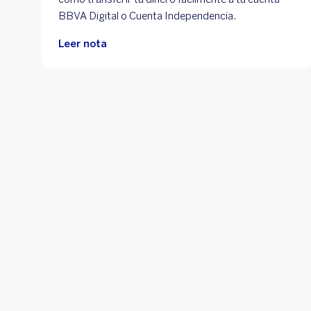
BBVA Digital o Cuenta Independencia.
Leer nota