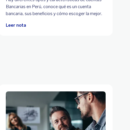
Bancarias en Perú, conoce qué es un cuenta
bancaria, sus beneficios y cómo escoger la mejor.
Leer nota