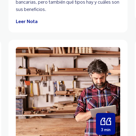
bancarias, pero también qué tipos hay y cuáles son
sus beneficios.
Leer Nota
3 min