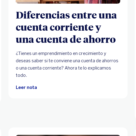
Diferencias entre una
cuenta corriente y
una cuenta de ahorro
¿Tienes un emprendimiento en crecimiento y
deseas saber si te conviene una cuenta de ahorros
o una cuenta corriente? Ahora te lo explicamos
todo.
Leer nota