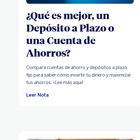
¿Qué es mejor, un
Depósito a Plazo o
una Cuenta de
Ahorros?
Compara cuentas de ahorro y depósitos a plazo
fijo para saber cómo invertir tu dinero y maximizar
tus ahorros. ¡Lee más aquí!
Leer Nota