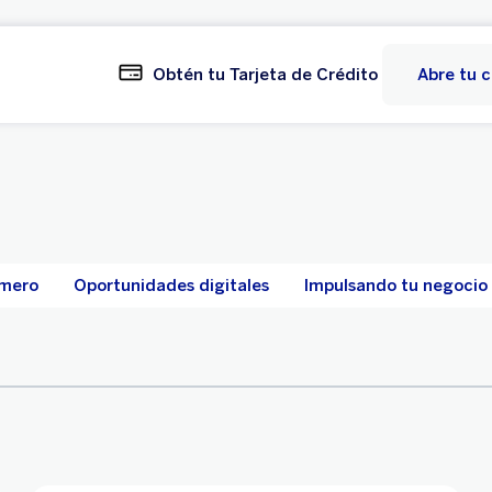
Obtén tu Tarjeta de Crédito
Abre tu 
imero
Oportunidades digitales
Impulsando tu negocio