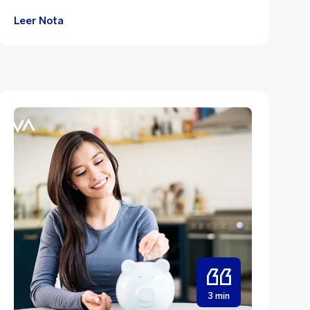
Leer Nota
3 min