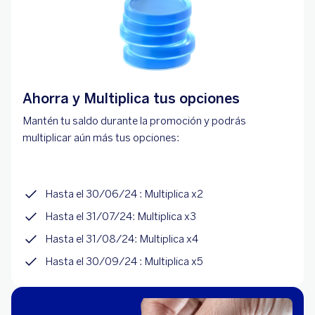
Ahorra y Multiplica tus opciones
Mantén tu saldo durante la promoción y podrás
multiplicar aún más tus opciones:
Hasta el 30/06/24 : Multiplica x2
Hasta el 31/07/24: Multiplica x3
Hasta el 31/08/24: Multiplica x4
Hasta el 30/09/24 : Multiplica x5