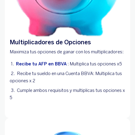
Multiplicadores de Opciones
Maximiza tus opciones de ganar con los multiplicadores:
Recibe tu AFP en BBVA
: Multiplica tus opciones x5
Recibe tu sueldo en una Cuenta BBVA: Multiplica tus
opciones x 2
Cumple ambos requisitos y multiplicas tus opciones x
5