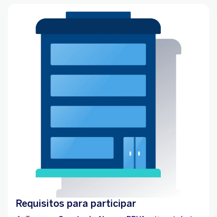
Requisitos para participar