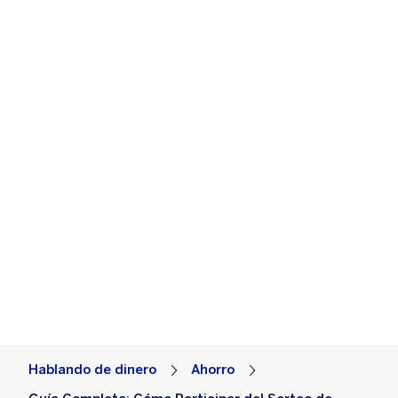
Hablando de dinero
Ahorro