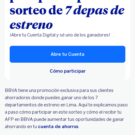
sorteo de
7 depas de
estreno
¡Abre tu Cuenta Digital y sé uno de los ganadores!
Abre tu Cuenta
Cómo participar
BBVA tiene una promoción exclusiva para sus clientes
ahorradores donde puedes ganar uno de los 7
departamentos de estreno en Lima. Aquí te explicamos paso
a paso cómo participar en este sorteo y cómo el recibir tu
AFP en BBVA puede aumentar tus oportunidades de ganar
ahorrando en tu
cuenta de ahorros