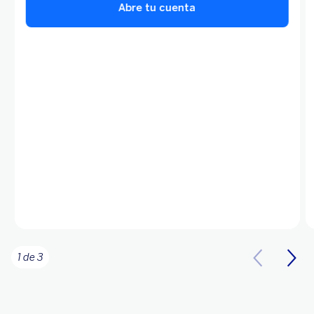
Abre tu cuenta
1 de 3