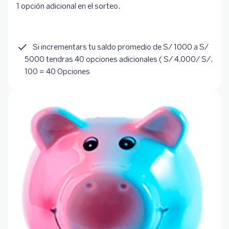
1 opción adicional en el sorteo.
Si incrementars tu saldo promedio de S/ 1000 a S/
5000 tendras 40 opciones adicionales ( S/ 4,000/ S/.
100 = 40 Opciones