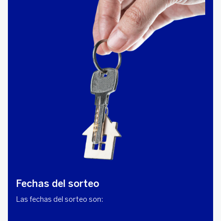
Fechas del sorteo
Las fechas del sorteo son: