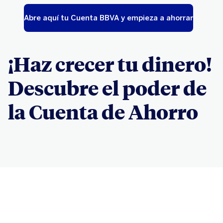
Abre aquí tu Cuenta BBVA y empieza a ahorrar
¡Haz crecer tu dinero!
Descubre el poder de
la Cuenta de Ahorro