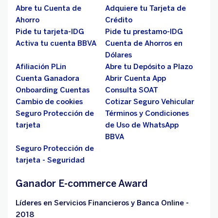
Abre tu Cuenta de
Adquiere tu Tarjeta de
Ahorro
Crédito
Pide tu tarjeta-IDG
Pide tu prestamo-IDG
Activa tu cuenta BBVA
Cuenta de Ahorros en
Dólares
Afiliación PLin
Abre tu Depósito a Plazo
Cuenta Ganadora
Abrir Cuenta App
Onboarding Cuentas
Consulta SOAT
Cambio de cookies
Cotizar Seguro Vehicular
Seguro Protección de
Términos y Condiciones
tarjeta
de Uso de WhatsApp
BBVA
Seguro Protección de
tarjeta - Seguridad
Ganador E-commerce Award
Líderes en Servicios Financieros y Banca Online -
2018