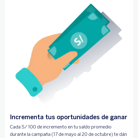
Incrementa tus oportunidades de ganar
Cada S/ 100 de incremento en tu saldo promedio
durante la campaña (17 de mayo al 20 de octubre) te dán