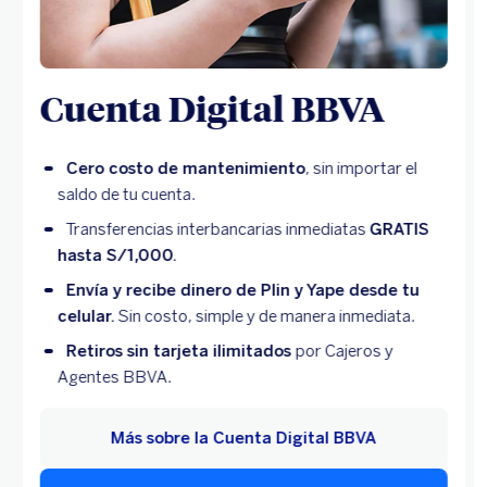
Cuenta Digital BBVA
Cero costo de mantenimiento
, sin importar el
saldo de tu cuenta.
Transferencias interbancarias inmediatas
GRATIS
hasta S/1,000.
Envía y recibe dinero de Plin y Yape desde tu
celular.
Sin costo, simple y de manera inmediata.
Retiros sin tarjeta ilimitados
por Cajeros y
Agentes BBVA.
Más sobre la Cuenta Digital BBVA