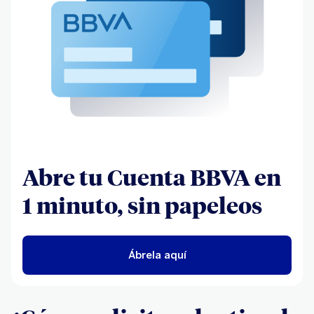
Abre tu Cuenta BBVA en
1 minuto, sin papeleos
Ábrela aquí