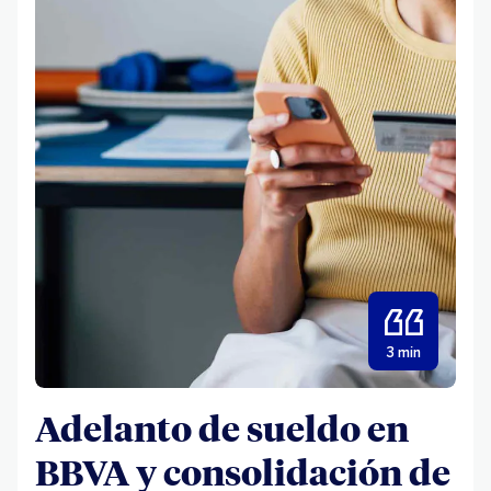
3 min
Adelanto de sueldo en
BBVA y consolidación de