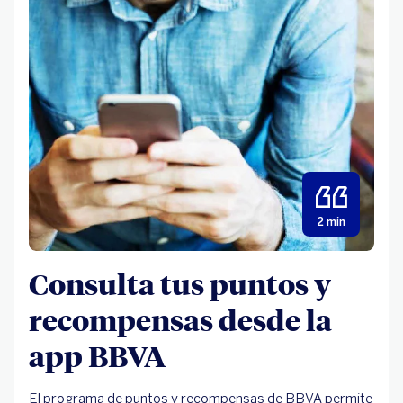
2 min
Consulta tus puntos y
recompensas desde la
app BBVA
El programa de puntos y recompensas de BBVA permite