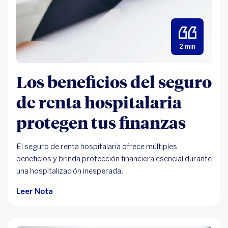
2 min
Los beneficios del seguro
de renta hospitalaria
protegen tus finanzas
El seguro de renta hospitalaria ofrece múltiples
beneficios y brinda protección financiera esencial durante
una hospitalización inesperada.
Leer Nota