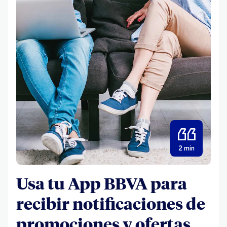
2 min
Usa tu App BBVA para
recibir notificaciones de
promociones y ofertas