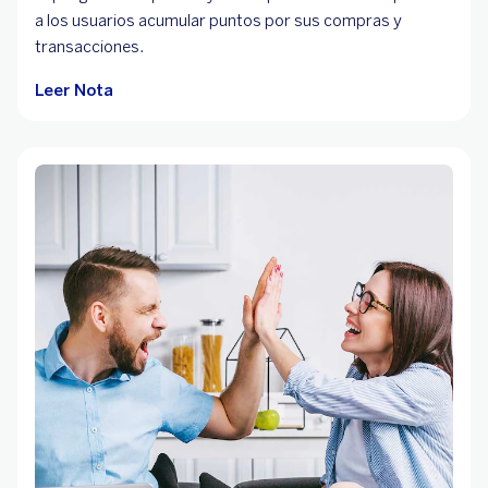
a los usuarios acumular puntos por sus compras y
transacciones.
Leer Nota