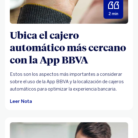
2 min
Ubica el cajero
automático más cercano
con la App BBVA
Estos son los aspectos más importantes a considerar
sobre el uso de la App BBVA y la localización de cajeros
automáticos para optimizar la experiencia bancaria.
Leer Nota