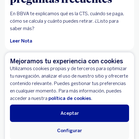
En BBVA te explicamos qué es la CTS, cuándo se paga,
cómo se calcula y cuánto puedes retirar. ¿Listo para
saber más?
Leer Nota
Mejoramos tu experiencia con cookies
Utilizamos cookies propias y de terceros para optimizar
tu navegación, analizar el uso de nuestro sitio y ofrecerte
contenido relevante. Puedes gestionar tus preferencias
en cualquier momento. Para más información, puedes
acceder a nuestra
política de cookies
.
Aceptar
Configurar