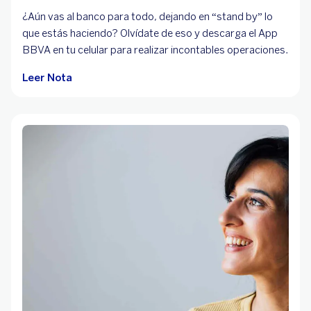
¿Aún vas al banco para todo, dejando en “stand by” lo
que estás haciendo? Olvídate de eso y descarga el App
BBVA en tu celular para realizar incontables operaciones.
Leer Nota