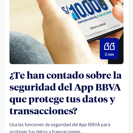
3 min
¿Te han contado sobre la
seguridad del App BBVA
que protege tus datos y
transacciones?
Usa las funciones de seguridad del App BBVA para
proteger tus datos y transacciones.