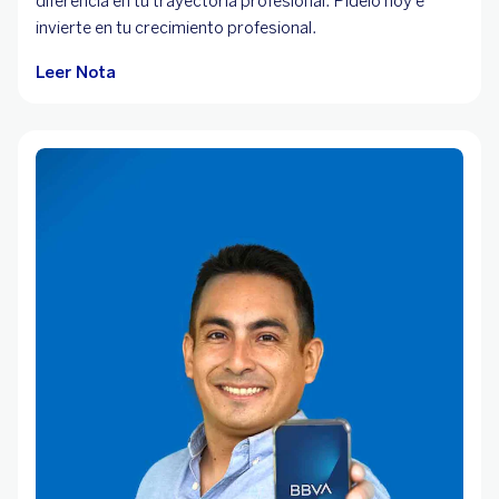
diferencia en tu trayectoria profesional. Pídelo hoy e
invierte en tu crecimiento profesional.
Leer Nota