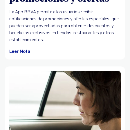
La App BBVA permite a los usuarios recibir
notificaciones de promociones y ofertas especiales, que
pueden ser aprovechadas para obtener descuentos y
beneficios exclusivos en tiendas, restaurantes y otros
establecimientos.
Leer Nota