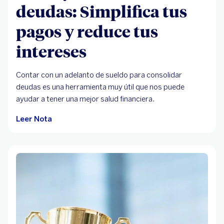
deudas: Simplifica tus
pagos y reduce tus
intereses
Contar con un adelanto de sueldo para consolidar
deudas es una herramienta muy útil que nos puede
ayudar a tener una mejor salud financiera.
Leer Nota