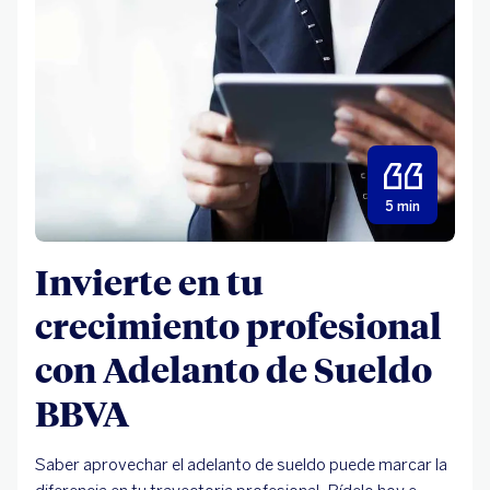
5 min
Invierte en tu
crecimiento profesional
con Adelanto de Sueldo
BBVA
Saber aprovechar el adelanto de sueldo puede marcar la