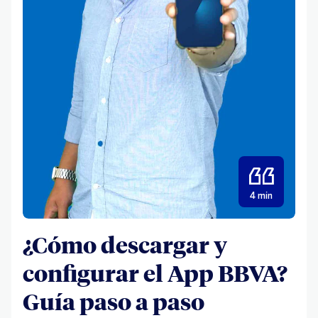
4 min
¿Cómo descargar y
configurar el App BBVA?
Guía paso a paso