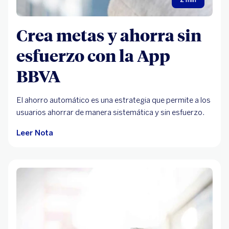
2 min
Crea metas y ahorra sin
esfuerzo con la App
BBVA
El ahorro automático es una estrategia que permite a los
usuarios ahorrar de manera sistemática y sin esfuerzo.
Leer Nota