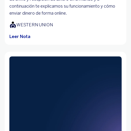
continuación te explicamos su funcionamiento y cómo
enviar dinero de forma online.
WESTERN UNION
Leer Nota