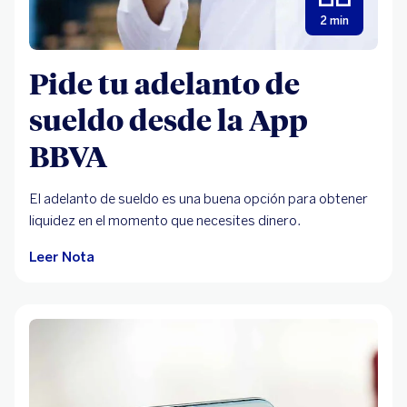
2 min
Pide tu adelanto de
sueldo desde la App
BBVA
El adelanto de sueldo es una buena opción para obtener
liquidez en el momento que necesites dinero.
Leer Nota