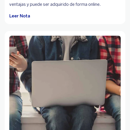
ventajas y puede ser adquirido de forma online.
Leer Nota