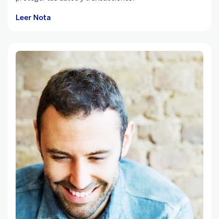
Leer Nota