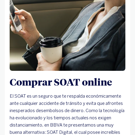
Comprar SOAT online
El SOAT es un seguro que te respalda económicamente
ante cualquier accidente de tránsito y evita que afrontes
inesperados desembolsos de dinero. Como la tecnología
ha evolucionado y los tiempos actuales nos exigen
distanciamiento, en BBVA te presentamos una muy
buena alternativa: SOAT Digital, el cual posee increíbles