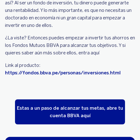
así? Al ser un fondo de inversión, tu dinero puede generarte
una rentabilidad. Y lo más importante, es que no necesitas un
doctorado en economía ni un gran capital para empezar a
invertir en uno de ellos.
¿La viste? Entonces puedes empezar a invertir tus ahorros en
los Fondos Mutuos BBVA para alcanzar tus objetivos. Y si
quieres saber aún más sobre ellos, entra aquí
Link al producto:
https://fondos.bbva.pe/personas/inversiones.html
Estas a un paso de alcanzar tus metas, abre tu
cuenta BBVA aquí