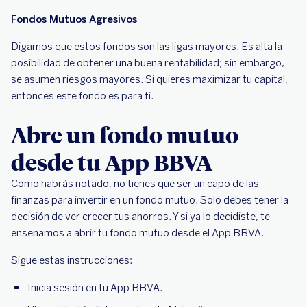
Fondos Mutuos Agresivos
Digamos que estos fondos son las ligas mayores. Es alta la
posibilidad de obtener una buena rentabilidad; sin embargo,
se asumen riesgos mayores. Si quieres maximizar tu capital,
entonces este fondo es para ti.
Abre un fondo mutuo
desde tu App BBVA
Como habrás notado, no tienes que ser un capo de las
finanzas para invertir en un fondo mutuo. Solo debes tener la
decisión de ver crecer tus ahorros. Y si ya lo decidiste, te
enseñamos a abrir tu fondo mutuo desde el App BBVA.
Sigue estas instrucciones:
Inicia sesión en tu App BBVA.