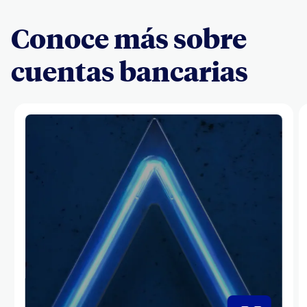
Conoce más sobre
cuentas bancarias