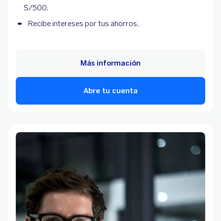
S/500.
Recibe intereses por tus ahorros.
Más información
Abre tu cuenta