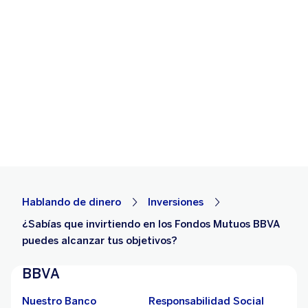
Hablando de dinero
Inversiones
¿Sabías que invirtiendo en los Fondos Mutuos BBVA
puedes alcanzar tus objetivos?
BBVA
Nuestro Banco
Responsabilidad Social