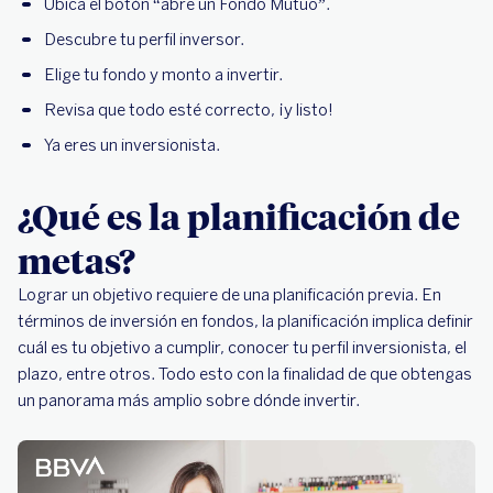
Ubica el botón “abre un Fondo Mutuo”.
Descubre tu perfil inversor.
Elige tu fondo y monto a invertir.
Revisa que todo esté correcto, ¡y listo!
Ya eres un inversionista.
¿Qué es la planificación de
metas?
Lograr un objetivo requiere de una planificación previa. En
términos de inversión en fondos, la planificación implica definir
cuál es tu objetivo a cumplir, conocer tu perfil inversionista, el
plazo, entre otros. Todo esto con la finalidad de que obtengas
un panorama más amplio sobre dónde invertir.