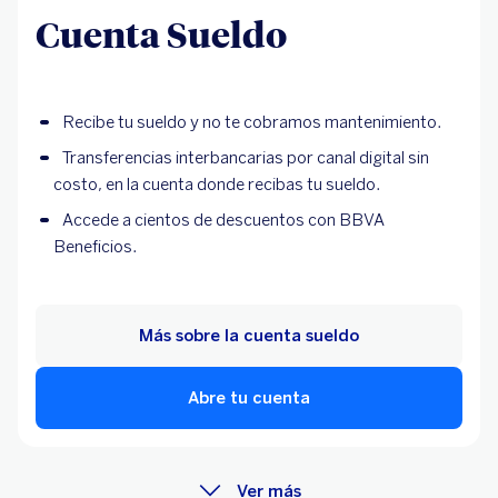
Cuenta Sueldo
Recibe tu sueldo y no te cobramos mantenimiento.
Transferencias interbancarias por canal digital sin
costo, en la cuenta donde recibas tu sueldo.
Accede a cientos de descuentos con BBVA
Beneficios.
Más sobre la cuenta sueldo
Abre tu cuenta
Ver más