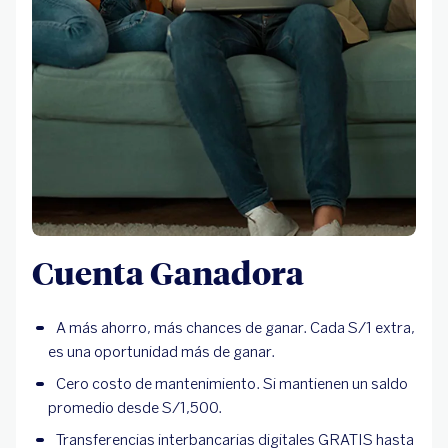
Cuenta Ganadora
A más ahorro, más chances de ganar. Cada S/1 extra,
es una oportunidad más de ganar.
Cero costo de mantenimiento. Si mantienen un saldo
promedio desde S/1,500.
Transferencias interbancarias digitales GRATIS hasta