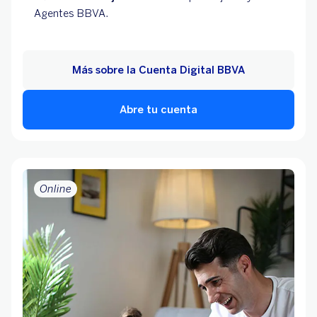
Agentes BBVA.
Más sobre la Cuenta Digital BBVA
Abre tu cuenta
Online