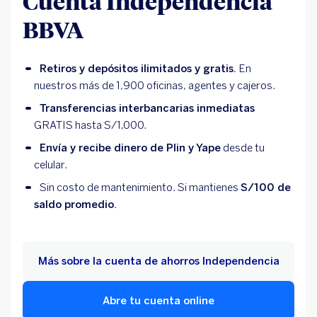
Cuenta Independencia
BBVA
Retiros y depósitos ilimitados y gratis.
En
nuestros más de 1,900 oficinas, agentes y cajeros.
Transferencias interbancarias inmediatas
GRATIS hasta S/1,000.
Envía y recibe dinero de Plin y Yape
desde tu
celular.
Sin costo de mantenimiento. Si mantienes
S/100 de
saldo promedio.
Más sobre la cuenta de ahorros Independencia
Abre tu cuenta online