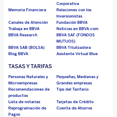
Corporativa
Memoria Financiera
Relaciones con los
Inversionistas
Canales de Atención
Fundación BBVA
Trabaja en BBVA
Noticias en BBVA.com
BBVA Research
BBVA SAF (FONDOS
MUTUOS)
BBVA SAB (BOLSA)
BBVA Titulizadora
Blog BBVA
Asistente Virtual Blue
TASAS Y TARIFAS
Personas Naturales y
Pequeñas, Medianas y
Microempresas
Grandes empresas
Recomendaciones de
Tips del Tarifario
productos
Lista de notarias
Tarjetas de Crédito
Reprogramación de
Cuenta de Ahorros
Pagos