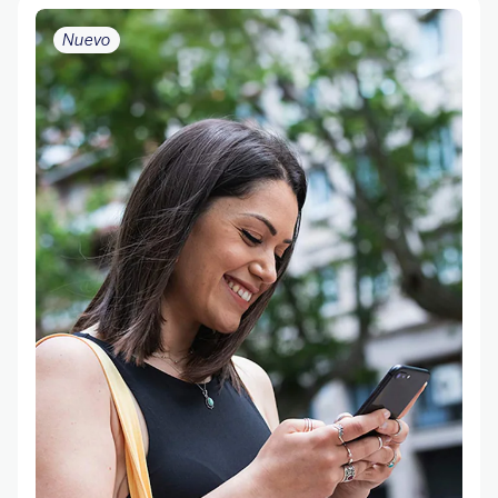
Nuevo