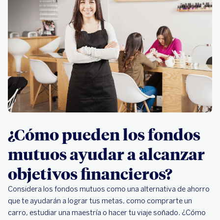
¿Cómo pueden los fondos
mutuos ayudar a alcanzar
objetivos financieros?
Considera los fondos mutuos como una alternativa de ahorro
que te ayudarán a lograr tus metas, como comprarte un
carro, estudiar una maestría o hacer tu viaje soñado. ¿Cómo