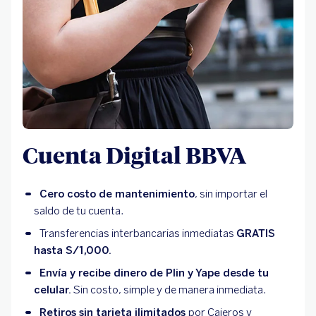
Cuenta Digital BBVA
Cero costo de mantenimiento
, sin importar el
saldo de tu cuenta.
Transferencias interbancarias inmediatas
GRATIS
hasta S/1,000.
Envía y recibe dinero de Plin y Yape desde tu
celular.
Sin costo, simple y de manera inmediata.
Retiros sin tarjeta ilimitados
por Cajeros y