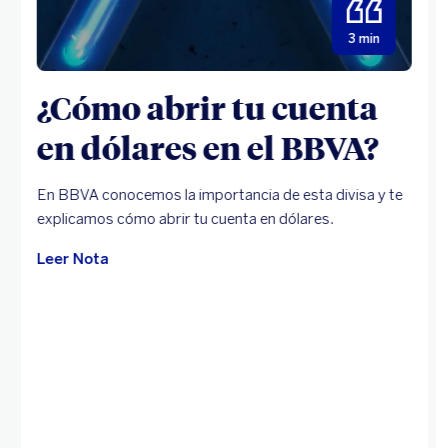
3 min
¿Cómo abrir tu cuenta
en dólares en el BBVA?
En BBVA conocemos la importancia de esta divisa y te
explicamos cómo abrir tu cuenta en dólares.
Leer Nota