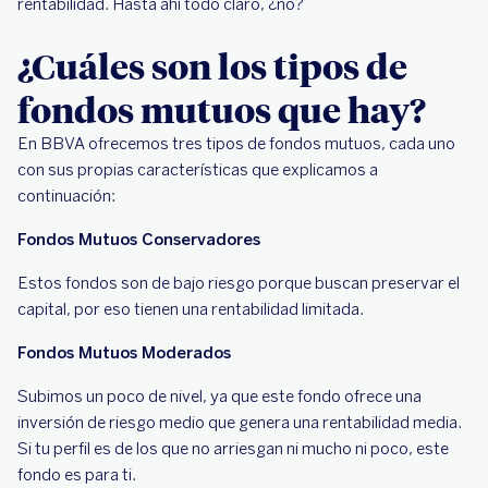
rentabilidad. Hasta ahí todo claro, ¿no?
¿Cuáles son los tipos de
fondos mutuos que hay?
En BBVA ofrecemos tres tipos de fondos mutuos, cada uno
con sus propias características que explicamos a
continuación:
Fondos Mutuos Conservadores
Estos fondos son de bajo riesgo porque buscan preservar el
capital, por eso tienen una rentabilidad limitada.
Fondos Mutuos Moderados
Subimos un poco de nivel, ya que este fondo ofrece una
inversión de riesgo medio que genera una rentabilidad media.
Si tu perfil es de los que no arriesgan ni mucho ni poco, este
fondo es para ti.