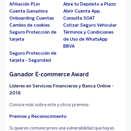
Afiliación PLin
Abre tu Depósito a Plazo
Cuenta Ganadora
Abrir Cuenta App
Onboarding Cuentas
Consulta SOAT
Cambio de cookies
Cotizar Seguro Vehicular
Seguro Protección de
Términos y Condiciones
tarjeta
de Uso de WhatsApp
BBVA
Seguro Protección de
tarjeta - Seguridad
Ganador E-commerce Award
Líderes en Servicios Financieros y Banca Online -
2018
Conoce más sobre este y otros premios:
Premios y Reconocimiento
Si quieres comunicarnos una vulnerabilidad que hayas