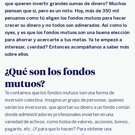
que quieren invertir grandes sumas de dinero? Muchos
piensan que sí, pero es un mito. Hoy, más de 350 mil
peruanos como tú eligen los fondos mutuos para hacer
crecer su dinero y no todos son adinerados. Así como lo
oyes, y es que los fondos mutuos son una buena elección
para ahorrar y acercarte a tus metas. Ya te empezó a
interesar, ¿verdad? Entonces acompáñanos a saber más
sobre ellos.
¿Qué son los fondos
mutuos?
Te contamos que los fondos mutuos son una forma de
inversión colectiva. Imagina un grupo de personas, quienes
serían los inversores, que aportan su dinero a un fondo común
donde administradores profesionales invierten en una
variedad de activos, como bolsa de valores, acciones, bonos,
pagarés, etc. ¿Y para que lo hacen? Para obtener una