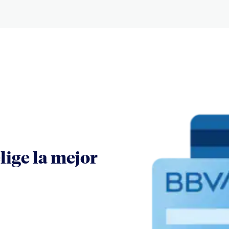
lige la mejor