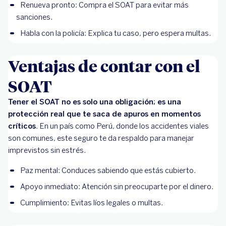
Renueva pronto: Compra el SOAT para evitar más
sanciones.
Habla con la policía: Explica tu caso, pero espera multas.
Ventajas de contar con el
SOAT
Tener el SOAT no es solo una obligación; es una
protección real que te saca de apuros en momentos
críticos
. En un país como Perú, donde los accidentes viales
son comunes, este seguro te da respaldo para manejar
imprevistos sin estrés.
Paz mental: Conduces sabiendo que estás cubierto.
Apoyo inmediato: Atención sin preocuparte por el dinero.
Cumplimiento: Evitas líos legales o multas.