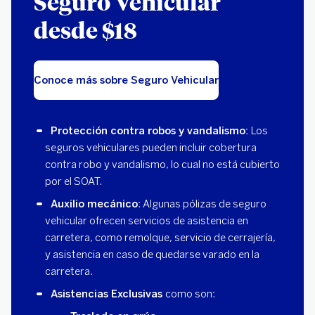
Seguro Vehicular
desde $18
Conoce más sobre Seguro Vehicular
Protección contra robos y vandalismo
: Los
seguros vehiculares pueden incluir cobertura
contra robo y vandalismo, lo cual no está cubierto
por el SOAT.
Auxilio mecánico
: Algunas pólizas de seguro
vehicular ofrecen servicios de asistencia en
carretera, como remolque, servicio de cerrajería,
y asistencia en caso de quedarse varado en la
carretera.
Asistencias Exclusivas
como son: