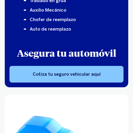
Traslado en grúa
Auxilio Mecánico
Chofer de reemplazo
Auto de reemplazo
Asegura tu automóvil
Cotiza tu seguro vehicular aquí