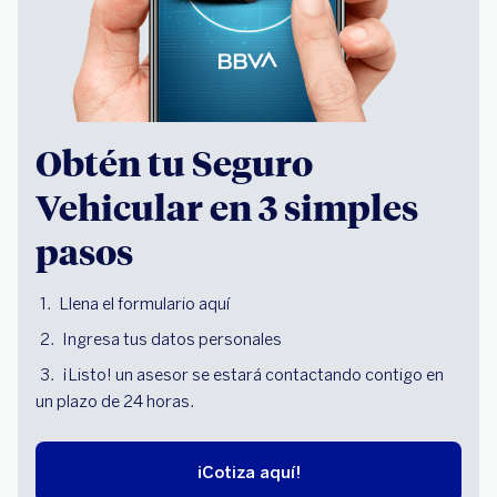
Obtén tu Seguro
Vehicular en 3 simples
pasos
Llena el formulario aquí
Ingresa tus datos personales
¡Listo! un asesor se estará contactando contigo en
un plazo de 24 horas.
¡Cotiza aquí!