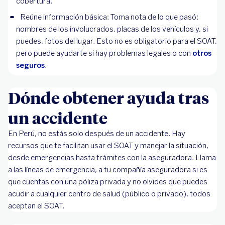
cobertura.
Reúne información básica: Toma nota de lo que pasó:
nombres de los involucrados, placas de los vehículos y, si
puedes, fotos del lugar. Esto no es obligatorio para el SOAT,
pero puede ayudarte si hay problemas legales o con
otros
seguros
.
Dónde obtener ayuda tras
un accidente
En Perú, no estás solo después de un accidente. Hay
recursos que te facilitan usar el SOAT y manejar la situación,
desde emergencias hasta trámites con la aseguradora. Llama
a las líneas de emergencia, a tu compañía aseguradora si es
que cuentas con una póliza privada y no olvides que puedes
acudir a cualquier centro de salud (público o privado), todos
aceptan el SOAT.