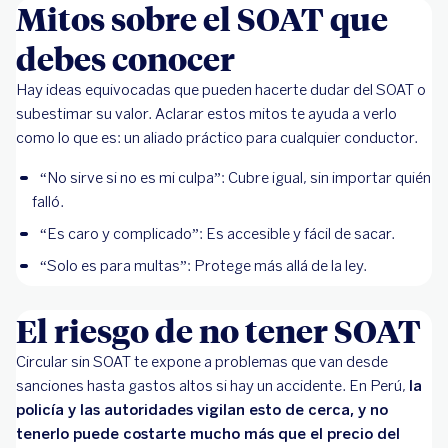
Mitos sobre el SOAT que
debes conocer
Hay ideas equivocadas que pueden hacerte dudar del SOAT o
subestimar su valor. Aclarar estos mitos te ayuda a verlo
como lo que es: un aliado práctico para cualquier conductor.
“No sirve si no es mi culpa”: Cubre igual, sin importar quién
falló.
“Es caro y complicado”: Es accesible y fácil de sacar.
“Solo es para multas”: Protege más allá de la ley.
El riesgo de no tener SOAT
Circular sin SOAT te expone a problemas que van desde
sanciones hasta gastos altos si hay un accidente. En Perú,
la
policía y las autoridades vigilan esto de cerca, y no
tenerlo puede costarte mucho más que el precio del