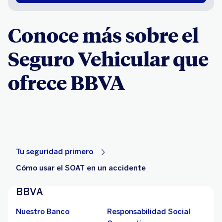
Conoce más sobre el
Seguro Vehicular que
ofrece BBVA
Tu seguridad primero
Cómo usar el SOAT en un accidente
BBVA
Nuestro Banco
Responsabilidad Social