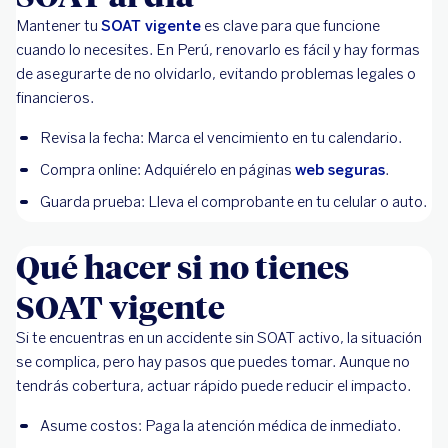
Mantener tu
SOAT vigente
es clave para que funcione
cuando lo necesites. En Perú, renovarlo es fácil y hay formas
de asegurarte de no olvidarlo, evitando problemas legales o
financieros.
Revisa la fecha: Marca el vencimiento en tu calendario.
Compra online: Adquiérelo en páginas
web seguras
.
Guarda prueba: Lleva el comprobante en tu celular o auto.
Qué hacer si no tienes
SOAT vigente
Si te encuentras en un accidente sin SOAT activo, la situación
se complica, pero hay pasos que puedes tomar. Aunque no
tendrás cobertura, actuar rápido puede reducir el impacto.
Asume costos: Paga la atención médica de inmediato.