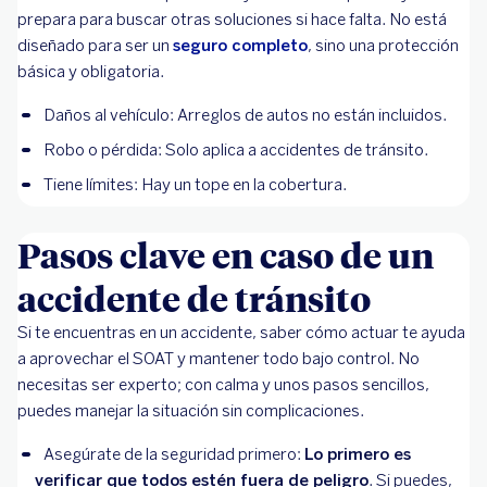
prepara para buscar otras soluciones si hace falta. No está
diseñado para ser un
seguro completo
, sino una protección
básica y obligatoria.
Daños al vehículo: Arreglos de autos no están incluidos.
Robo o pérdida: Solo aplica a accidentes de tránsito.
Tiene límites: Hay un tope en la cobertura.
Pasos clave en caso de un
accidente de tránsito
Si te encuentras en un accidente, saber cómo actuar te ayuda
a aprovechar el SOAT y mantener todo bajo control. No
necesitas ser experto; con calma y unos pasos sencillos,
puedes manejar la situación sin complicaciones.
Asegúrate de la seguridad primero:
Lo primero es
verificar que todos estén fuera de peligro
. Si puedes,