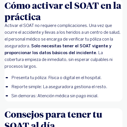
Cómo activar el SOAT en la
práctica
Activar el SOAT no requiere complicaciones. Una vez que
ocurre el accidente y llevas a los heridos a un centro de salud,
el personal médico se encarga de verificar tu póliza con la
aseguradora.
Solo necesitas tener el SOAT vigente y
proporcionar los datos básicos del incidente
. La
cobertura empieza de inmediato, sin esperar culpables ni
procesos largos.
Presenta tu póliza: Física o digital en el hospital.
Reporte simple: La aseguradora gestiona el resto.
Sin demoras: Atención médica sin pago inicial.
Consejos para tener tu
SOAT al día