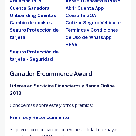
Afiliación PLin
Abre tu Depósito a Plazo
Cuenta Ganadora
Abrir Cuenta App
Onboarding Cuentas
Consulta SOAT
Cambio de cookies
Cotizar Seguro Vehicular
Seguro Protección de
Términos y Condiciones
tarjeta
de Uso de WhatsApp
BBVA
Seguro Protección de
tarjeta - Seguridad
Ganador E-commerce Award
Líderes en Servicios Financieros y Banca Online -
2018
Conoce más sobre este y otros premios:
Premios y Reconocimiento
Si quieres comunicarnos una vulnerabilidad que hayas