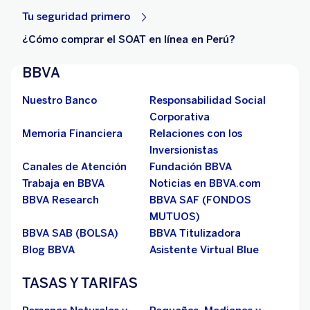
Tu seguridad primero
¿Cómo comprar el SOAT en línea en Perú?
BBVA
Nuestro Banco
Responsabilidad Social
Corporativa
Memoria Financiera
Relaciones con los
Inversionistas
Canales de Atención
Fundación BBVA
Trabaja en BBVA
Noticias en BBVA.com
BBVA Research
BBVA SAF (FONDOS
MUTUOS)
BBVA SAB (BOLSA)
BBVA Titulizadora
Blog BBVA
Asistente Virtual Blue
TASAS Y TARIFAS