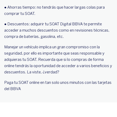
● Ahorras tiempo: no tendrás que hacer largas colas para
comprar tu SOAT.
● Descuentos: adquirir tu SOAT Digital BBVA te permite
acceder a muchos descuentos como en revisiones técnicas,
compra de baterías, gasolina, etc.
Manejar un vehículo implica un gran compromiso con la
seguridad, por ello es importante que seas responsable y
adquieras tu SOAT. Recuerda que si lo compras de forma
online tendrás la oportunidad de acceder a varios beneficios y
descuentos. La viste, ¿verdad?
Paga tu SOAT online en tan solo unos minutos con las tarjetas
del BBVA