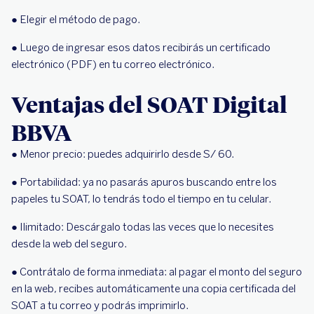
● Elegir el método de pago.
● Luego de ingresar esos datos recibirás un certificado
electrónico (PDF) en tu correo electrónico.
Ventajas del SOAT Digital
BBVA
● Menor precio: puedes adquirirlo desde S/ 60.
● Portabilidad: ya no pasarás apuros buscando entre los
papeles tu SOAT, lo tendrás todo el tiempo en tu celular.
● Ilimitado: Descárgalo todas las veces que lo necesites
desde la web del seguro.
● Contrátalo de forma inmediata: al pagar el monto del seguro
en la web, recibes automáticamente una copia certificada del
SOAT a tu correo y podrás imprimirlo.