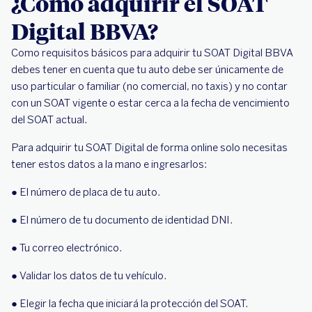
¿Cómo adquirir el SOAT
Digital BBVA?
Como requisitos básicos para adquirir tu SOAT Digital BBVA
debes tener en cuenta que tu auto debe ser únicamente de
uso particular o familiar (no comercial, no taxis) y no contar
con un SOAT vigente o estar cerca a la fecha de vencimiento
del SOAT actual.
Para adquirir tu SOAT Digital de forma online solo necesitas
tener estos datos a la mano e ingresarlos:
● El número de placa de tu auto.
● El número de tu documento de identidad DNI.
● Tu correo electrónico.
● Validar los datos de tu vehículo.
● Elegir la fecha que iniciará la protección del SOAT.