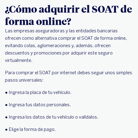
¿Cómo adquirir el SOAT de
forma online?
Las empresas aseguradoras y las entidades bancarias
ofrecen como alternativa comprar el SOAT de forma online,
evitando colas, aglomeraciones y, además, ofrecen
descuentos y promociones por adquirir este seguro
virtualmente.
Para comprar el SOAT por internet debes seguir unos simples
pasos universales:
● Ingresa la placa de tu vehículo.
● Ingresa tus datos personales.
● Ingresa los datos de tu vehículo o valídalos.
● Elige la forma de pago.