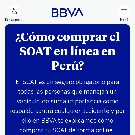
Ir al contenido principal
Menú
Banca por Internet
¿Cómo comprar el
SOAT en línea en
Perú?
El SOAT es un seguro obligatorio para
todas las personas que manejan un
vehículo, de suma importancia como
respaldo contra cualquier accidente y por
ello en BBVA te explicamos cómo
comprar tu SOAT de forma online.