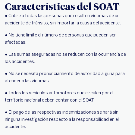
Características del SOAT
● Cubre a todas las personas que resulten víctimas de un
accidente de tránsito, sin importar la causa del accidente.
● No tiene límite el número de personas que pueden ser
afectadas.
● Las sumas aseguradas no se reducen con la ocurrencia de
los accidentes.
● No se necesita pronunciamiento de autoridad alguna para
atender a las víctimas.
● Todos los vehículos automotores que circulen por el
territorio nacional deben contar con el SOAT.
● El pago de las respectivas indemnizaciones se hará sin
ninguna investigación respecto a la responsabilidad en el
accidente.