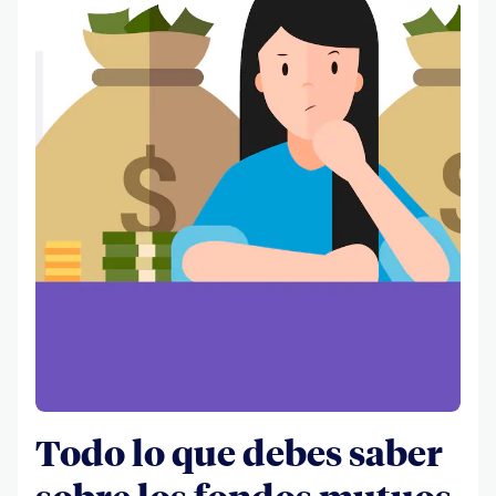
Todo lo que debes saber