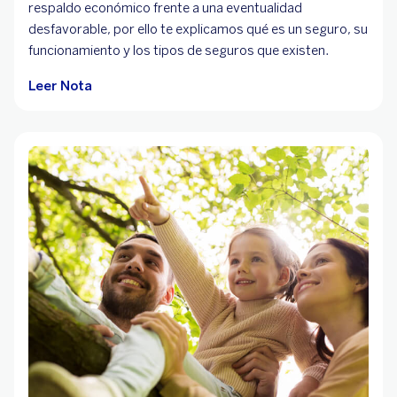
respaldo económico frente a una eventualidad
desfavorable, por ello te explicamos qué es un seguro, su
funcionamiento y los tipos de seguros que existen.
Leer Nota