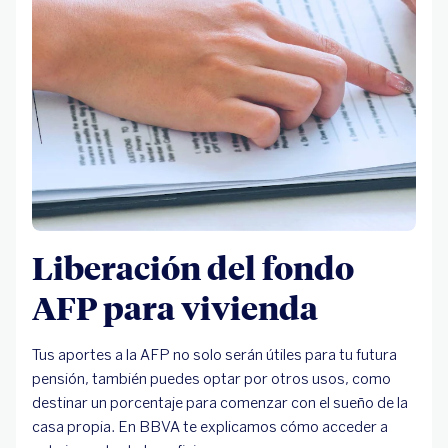
Liberación del fondo
AFP para vivienda
Tus aportes a la AFP no solo serán útiles para tu futura
pensión, también puedes optar por otros usos, como
destinar un porcentaje para comenzar con el sueño de la
casa propia. En BBVA te explicamos cómo acceder a