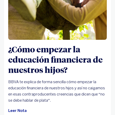
¿Cómo empezar la
educación financiera de
nuestros hijos?
BBVA te explica de forma sencilla cómo empezar la
educación financiera de nuestros hijos y así no caigamos
en esas contraproducentes creencias que dicen que “no
se debe hablar de plata”.
Leer Nota