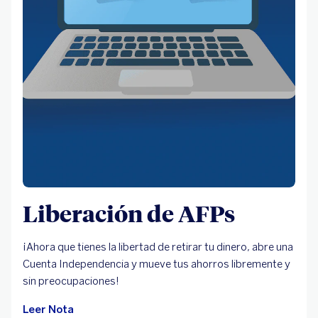
Liberación de AFPs
¡Ahora que tienes la libertad de retirar tu dinero, abre una
Cuenta Independencia y mueve tus ahorros libremente y
sin preocupaciones!
Leer Nota