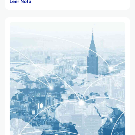
Leer Nota