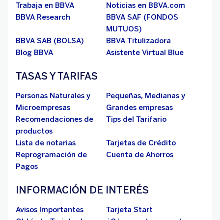
Trabaja en BBVA
Noticias en BBVA.com
BBVA Research
BBVA SAF (FONDOS
MUTUOS)
BBVA SAB (BOLSA)
BBVA Titulizadora
Blog BBVA
Asistente Virtual Blue
TASAS Y TARIFAS
Personas Naturales y
Pequeñas, Medianas y
Microempresas
Grandes empresas
Recomendaciones de
Tips del Tarifario
productos
Lista de notarias
Tarjetas de Crédito
Reprogramación de
Cuenta de Ahorros
Pagos
INFORMACIÓN DE INTERÉS
Avisos Importantes
Tarjeta Start