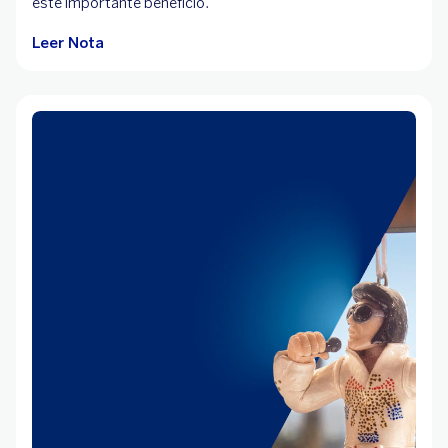
este importante beneficio.
Leer Nota