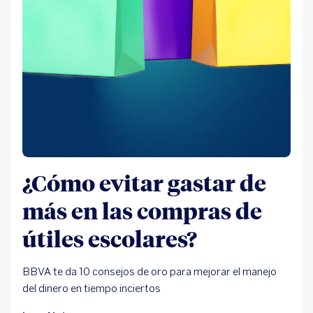
¿Cómo evitar gastar de
más en las compras de
útiles escolares?
BBVA te da 10 consejos de oro para mejorar el manejo
del dinero en tiempo inciertos