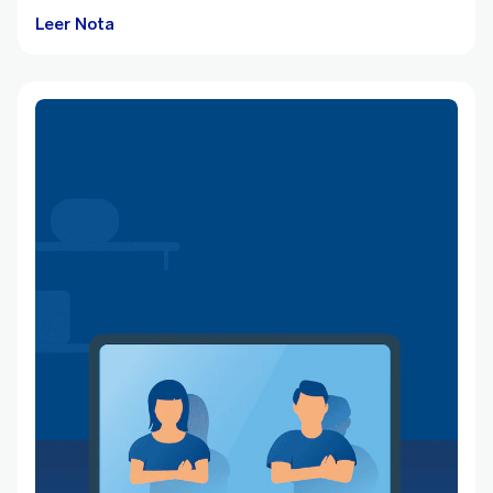
Leer Nota