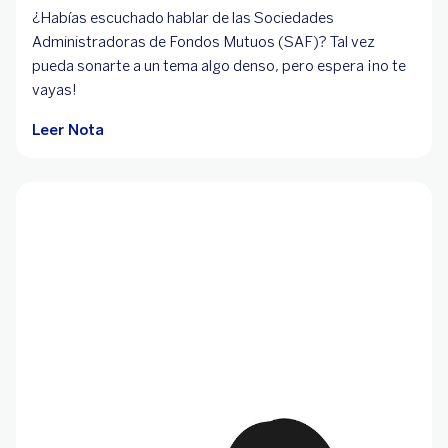
¿Habías escuchado hablar de las Sociedades
Administradoras de Fondos Mutuos (SAF)? Tal vez
pueda sonarte a un tema algo denso, pero espera ¡no te
vayas!
Leer Nota