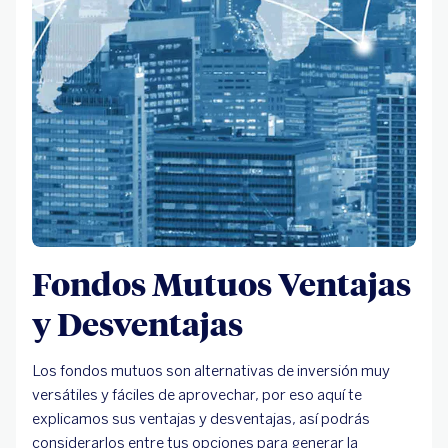
Fondos Mutuos Ventajas
y Desventajas
Los fondos mutuos son alternativas de inversión muy
versátiles y fáciles de aprovechar, por eso aquí te
explicamos sus ventajas y desventajas, así podrás
considerarlos entre tus opciones para generar la