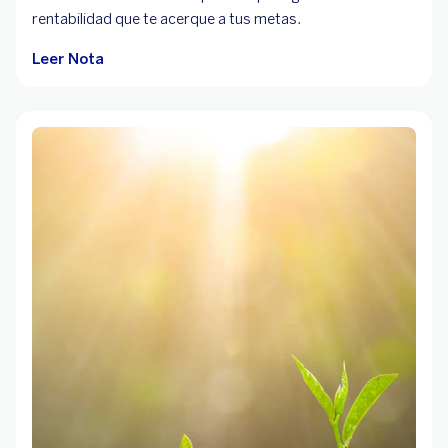
rentabilidad que te acerque a tus metas.
Leer Nota