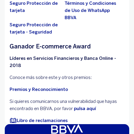
Seguro Protección de
Términos y Condiciones
tarjeta
de Uso de WhatsApp
BBVA
Seguro Protección de
tarjeta - Seguridad
Ganador E-commerce Award
Líderes en Servicios Financieros y Banca Online -
2018
Conoce más sobre este y otros premios:
Premios y Reconocimiento
Si quieres comunicarnos una vulnerabilidad que hayas
encontrado en BBVA, por favor
pulsa aquí
Libro de reclamaciones