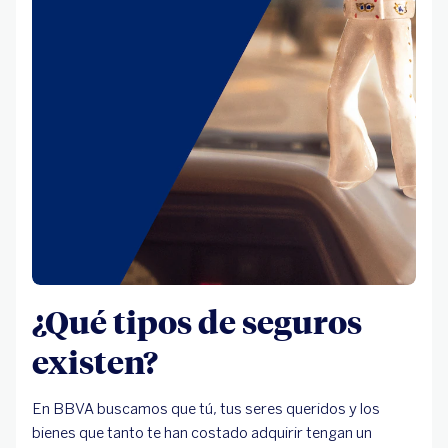
¿Qué tipos de seguros
existen?
En BBVA buscamos que tú, tus seres queridos y los
bienes que tanto te han costado adquirir tengan un