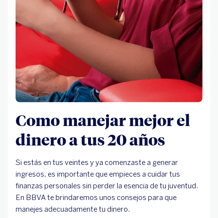
Como manejar mejor el
dinero a tus 20 años
Si estás en tus veintes y ya comenzaste a generar
ingresos, es importante que empieces a cuidar tus
finanzas personales sin perder la esencia de tu juventud.
En BBVA te brindaremos unos consejos para que
manejes adecuadamente tu dinero.