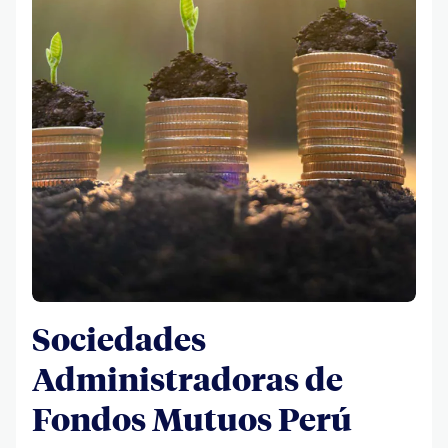
Sociedades
Administradoras de
Fondos Mutuos Perú