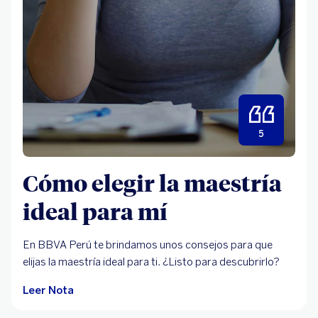
5
Cómo elegir la maestría
ideal para mí
En BBVA Perú te brindamos unos consejos para que
elijas la maestría ideal para ti. ¿Listo para descubrirlo?
Leer Nota