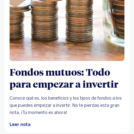
Fondos mutuos: Todo
para empezar a invertir
Conoce qué es, los beneficios y los tipos de fondos a los
que puedes empezar a invertir. No te pierdas esta gran
nota. ¡Tu momento es ahora!
Leer nota