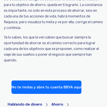
para tu objetivo de ahorro, queda en ti lograrlo. La constancia
es importante, no solo en este proceso de ahorrar, sino en
cada una de tus acciones de vida, habrá momentos de
flaqueza, pero visualiza tu meta y ve por ella, corrige el camino
y continúa.
Ya lo sabes, los que la ven saben que buscar siempre la
oportunidad de ahorrar es el camino correcto para lograr
cada una de los objetivos que se proponen, como realizar el
viaje de sus sueños o poner el negocio que siempre han
querido.
No te rindas y abre tu cuenta BBVA aquí
Hablando de dinero
Ahorro