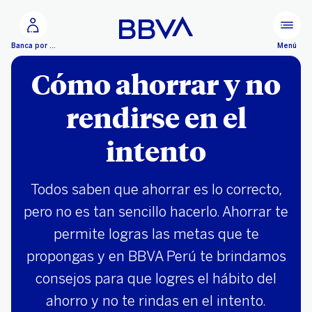
Ir al contenido principal
Menú
Banca por Internet
Cómo ahorrar y no
rendirse en el
intento
Todos saben que ahorrar es lo correcto,
pero no es tan sencillo hacerlo. Ahorrar te
permite logras las metas que te
propongas y en BBVA Perú te brindamos
consejos para que logres el hábito del
ahorro y no te rindas en el intento.