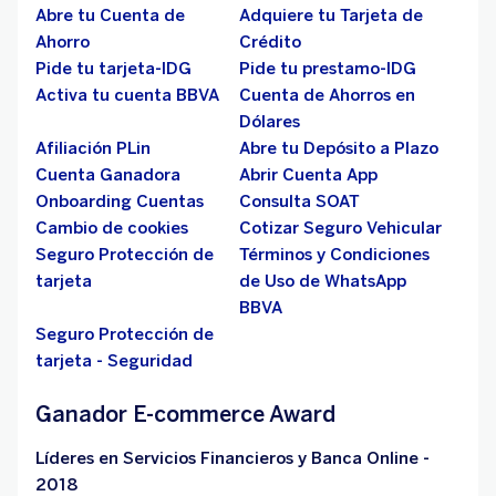
Abre tu Cuenta de
Adquiere tu Tarjeta de
Ahorro
Crédito
Pide tu tarjeta-IDG
Pide tu prestamo-IDG
Activa tu cuenta BBVA
Cuenta de Ahorros en
Dólares
Afiliación PLin
Abre tu Depósito a Plazo
Cuenta Ganadora
Abrir Cuenta App
Onboarding Cuentas
Consulta SOAT
Cambio de cookies
Cotizar Seguro Vehicular
Seguro Protección de
Términos y Condiciones
tarjeta
de Uso de WhatsApp
BBVA
Seguro Protección de
tarjeta - Seguridad
Ganador E-commerce Award
Líderes en Servicios Financieros y Banca Online -
2018