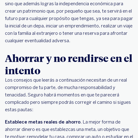
sino que además logras la independencia económica para
crear un patrimonio que, por pequeño que sea, te servirá en el
futuro para cualquier propósito que tengas, ya sea para pagar
la inicial de un depa, iniciar un emprendimiento, realizar un viaje
con la familia al extranjero o tener una reserva para afrontar
cualquier eventualidad adversa.
Ahorrar y no rendirse en el
intento
Los consejos que leerás a continuación necesitan de un real
compromiso de tu parte, de mucha responsabilidad y
tenacidad. Seguro habrá momentos en que te parecerá
complicado pero siempre podrás corregir el camino si sigues
estas pautas:
Establece metas reales de ahorro
. La mejor forma de
ahorrar dinero es que establezcas una meta, un objetivo que
te motive: remodelar tu casa, comprar un auto o estudiar en el