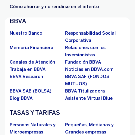
Cómo ahorrar y no rendirse en el intento
BBVA
Nuestro Banco
Responsabilidad Social
Corporativa
Memoria Financiera
Relaciones con los
Inversionistas
Canales de Atención
Fundación BBVA
Trabaja en BBVA
Noticias en BBVA.com
BBVA Research
BBVA SAF (FONDOS
MUTUOS)
BBVA SAB (BOLSA)
BBVA Titulizadora
Blog BBVA
Asistente Virtual Blue
TASAS Y TARIFAS
Personas Naturales y
Pequeñas, Medianas y
Microempresas
Grandes empresas