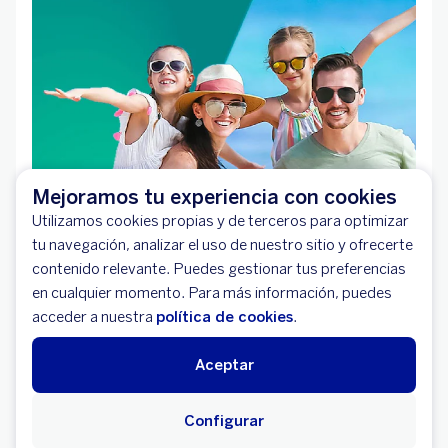
Mejoramos tu experiencia con cookies
Utilizamos cookies propias y de terceros para optimizar
tu navegación, analizar el uso de nuestro sitio y ofrecerte
contenido relevante. Puedes gestionar tus preferencias
en cualquier momento. Para más información, puedes
acceder a nuestra
política de cookies
.
Aceptar
Configurar