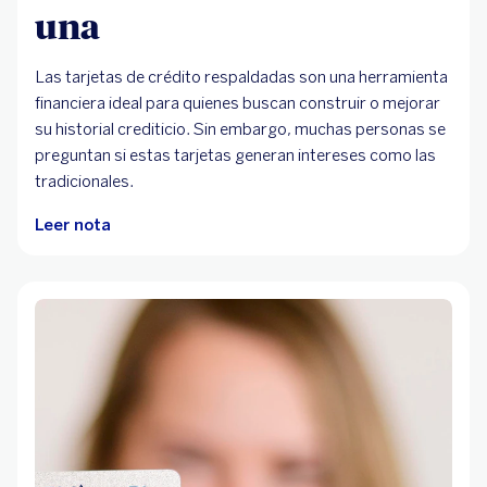
una
Las tarjetas de crédito respaldadas son una herramienta
financiera ideal para quienes buscan construir o mejorar
su historial crediticio. Sin embargo, muchas personas se
preguntan si estas tarjetas generan intereses como las
tradicionales.
Leer nota