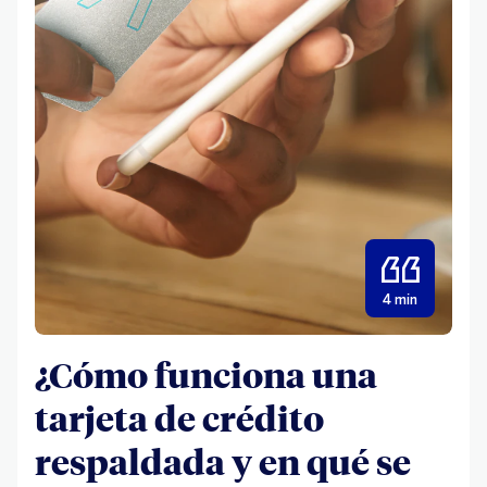
4 min
¿Cómo funciona una
tarjeta de crédito
respaldada y en qué se