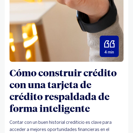
4 min
Cómo construir crédito
con una tarjeta de
crédito respaldada de
forma inteligente
Contar con un buen historial crediticio es clave para
acceder a mejores oportunidades financieras en el