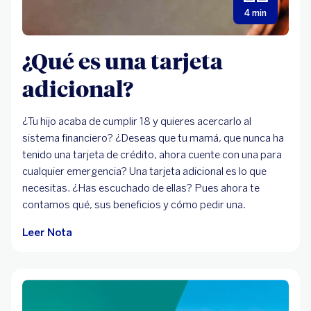
4 min
¿Qué es una tarjeta
adicional?
¿Tu hijo acaba de cumplir 18 y quieres acercarlo al
sistema financiero? ¿Deseas que tu mamá, que nunca ha
tenido una tarjeta de crédito, ahora cuente con una para
cualquier emergencia? Una tarjeta adicional es lo que
necesitas. ¿Has escuchado de ellas? Pues ahora te
contamos qué, sus beneficios y cómo pedir una.
Leer Nota