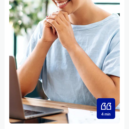
4 min