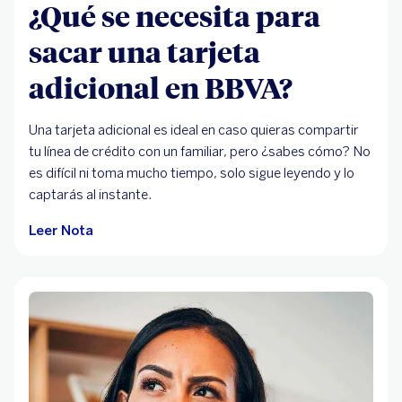
¿Qué se necesita para
sacar una tarjeta
adicional en BBVA?
Una tarjeta adicional es ideal en caso quieras compartir
tu línea de crédito con un familiar, pero ¿sabes cómo? No
es difícil ni toma mucho tiempo, solo sigue leyendo y lo
captarás al instante.
Leer Nota