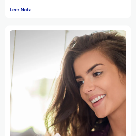
Leer Nota