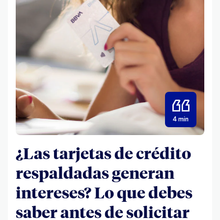
4 min
¿Las tarjetas de crédito
respaldadas generan
intereses? Lo que debes
saber antes de solicitar