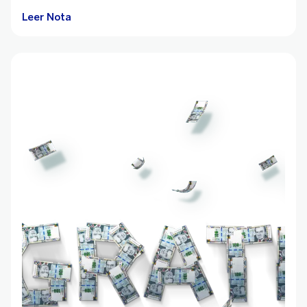
Leer Nota