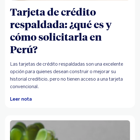
Tarjeta de crédito
respaldada: ¿qué es y
cómo solicitarla en
Perú?
Las tarjetas de crédito respaldadas son una excelente
opción para quienes desean construir o mejorar su
historial crediticio, pero no tienen acceso a una tarjeta
convencional.
Leer nota