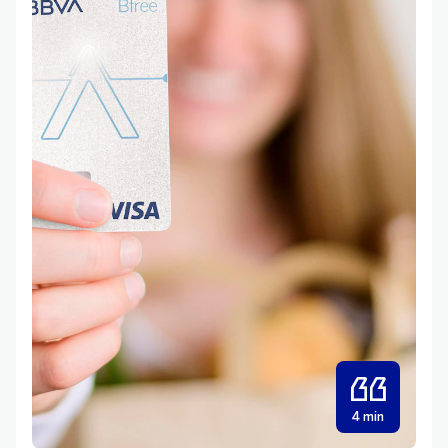
4 min