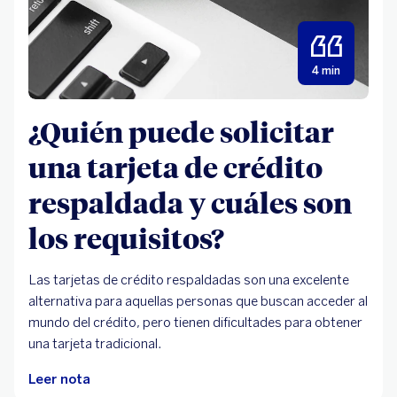
4 min
¿Quién puede solicitar
una tarjeta de crédito
respaldada y cuáles son
los requisitos?
Las tarjetas de crédito respaldadas son una excelente
alternativa para aquellas personas que buscan acceder al
mundo del crédito, pero tienen dificultades para obtener
una tarjeta tradicional.
Leer nota