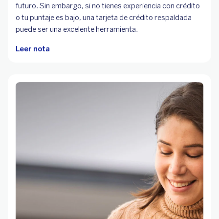
futuro. Sin embargo, si no tienes experiencia con crédito
o tu puntaje es bajo, una tarjeta de crédito respaldada
puede ser una excelente herramienta.
Leer nota