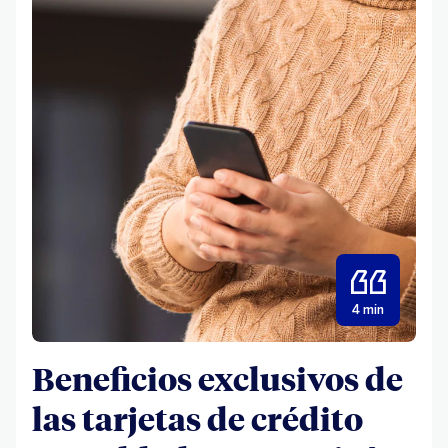
4 min
Beneficios exclusivos de
las tarjetas de crédito