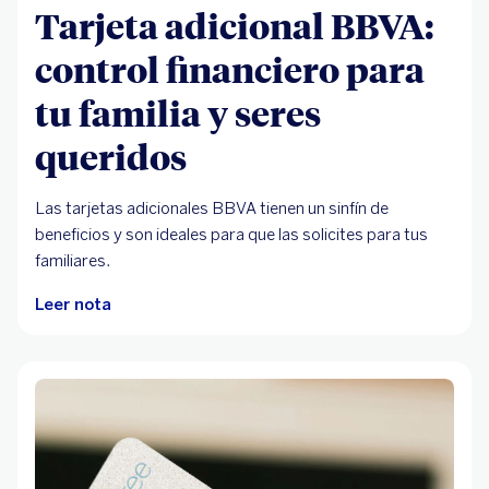
Tarjeta adicional BBVA:
control financiero para
tu familia y seres
queridos
Las tarjetas adicionales BBVA tienen un sinfín de
beneficios y son ideales para que las solicites para tus
familiares.
Leer nota