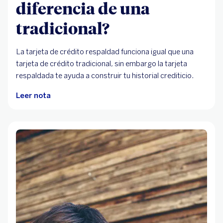
diferencia de una
tradicional?
La tarjeta de crédito respaldad funciona igual que una
tarjeta de crédito tradicional, sin embargo la tarjeta
respaldada te ayuda a construir tu historial crediticio.
Leer nota