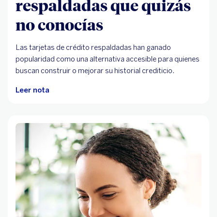
respaldadas que quizás
no conocías
Las tarjetas de crédito respaldadas han ganado
popularidad como una alternativa accesible para quienes
buscan construir o mejorar su historial crediticio.
Leer nota