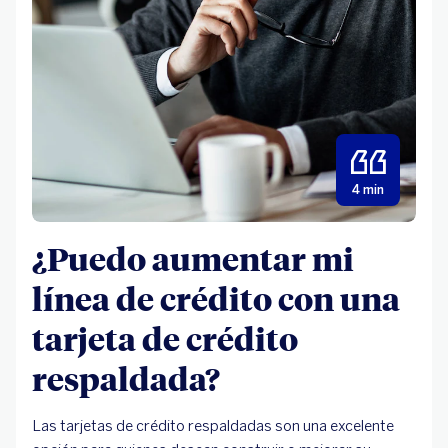
4 min
¿Puedo aumentar mi
línea de crédito con una
tarjeta de crédito
respaldada?
Las tarjetas de crédito respaldadas son una excelente