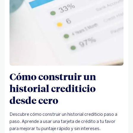
Cómo construir un
historial crediticio
desde cero
Descubre cómo construir un historial crediticio paso a
paso. Aprende a usar una tarjeta de crédito a tu favor
para mejorar tu puntaje rápido y sin intereses.