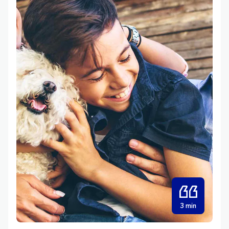
3 min