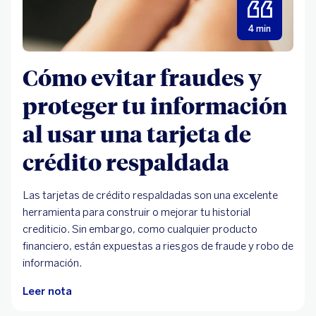
4 min
Cómo evitar fraudes y
proteger tu información
al usar una tarjeta de
crédito respaldada
Las tarjetas de crédito respaldadas son una excelente
herramienta para construir o mejorar tu historial
crediticio. Sin embargo, como cualquier producto
financiero, están expuestas a riesgos de fraude y robo de
información.
Leer nota