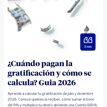
3 min
¿Cuándo pagan la
gratificación y cómo se
calcula? Guia 2026
Aprende a calcular tu gratificación de julio y diciembre
2026. Conoce quiénes la reciben, cómo sumar el bono
del 9% y multiplica tu dinero abriendo una Cuenta BBVA.