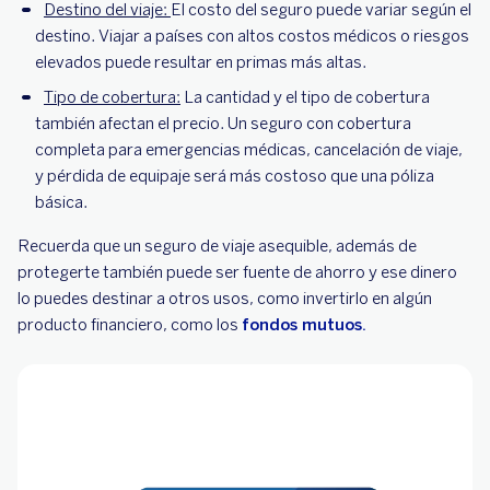
Destino del viaje:
El costo del seguro puede variar según el
destino. Viajar a países con altos costos médicos o riesgos
elevados puede resultar en primas más altas.
Tipo de cobertura:
La cantidad y el tipo de cobertura
también afectan el precio. Un seguro con cobertura
completa para emergencias médicas, cancelación de viaje,
y pérdida de equipaje será más costoso que una póliza
básica.
Recuerda que un seguro de viaje asequible, además de
protegerte también puede ser fuente de ahorro y ese dinero
lo puedes destinar a otros usos, como invertirlo en algún
producto financiero, como los
fondos mutuos.