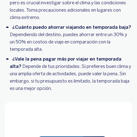
pero es crucial investigar sobre el clima y las condiciones
locales. Toma precauciones adicionales en lugares con
clima extremo.
¿Cuánto puedo ahorrar viajando en temporada baja?
Dependiendo del destino, puedes ahorrar entre un 30% y
un 50% en costos de viaje en comparación con la
temporada alta.
¿Vale la pena pagar más por viajar en temporada
alta?
Depende de tus prioridades. Si prefieres buen clima y
una amplia oferta de actividades, puede valer la pena. Sin
embargo, si tu presupuesto es limitado, la temporada baja
es una mejor opción.