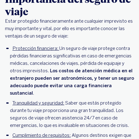
viaje
Estar protegido financieramente ante cualquier imprevisto es
muy importante y vital, por ello es importante conocer las
ventajas de un seguro de viaje:
Protección financiera:
Un seguro de viaje protege contra
pérdidas financieras significativas en caso de emergencias
médicas, cancelaciones de viajes, pérdida de equipaje y
otros imprevistos.
Los costos de atención médica en el
extranjero pueden ser astronómicos, y tener un seguro
adecuado puede evitar una carga financiera
sustancial.
Tranquilidad y seguridad:
Saber que estás protegido
durante tu viaje proporciona una gran tranquilidad. Los
seguros de viaje ofrecen asistencia 24/7 en caso de
emergencias, lo que es invaluable en situaciones de crisis.
Cumplimiento de requisitos:
Algunos destinos exigen que