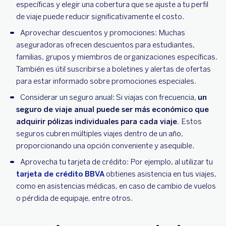
específicas y elegir una cobertura que se ajuste a tu perfil
de viaje puede reducir significativamente el costo.
Aprovechar descuentos y promociones: Muchas
aseguradoras ofrecen descuentos para estudiantes,
familias, grupos y miembros de organizaciones específicas.
También es útil suscribirse a boletines y alertas de ofertas
para estar informado sobre promociones especiales.
Considerar un seguro anual: Si viajas con frecuencia,
un
seguro de viaje anual puede ser más económico que
adquirir pólizas individuales para cada viaje.
Estos
seguros cubren múltiples viajes dentro de un año,
proporcionando una opción conveniente y asequible.
Aprovecha tu tarjeta de crédito: Por ejemplo, al utilizar tu
tarjeta de crédito BBVA
obtienes asistencia en tus viajes,
como en asistencias médicas, en caso de cambio de vuelos
o pérdida de equipaje, entre otros.