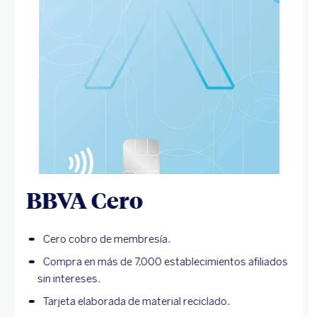
BBVA Cero
Cero cobro de membresía.
Compra en más de 7,000 establecimientos afiliados
sin intereses.
Tarjeta elaborada de material reciclado.