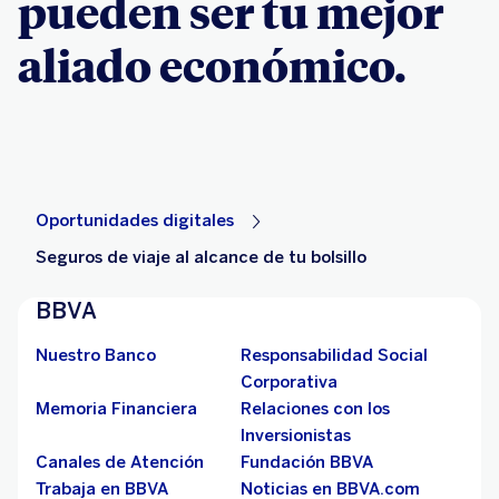
pueden ser tu mejor
aliado económico.
Oportunidades digitales
Seguros de viaje al alcance de tu bolsillo
BBVA
Nuestro Banco
Responsabilidad Social
Corporativa
Memoria Financiera
Relaciones con los
Inversionistas
Canales de Atención
Fundación BBVA
Trabaja en BBVA
Noticias en BBVA.com