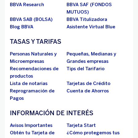
BBVA Research
BBVA SAF (FONDOS
MUTUOS)
BBVA SAB (BOLSA)
BBVA Titulizadora
Blog BBVA
Asistente Virtual Blue
TASAS Y TARIFAS
Personas Naturales y
Pequeñas, Medianas y
Microempresas
Grandes empresas
Recomendaciones de
Tips del Tarifario
productos
Lista de notarias
Tarjetas de Crédito
Reprogramación de
Cuenta de Ahorros
Pagos
INFORMACIÓN DE INTERÉS
Avisos Importantes
Tarjeta Start
Obtén tu Tarjeta de
¿Cómo protegemos tus