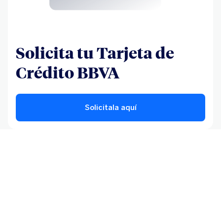
Solicita tu Tarjeta de
Crédito BBVA
Solicitala aquí