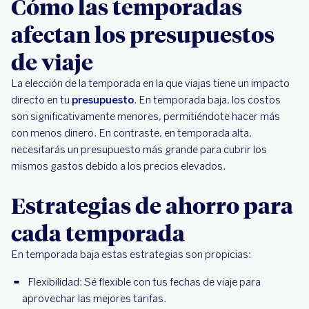
Cómo las temporadas
afectan los presupuestos
de viaje
La elección de la temporada en la que viajas tiene un impacto
directo en tu
presupuesto
. En temporada baja, los costos
son significativamente menores, permitiéndote hacer más
con menos dinero. En contraste, en temporada alta,
necesitarás un presupuesto más grande para cubrir los
mismos gastos debido a los precios elevados.
Estrategias de ahorro para
cada temporada
En temporada baja estas estrategias son propicias:
Flexibilidad: Sé flexible con tus fechas de viaje para
aprovechar las mejores tarifas.