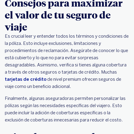
Consejos para maximizar
el valor de tu seguro de
viaje
Es crucial leer y entender todos los términos y condiciones de
la póliza. Esto incluye exclusiones, limitaciones y
procedimientos de reclamación. Asegúrate de conocer lo que
está cubierto y lo que no para evitar sorpresas
desagradables. Asimismo, verifica si tienes alguna cobertura
a través de otros seguros o tarjetas de crédito. Muchas
tarjetas de crédito
de nivel premium ofrecen seguros de
viaje como un beneficio adicional.
Finalmente, algunas aseguradoras permiten personalizar las
pólizas según las necesidades específicas del viajero. Esto
puede incluir la adición de coberturas específicas o la
exclusión de coberturas innecesarias para reducir el costo.