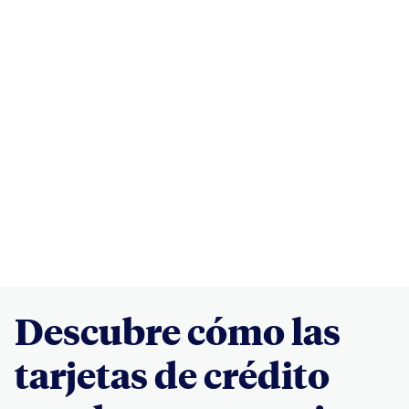
Descubre cómo las
tarjetas de crédito