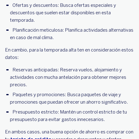
Ofertas y descuentos: Busca ofertas especiales y
descuentos que suelen estar disponibles en esta
temporada.
Planificación meticulosa: Planifica actividades alternativas
en caso de mal clima.
En cambio, para la temporada alta ten en consideración estos
datos:
Reservas anticipadas: Reserva vuelos, alojamiento y
actividades con mucha antelación para obtener mejores
precios.
Paquetes y promociones: Busca paquetes de viaje y
promociones que puedan ofrecer un ahorro significativo.
Presupuesto estricto: Mantén un control estricto de tu
presupuesto para evitar gastos innecesarios.
En ambos casos, una buena opción de ahorro es comprar con