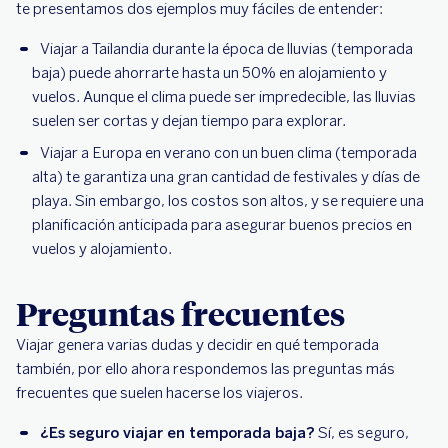
te presentamos dos ejemplos muy fáciles de entender:
Viajar a Tailandia durante la época de lluvias (temporada
baja) puede ahorrarte hasta un 50% en alojamiento y
vuelos. Aunque el clima puede ser impredecible, las lluvias
suelen ser cortas y dejan tiempo para explorar.
Viajar a Europa en verano con un buen clima (temporada
alta) te garantiza una gran cantidad de festivales y días de
playa. Sin embargo, los costos son altos, y se requiere una
planificación anticipada para asegurar buenos precios en
vuelos y alojamiento.
Preguntas frecuentes
Viajar genera varias dudas y decidir en qué temporada
también, por ello ahora respondemos las preguntas más
frecuentes que suelen hacerse los viajeros.
¿Es seguro viajar en temporada baja?
Sí, es seguro,