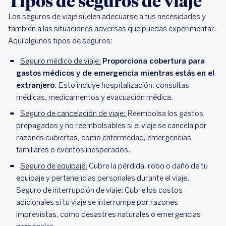
Tipos de seguros de viaje
Los seguros de viaje suelen adecuarse a tus necesidades y
también a las situaciones adversas que puedas experimentar.
Aquí algunos tipos de seguros:
Seguro médico de viaje:
Proporciona cobertura para
gastos médicos y de emergencia mientras estás en el
extranjero.
Esto incluye hospitalización, consultas
médicas, medicamentos y evacuación médica.
Seguro de cancelación de viaje:
Reembolsa los gastos
prepagados y no reembolsables si el viaje se cancela por
razones cubiertas, como enfermedad, emergencias
familiares o eventos inesperados.
Seguro de equipaje:
Cubre la pérdida, robo o daño de tu
equipaje y pertenencias personales durante el viaje.
Seguro de interrupción de viaje: Cubre los costos
adicionales si tu viaje se interrumpe por razones
imprevistas, como desastres naturales o emergencias