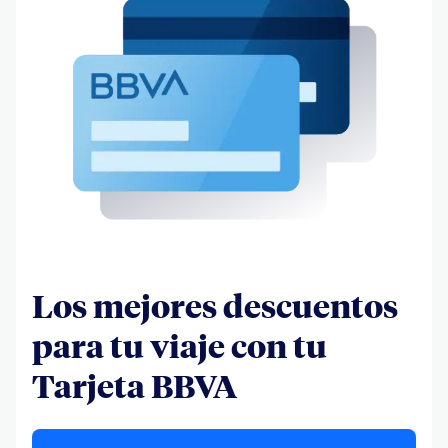
Los mejores descuentos
para tu viaje con tu
Tarjeta BBVA