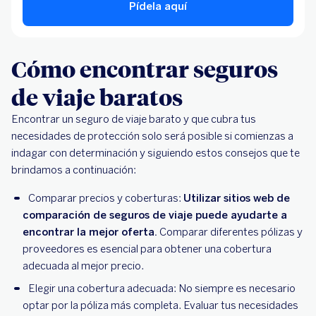
Pídela aquí
Cómo encontrar seguros
de viaje baratos
Encontrar un seguro de viaje barato y que cubra tus
necesidades de protección solo será posible si comienzas a
indagar con determinación y siguiendo estos consejos que te
brindamos a continuación:
Comparar precios y coberturas:
Utilizar sitios web de
comparación de seguros de viaje puede ayudarte a
encontrar la mejor oferta.
Comparar diferentes pólizas y
proveedores es esencial para obtener una cobertura
adecuada al mejor precio.
Elegir una cobertura adecuada: No siempre es necesario
optar por la póliza más completa. Evaluar tus necesidades