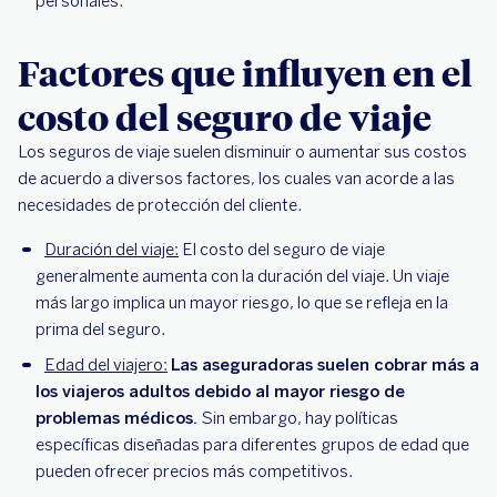
personales.
Factores que influyen en el
costo del seguro de viaje
Los seguros de viaje suelen disminuir o aumentar sus costos
de acuerdo a diversos factores, los cuales van acorde a las
necesidades de protección del cliente.
Duración del viaje:
El costo del seguro de viaje
generalmente aumenta con la duración del viaje. Un viaje
más largo implica un mayor riesgo, lo que se refleja en la
prima del seguro.
Edad del viajero:
Las aseguradoras suelen cobrar más a
los viajeros adultos debido al mayor riesgo de
problemas médicos.
Sin embargo, hay políticas
específicas diseñadas para diferentes grupos de edad que
pueden ofrecer precios más competitivos.