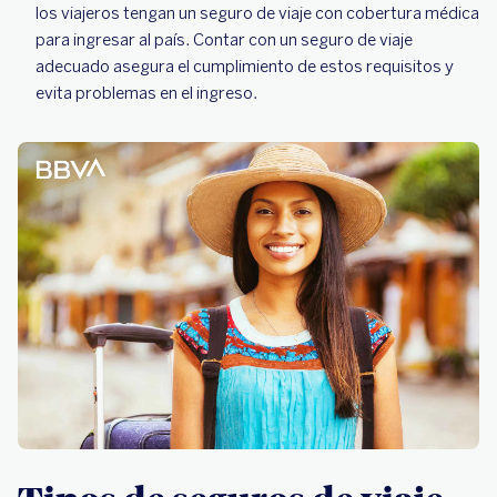
los viajeros tengan un seguro de viaje con cobertura médica
para ingresar al país. Contar con un seguro de viaje
adecuado asegura el cumplimiento de estos requisitos y
evita problemas en el ingreso.