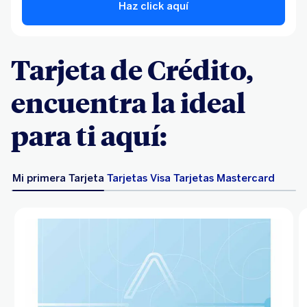
Haz click aquí
Tarjeta de Crédito,
encuentra la ideal
para ti aquí:
Mi primera Tarjeta
Tarjetas Visa
Tarjetas Mastercard