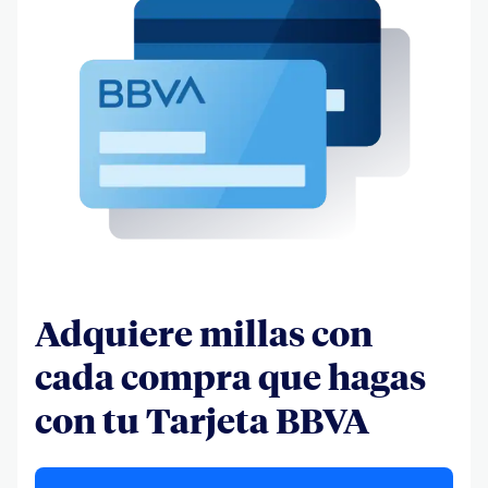
Adquiere millas con
cada compra que hagas
con tu Tarjeta BBVA