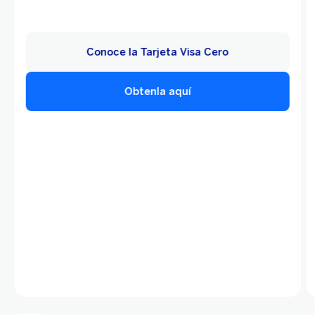
Conoce la Tarjeta Visa Cero
Obtenla aquí