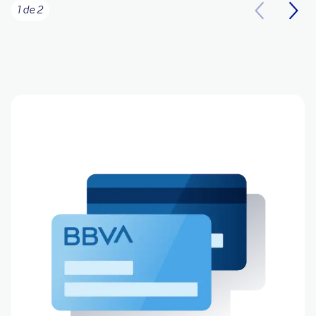
1 de 2