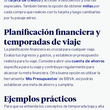
tu
tarjeta de crédito
y acceder a descuentos y ofertas
especiales. También tienes la opción de obtener
millas
por
cada compra que realices con tu tarjeta y luego cambiarlas
por tu pasaje aéreo.
Planificación financiera y
temporadas de viaje
La planificación financiera es crucial para cualquier viaje.
Evalúa tus ingresos y gastos, y establece un presupuesto
realista para tu viaje. Considera abrir una
cuenta de ahorros
específica para tu viaje y contribuye regularmente para
alcanzar tu meta financiera. Otra buena opción es utilizar la
herramienta ‘
Mis Presupuestos
’ de BBVA, así podrás
establecer una meta de ahorro y cumplirla.
Ejemplos prácticos
Para que se entienda los conceptos de temporada baja y alta