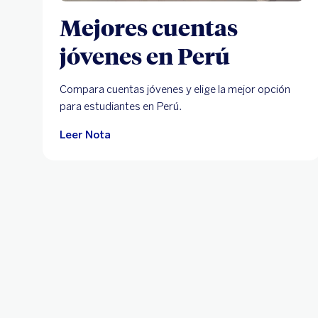
Mejores cuentas
jóvenes en Perú
Compara cuentas jóvenes y elige la mejor opción
para estudiantes en Perú.
Leer Nota