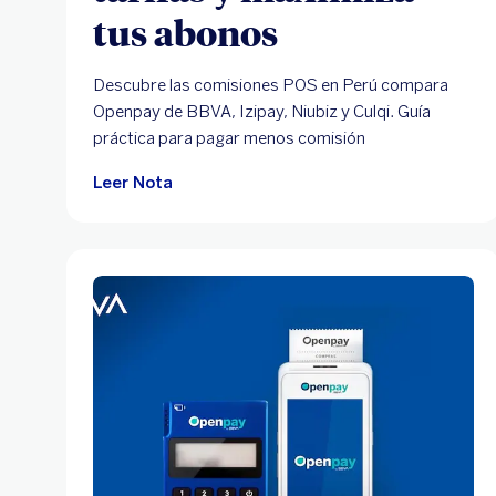
tus abonos
Descubre las comisiones POS en Perú compara
Openpay de BBVA, Izipay, Niubiz y Culqi. Guía
práctica para pagar menos comisión
Leer Nota