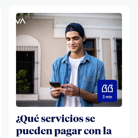
3 min
¿Qué servicios se
pueden pagar con la