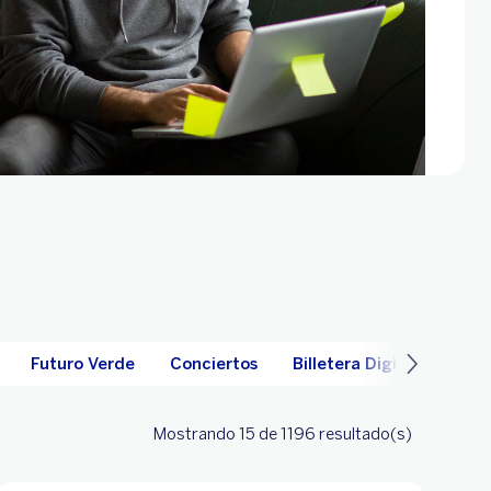
Futuro Verde
Conciertos
Billetera Digital
Mostrando 15
de 1196
resultado(s)