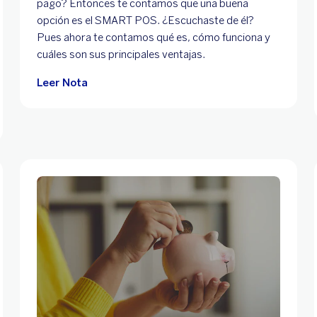
pago? Entonces te contamos que una buena
opción es el SMART POS. ¿Escuchaste de él?
Pues ahora te contamos qué es, cómo funciona y
cuáles son sus principales ventajas.
Leer Nota