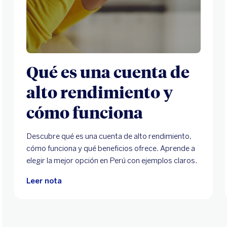
Qué es una cuenta de
alto rendimiento y
cómo funciona
Descubre qué es una cuenta de alto rendimiento,
cómo funciona y qué beneficios ofrece. Aprende a
elegir la mejor opción en Perú con ejemplos claros.
Leer nota