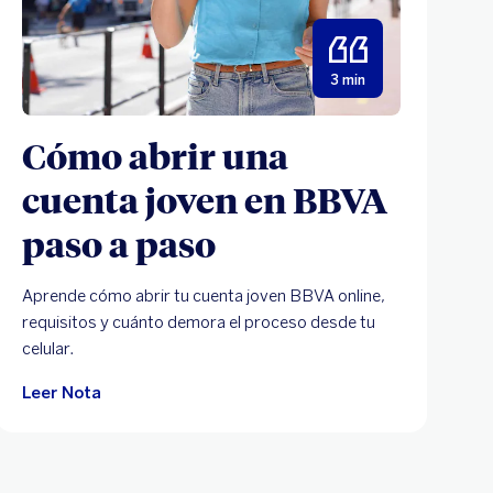
3 min
Cómo abrir una
cuenta joven en BBVA
paso a paso
Aprende cómo abrir tu cuenta joven BBVA online,
requisitos y cuánto demora el proceso desde tu
celular.
Leer Nota