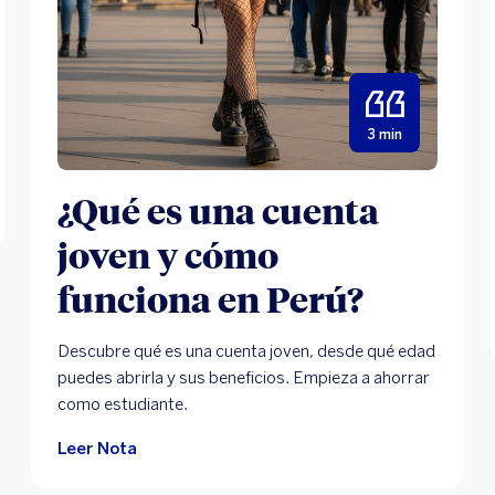
3 min
¿Qué es una cuenta
joven y cómo
funciona en Perú?
Descubre qué es una cuenta joven, desde qué edad
puedes abrirla y sus beneficios. Empieza a ahorrar
como estudiante.
Leer Nota