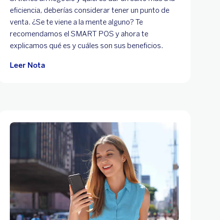
eficiencia, deberías considerar tener un punto de
venta. ¿Se te viene a la mente alguno? Te
recomendamos el SMART POS y ahora te
explicamos qué es y cuáles son sus beneficios.
Leer Nota