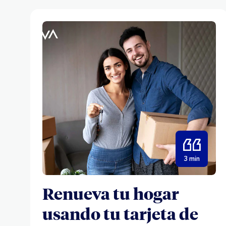
3 min
Renueva tu hogar
usando tu tarjeta de