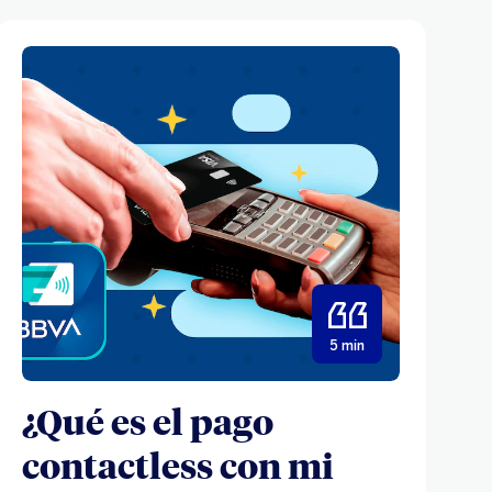
5 min
¿Qué es el pago
contactless con mi