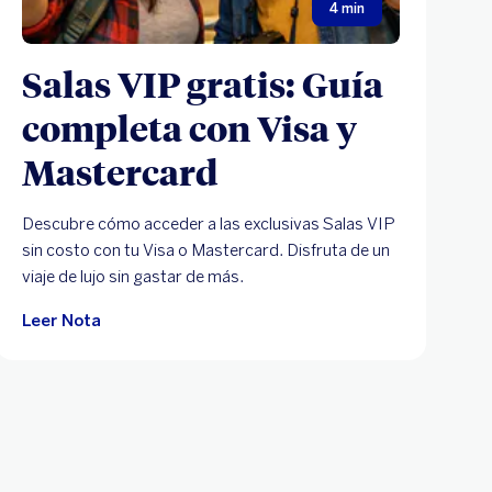
4 min
Salas VIP gratis: Guía
completa con Visa y
Mastercard
Descubre cómo acceder a las exclusivas Salas VIP
sin costo con tu Visa o Mastercard. Disfruta de un
viaje de lujo sin gastar de más.
Leer Nota