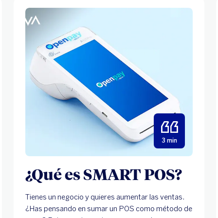
3 min
¿Qué es SMART POS?
Tienes un negocio y quieres aumentar las ventas.
¿Has pensando en sumar un POS como método de