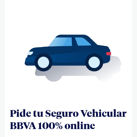
Pide tu Seguro Vehicular
BBVA 100% online