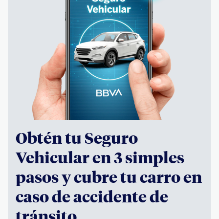
Obtén tu Seguro
Vehicular en 3 simples
pasos y cubre tu carro en
caso de accidente de
tránsito