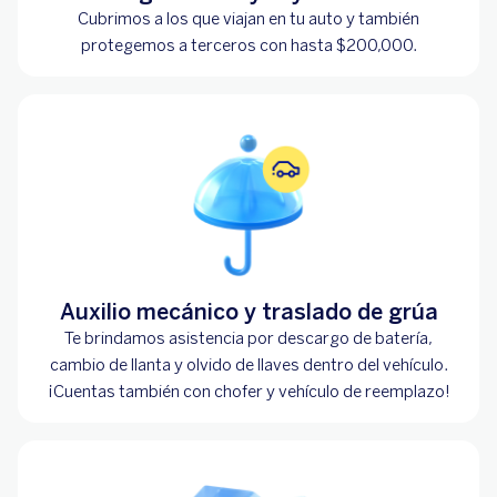
Cubrimos a los que viajan en tu auto y también
protegemos a terceros con hasta $200,000.
Auxilio mecánico y traslado de grúa
Te brindamos asistencia por descargo de batería,
cambio de llanta y olvido de llaves dentro del vehículo.
¡Cuentas también con chofer y vehículo de reemplazo!