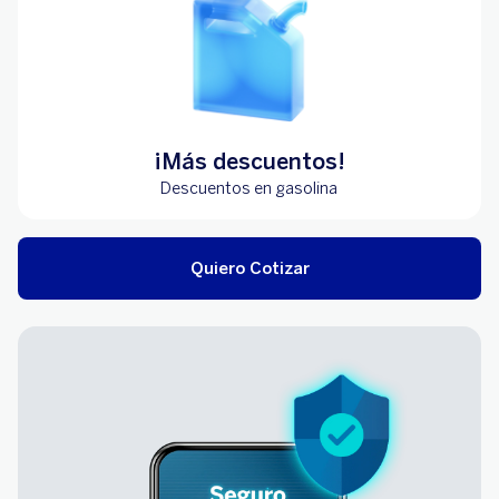
¡Más descuentos!
Descuentos en gasolina
Quiero Cotizar