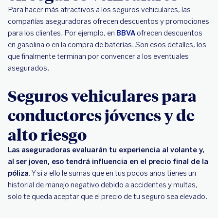
Para hacer más atractivos a los seguros vehiculares, las
compañías aseguradoras ofrecen descuentos y promociones
para los clientes. Por ejemplo, en
BBVA
ofrecen descuentos
en gasolina o en la compra de baterías. Son esos detalles, los
que finalmente terminan por convencer a los eventuales
asegurados.
Seguros vehiculares para
conductores jóvenes y de
alto riesgo
Las aseguradoras evaluarán tu experiencia al volante y,
al ser joven, eso tendrá influencia en el precio final de la
póliza.
Y si a ello le sumas que en tus pocos años tienes un
historial de manejo negativo debido a accidentes y multas,
solo te queda aceptar que el precio de tu seguro sea elevado.