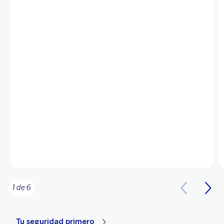
1 de 6
Tu seguridad primero