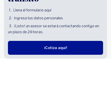
Llena el formulario aquí
Ingresa tus datos personales
¡Listo! un asesor se estará contactando contigo en
un plazo de 24 horas.
¡Cotiza aquí!