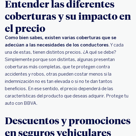
Entender las diferentes
coberturas y su impacto en
el precio
Como bien sabes, existen varias coberturas que se
adecúan a las necesidades de los conductores
. Y cada
una de estas, tienen distintos precios. ¿A qué se debe?
Simplemente porque son distintas, algunas presentan
coberturas más completas, que te protegen contra
accidentes y robos, otras pueden costar menos si la
indemnización no es tan elevada o si no te dan tantos
beneficios. En ese sentido, el precio dependerá de las
características del producto que deseas adquirir. Protege tu
auto con BBVA.
Descuentos y promociones
en seguros vehiculares