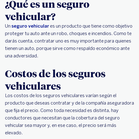
¿Qué es un seguro
vehicular?
Un
seguro vehicular
es un producto que tiene como objetivo
proteger tu auto ante un robo, choques e incendios. Como te
darás cuenta, contratar uno es muy importante para quienes
tienen un auto, porque sirve como respaldo económico ante
una adversidad.
Costos de los seguros
vehiculares
Los costos de los seguros vehiculares varían según el
producto que deseas contratar y de la compañía aseguradora
que fija el precio. Como toda necesidad es distinta, hay
conductores que necesitan que la cobertura del seguro
vehicular sea mayor y, en ese caso, el precio será más
elevado.