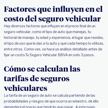
Factores que influyen en el
costo del seguro vehicular
Hay diversos factores que influyen en el precio final de un
seguro vehicular, como el tipo de auto que manejas, tu
historial de manejo, tu edad y experiencia, el lugar que resides,
el tipo de uso que le das a tu auto y qué cada tiempo lo utilizas,
entre otros. Como ves, se hace un análisis detallado antes de
fijar un costo.Tu Seguro Vehicular BBVA en solo 3 pasos.
Cómo se calculan las
tarifas de seguros
vehiculares
La tarifa de un seguro de auto se calcula partiendo de las
probabilidades y riesgos de que ocurra un siniestro, de ello
dependerá el precio que tendrás que pagar. A este pago,