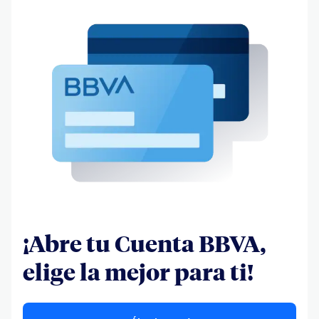
¡Abre tu Cuenta BBVA,
elige la mejor para ti!