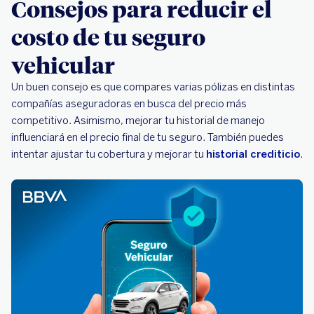
Consejos para reducir el
costo de tu seguro
vehicular
Un buen consejo es que compares varias pólizas en distintas
compañías aseguradoras en busca del precio más
competitivo. Asimismo, mejorar tu historial de manejo
influenciará en el precio final de tu seguro. También puedes
intentar ajustar tu cobertura y mejorar tu
historial crediticio
.