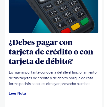
¿Debes pagar con
tarjeta de crédito o con
tarjeta de débito?
Es muy importante conocer a detalle el funcionamiento
de tus tarjetas de crédito y de débito porque de esta
forma podrás sacarles el mayor provecho a ambas
Leer Nota