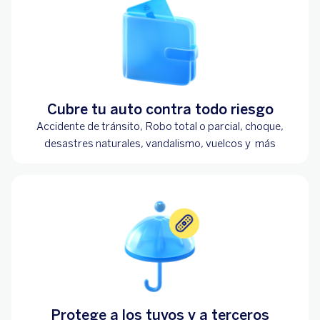
Cubre tu auto contra todo riesgo
Accidente de tránsito, Robo total o parcial, choque,
desastres naturales, vandalismo, vuelcos y más
Protege a los tuyos y a terceros