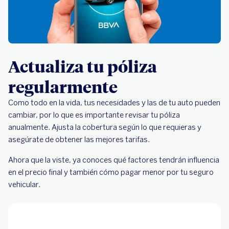
Actualiza tu póliza
regularmente
Como todo en la vida, tus necesidades y las de tu auto pueden
cambiar, por lo que es importante revisar tu póliza
anualmente. Ajusta la cobertura según lo que requieras y
asegúrate de obtener las mejores tarifas.
Ahora que la viste, ya conoces qué factores tendrán influencia
en el precio final y también cómo pagar menor por tu seguro
vehicular.