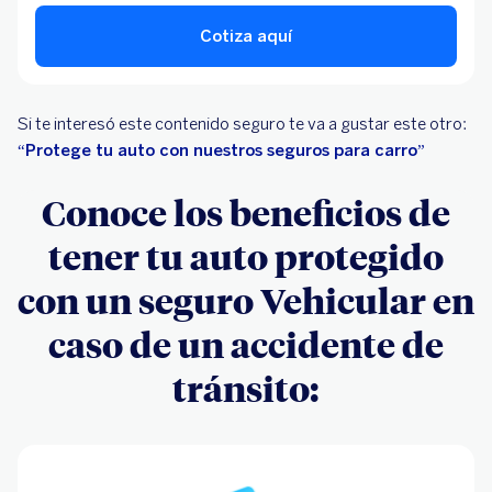
Cotiza aquí
Si te interesó este contenido seguro te va a gustar este otro:
“Protege tu auto con nuestros seguros para carro”
Conoce los beneficios de
tener tu auto protegido
con un seguro Vehicular en
caso de un accidente de
tránsito: