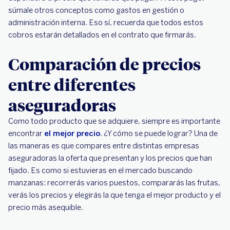
súmale otros conceptos como gastos en gestión o
administración interna. Eso sí, recuerda que todos estos
cobros estarán detallados en el contrato que firmarás.
Comparación de precios
entre diferentes
aseguradoras
Como todo producto que se adquiere, siempre es importante
encontrar
el mejor precio
. ¿Y cómo se puede lograr? Una de
las maneras es que compares entre distintas empresas
aseguradoras la oferta que presentan y los precios que han
fijado. Es como si estuvieras en el mercado buscando
manzanas: recorrerás varios puestos, compararás las frutas,
verás los precios y elegirás la que tenga el mejor producto y el
precio más asequible.