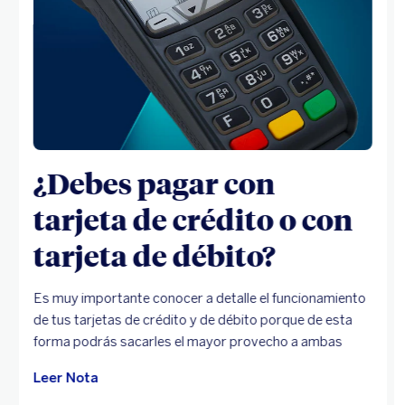
¿Debes pagar con
tarjeta de crédito o con
tarjeta de débito?
Es muy importante conocer a detalle el funcionamiento
de tus tarjetas de crédito y de débito porque de esta
forma podrás sacarles el mayor provecho a ambas
Leer Nota