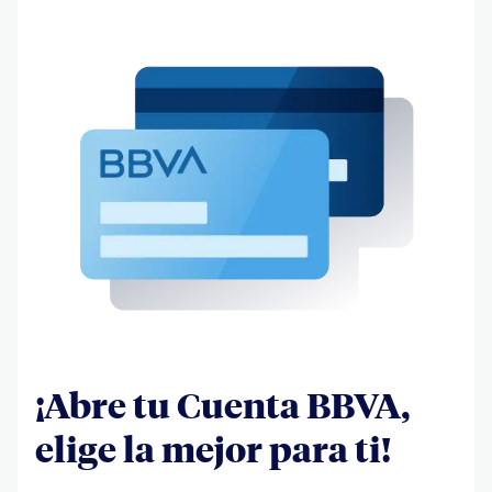
¡Abre tu Cuenta BBVA,
elige la mejor para ti!