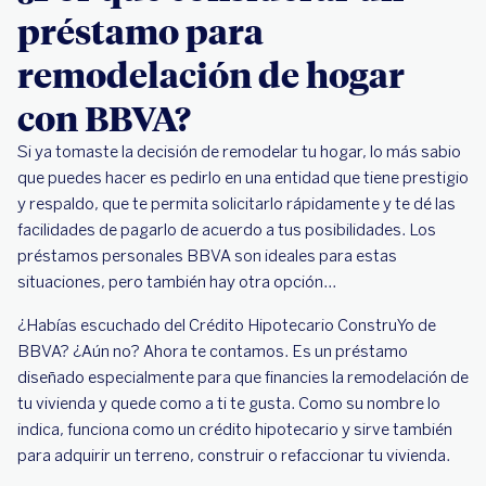
préstamo para
remodelación de hogar
con BBVA?
Si ya tomaste la decisión de remodelar tu hogar, lo más sabio
que puedes hacer es pedirlo en una entidad que tiene prestigio
y respaldo, que te permita solicitarlo rápidamente y te dé las
facilidades de pagarlo de acuerdo a tus posibilidades. Los
préstamos personales BBVA son ideales para estas
situaciones, pero también hay otra opción...
¿Habías escuchado del Crédito Hipotecario ConstruYo de
BBVA? ¿Aún no? Ahora te contamos. Es un préstamo
diseñado especialmente para que financies la remodelación de
tu vivienda y quede como a ti te gusta. Como su nombre lo
indica, funciona como un crédito hipotecario y sirve también
para adquirir un terreno, construir o refaccionar tu vivienda.