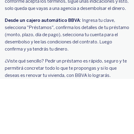
conforme acepta los términos, sigue unas indicaciones y listo,
solo queda que vayas a una agencia a desembolsar el dinero.
Desde un cajero automático BBVA:
Ingresa tu clave,
selecciona "Préstamos", confirma los detalles de tu préstamo
(monto, plazo, día de pago), selecciona tu cuenta para el
desembolso y lee las condiciones del contrato. Luego
confirma y ya tendrás tu dinero.
¿Viste qué sencillo? Pedir un préstamo es rápido, seguro y te
permitirá concretar todo lo que te propongas y si lo que
deseas es renovar tu vivienda, con BBVA lo lograrás.