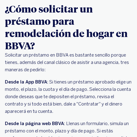
¿Cómo solicitar un
préstamo para
remodelación de hogar en
BBVA?
Solicitar un préstamo en BBVA es bastante sencillo porque
tienes, además del canal clásico de asistir a una agencia, tres
maneras de pedirlo:
Desde la App BBVA:
Si tienes un préstamo aprobado elige un
monto, el plazo, la cuota y el día de pago. Selecciona la cuenta
donde deseas que te depositen el préstamo, revisa el
contrato y si todo está bien, dale a "Contratar" y el dinero
aparecerá en tu cuenta.
Desde la página web BBVA:
Llenas un formulario, simula un
préstamo con el monto, plazo y día de pago. Si estás