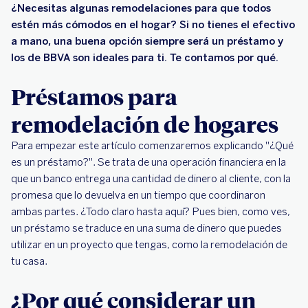
¿Necesitas algunas remodelaciones para que todos
estén más cómodos en el hogar? Si no tienes el efectivo
a mano, una buena opción siempre será un préstamo y
los de BBVA son ideales para ti. Te contamos por qué.
Préstamos para
remodelación de hogares
Para empezar este artículo comenzaremos explicando "¿Qué
es un préstamo?". Se trata de una operación financiera en la
que un banco entrega una cantidad de dinero al cliente, con la
promesa que lo devuelva en un tiempo que coordinaron
ambas partes. ¿Todo claro hasta aquí? Pues bien, como ves,
un préstamo se traduce en una suma de dinero que puedes
utilizar en un proyecto que tengas, como la remodelación de
tu casa.
¿Por qué considerar un