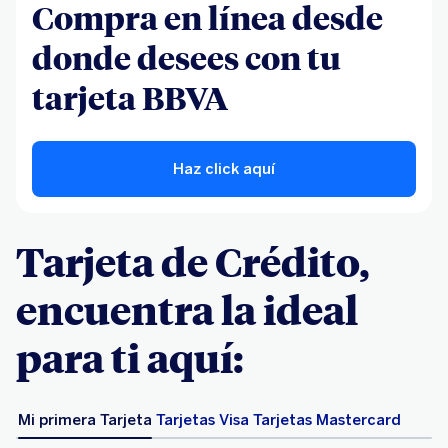
Compra en línea desde
donde desees con tu
tarjeta BBVA
Haz click aquí
Tarjeta de Crédito,
encuentra la ideal
para ti aquí:
Mi primera Tarjeta
Tarjetas Visa
Tarjetas Mastercard