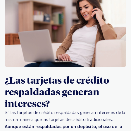
¿Las tarjetas de crédito
respaldadas generan
intereses?
Sí, las tarjetas de crédito respaldadas generan intereses de la
misma manera que las tarjetas de crédito tradicionales.
Aunque están respaldadas por un depósito, el uso de la