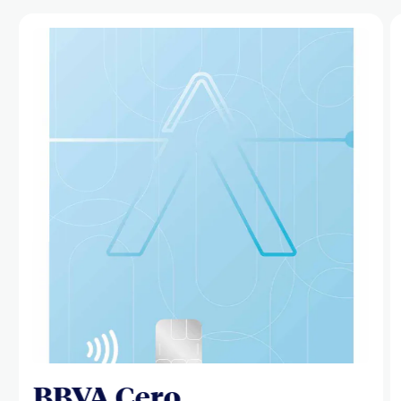
BBVA Cero