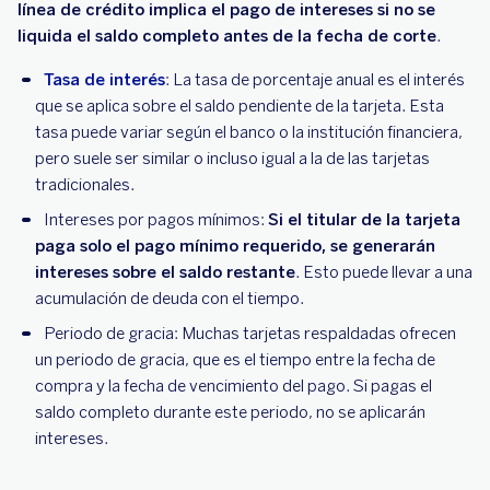
línea de crédito implica el pago de intereses si no se
liquida el saldo completo antes de la fecha de corte
.
Tasa de interés
: La tasa de porcentaje anual es el interés
que se aplica sobre el saldo pendiente de la tarjeta. Esta
tasa puede variar según el banco o la institución financiera,
pero suele ser similar o incluso igual a la de las tarjetas
tradicionales.
Intereses por pagos mínimos:
Si el titular de la tarjeta
paga solo el pago mínimo requerido, se generarán
intereses sobre el saldo restante
. Esto puede llevar a una
acumulación de deuda con el tiempo.
Periodo de gracia: Muchas tarjetas respaldadas ofrecen
un periodo de gracia, que es el tiempo entre la fecha de
compra y la fecha de vencimiento del pago. Si pagas el
saldo completo durante este periodo, no se aplicarán
intereses.