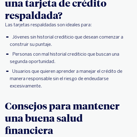
una tarjeta de crédito
respaldada?
Las tarjetas respaldadas son ideales para:
Jóvenes sin historial crediticio que desean comenzar a
construir su puntaje.
Personas con mal historial crediticio que buscan una
segunda oportunidad.
Usuarios que quieren aprender a manejar el crédito de
manera responsable sin el riesgo de endeudarse
excesivamente.
Consejos para mantener
una buena salud
financiera