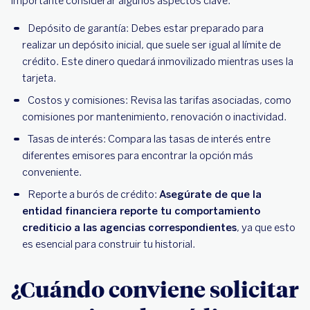
importante considerar algunos aspectos clave:
Depósito de garantía: Debes estar preparado para
realizar un depósito inicial, que suele ser igual al límite de
crédito. Este dinero quedará inmovilizado mientras uses la
tarjeta.
Costos y comisiones: Revisa las tarifas asociadas, como
comisiones por mantenimiento, renovación o inactividad.
Tasas de interés: Compara las tasas de interés entre
diferentes emisores para encontrar la opción más
conveniente.
Reporte a burós de crédito:
Asegúrate de que la
entidad financiera reporte tu comportamiento
crediticio a las agencias correspondientes
, ya que esto
es esencial para construir tu historial.
¿Cuándo conviene solicitar