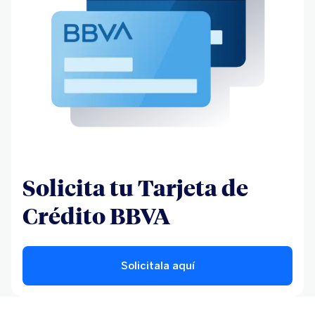
Solicita tu Tarjeta de
Crédito BBVA
Solicitala aquí