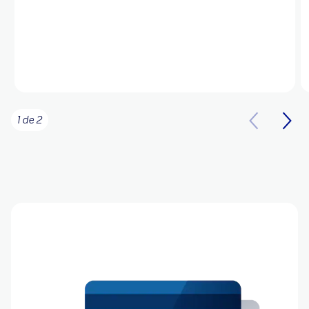
1 de 2