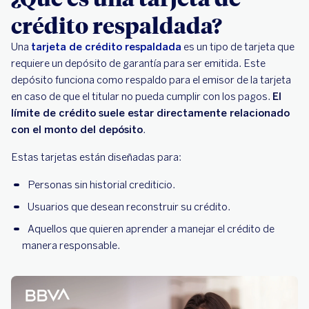
crédito respaldada?
Una
tarjeta de crédito respaldada
es un tipo de tarjeta que
requiere un depósito de garantía para ser emitida. Este
depósito funciona como respaldo para el emisor de la tarjeta
en caso de que el titular no pueda cumplir con los pagos.
El
límite de crédito suele estar directamente relacionado
con el monto del depósito
.
Estas tarjetas están diseñadas para:
Personas sin historial crediticio.
Usuarios que desean reconstruir su crédito.
Aquellos que quieren aprender a manejar el crédito de
manera responsable.