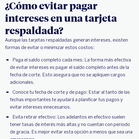
¿Cómo evitar pagar
intereses en una tarjeta
respaldada?
Aunque las tarjetas respaldadas generan intereses, existen
formas de evitar o minimizar estos costos:
Paga el saldo completo cada mes: La forma más efectiva
de evitar intereses es pagar el saldo completo antes de la
fecha de corte. Esto asegura que no se apliquen cargos
adicionales.
Conoce tu fecha de corte y de pago: Estar al tanto de las
fechas importantes te ayudará a planificar tus pagos y
evitar intereses innecesarios.
Evita retirar efectivo: Los adelantos en efectivo suelen
tener tasas de interés más altas y no cuentan con periodo
de gracia. Es mejor evitar esta opción a menos que sea una