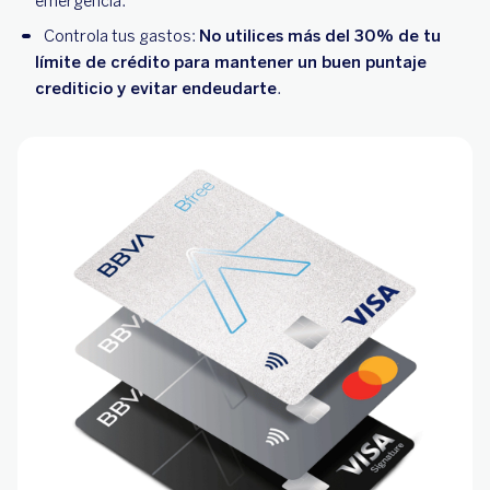
emergencia.
Controla tus gastos:
No utilices más del 30% de tu
límite de crédito para mantener un buen puntaje
crediticio y evitar endeudarte
.