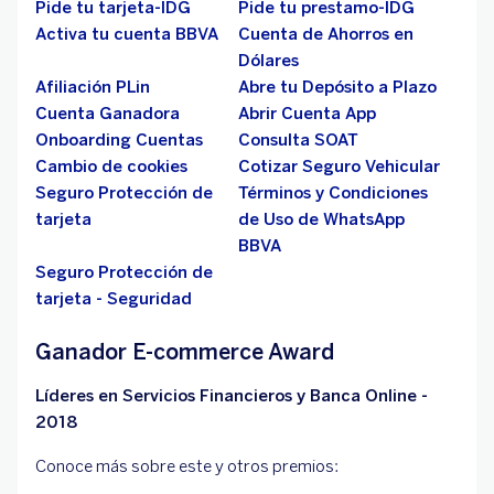
Pide tu tarjeta-IDG
Pide tu prestamo-IDG
Activa tu cuenta BBVA
Cuenta de Ahorros en
Dólares
Afiliación PLin
Abre tu Depósito a Plazo
Cuenta Ganadora
Abrir Cuenta App
Onboarding Cuentas
Consulta SOAT
Cambio de cookies
Cotizar Seguro Vehicular
Seguro Protección de
Términos y Condiciones
tarjeta
de Uso de WhatsApp
BBVA
Seguro Protección de
tarjeta - Seguridad
Ganador E-commerce Award
Líderes en Servicios Financieros y Banca Online -
2018
Conoce más sobre este y otros premios: