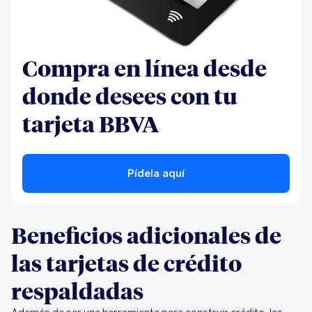
Compra en línea desde
donde desees con tu
tarjeta BBVA
Pídela aquí
Beneficios adicionales de
las tarjetas de crédito
respaldadas