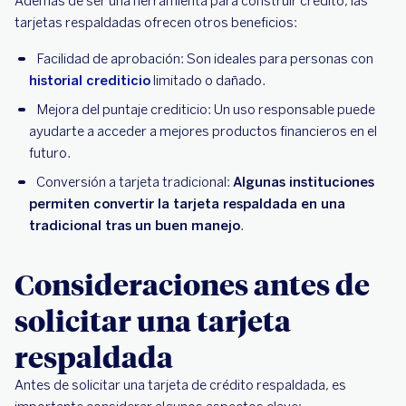
Además de ser una herramienta para construir crédito, las
tarjetas respaldadas ofrecen otros beneficios:
Facilidad de aprobación: Son ideales para personas con
historial crediticio
limitado o dañado.
Mejora del puntaje crediticio: Un uso responsable puede
ayudarte a acceder a mejores productos financieros en el
futuro.
Conversión a tarjeta tradicional:
Algunas instituciones
permiten convertir la tarjeta respaldada en una
tradicional tras un buen manejo
.
Consideraciones antes de
solicitar una tarjeta
respaldada
Antes de solicitar una tarjeta de crédito respaldada, es