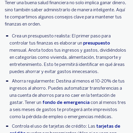
Tener una buena salud financiera no solo implica ganar dinero,
sino también saber administrarlo de manera inteligente. Aquí
te compartimos algunos consejos clave para mantener tus
finanzas en orden.
Crea un presupuesto realista: El primer paso para
controlar tus finanzas es elaborar un
presupuesto
mensual. Anota todos tus ingresos y gastos, dividiéndolos
en categorías como vivienda, alimentación, transporte y
entretenimiento. Esto te permitirá identificar en qué áreas
puedes ahorrar y evitar gastos innecesarios.
Ahorra regularmente: Destina al menos el 10-20% de tus
ingresos al ahorro. Puedes automatizar transferencias a
una cuenta de ahorros para no caer en la tentación de
gastar. Tener un
fondo de emergencia
con al menos tres
a seis meses de gastos te protegerá ante imprevistos
como la pérdida de empleo o emergencias médicas.
Controla el uso de tarjetas de crédito: Las
tarjetas de