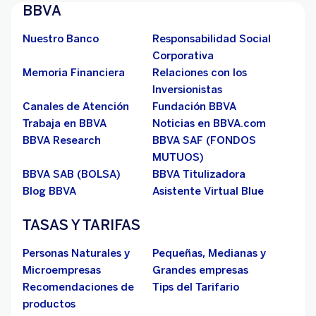
BBVA
Nuestro Banco
Responsabilidad Social
Corporativa
Memoria Financiera
Relaciones con los
Inversionistas
Canales de Atención
Fundación BBVA
Trabaja en BBVA
Noticias en BBVA.com
BBVA Research
BBVA SAF (FONDOS
MUTUOS)
BBVA SAB (BOLSA)
BBVA Titulizadora
Blog BBVA
Asistente Virtual Blue
TASAS Y TARIFAS
Personas Naturales y
Pequeñas, Medianas y
Microempresas
Grandes empresas
Recomendaciones de
Tips del Tarifario
productos