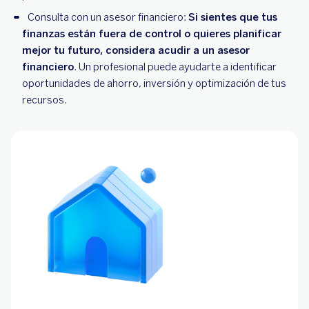
Consulta con un asesor financiero:
Si sientes que tus
finanzas están fuera de control o quieres planificar
mejor tu futuro, considera acudir a un asesor
financiero
. Un profesional puede ayudarte a identificar
oportunidades de ahorro, inversión y optimización de tus
recursos.