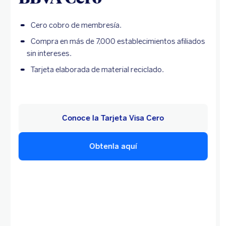
Cero cobro de membresía.
Compra en más de 7,000 establecimientos afiliados
sin intereses.
Tarjeta elaborada de material reciclado.
Conoce la Tarjeta Visa Cero
Obtenla aquí