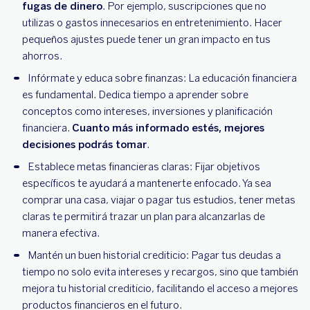
fugas de dinero
. Por ejemplo, suscripciones que no
utilizas o gastos innecesarios en entretenimiento. Hacer
pequeños ajustes puede tener un gran impacto en tus
ahorros.
Infórmate y educa sobre finanzas: La educación financiera
es fundamental. Dedica tiempo a aprender sobre
conceptos como intereses, inversiones y planificación
financiera.
Cuanto más informado estés, mejores
decisiones podrás tomar
.
Establece metas financieras claras: Fijar objetivos
específicos te ayudará a mantenerte enfocado. Ya sea
comprar una casa, viajar o pagar tus estudios, tener metas
claras te permitirá trazar un plan para alcanzarlas de
manera efectiva.
Mantén un buen historial crediticio: Pagar tus deudas a
tiempo no solo evita intereses y recargos, sino que también
mejora tu historial crediticio, facilitando el acceso a mejores
productos financieros en el futuro.