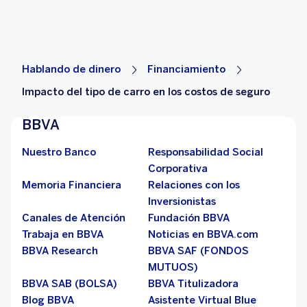
Hablando de dinero
Financiamiento
Impacto del tipo de carro en los costos de seguro
BBVA
Nuestro Banco
Responsabilidad Social
Corporativa
Memoria Financiera
Relaciones con los
Inversionistas
Canales de Atención
Fundación BBVA
Trabaja en BBVA
Noticias en BBVA.com
BBVA Research
BBVA SAF (FONDOS
MUTUOS)
BBVA SAB (BOLSA)
BBVA Titulizadora
Blog BBVA
Asistente Virtual Blue