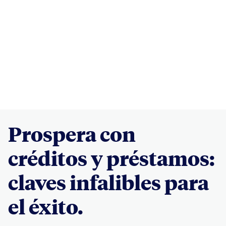
Prospera con
créditos y préstamos:
claves infalibles para
el éxito.