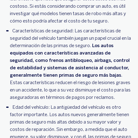
costoso. Si estás considerando comprar un auto, es útil
investigar qué modelos tienen tasas de robo más altas y
cómo esto podría afectar el costo de tu seguro.
Características de seguridad: Las características de
seguridad del vehículo también juegan un papel crucial en la
determinación de las primas de seguro.
Los autos
equipados con características avanzadas de
seguridad, como frenos antibloqueo, airbags, control
de estabilidad y sistemas de asistencia al conductor,
generalmente tienen primas de seguro más bajas
.
Estas características reducen el riesgo de lesiones graves
en un accidente, lo que a su vez disminuye el costo para las
aseguradoras en términos de pagos por reclamos.
Edad del vehículo: La antigüedad del vehículo es otro
factor importante. Los autos nuevos generalmente tienen
primas de seguro más altas debido a su mayor valor y
costos de reparación. Sin embargo, a medida que el auto
envejece, su valor disminuye, y con él, las primas de seguro