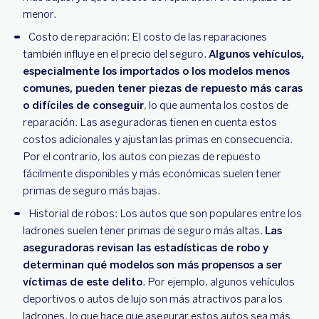
menor.
Costo de reparación: El costo de las reparaciones
también influye en el precio del seguro.
Algunos vehículos,
especialmente los importados o los modelos menos
comunes, pueden tener piezas de repuesto más caras
o difíciles de conseguir
, lo que aumenta los costos de
reparación. Las aseguradoras tienen en cuenta estos
costos adicionales y ajustan las primas en consecuencia.
Por el contrario, los autos con piezas de repuesto
fácilmente disponibles y más económicas suelen tener
primas de seguro más bajas.
Historial de robos: Los autos que son populares entre los
ladrones suelen tener primas de seguro más altas.
Las
aseguradoras revisan las estadísticas de robo y
determinan qué modelos son más propensos a ser
víctimas de este delito
. Por ejemplo, algunos vehículos
deportivos o autos de lujo son más atractivos para los
ladrones, lo que hace que asegurar estos autos sea más