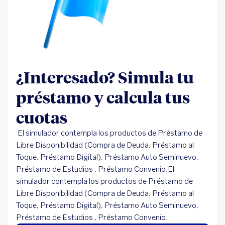
¿Interesado? Simula tu
préstamo y calcula tus
cuotas
El simulador contempla los productos de Préstamo de
Libre Disponibilidad (Compra de Deuda, Préstamo al
Toque, Préstamo Digital), Préstamo Auto Seminuevo,
Préstamo de Estudios , Préstamo Convenio.El
simulador contempla los productos de Préstamo de
Libre Disponibilidad (Compra de Deuda, Préstamo al
Toque, Préstamo Digital), Préstamo Auto Seminuevo,
Préstamo de Estudios , Préstamo Convenio.