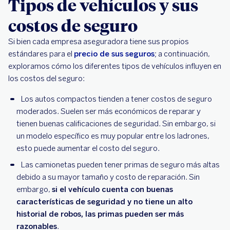
Tipos de vehículos y sus
costos de seguro
Si bien cada empresa aseguradora tiene sus propios
estándares para el
precio de sus seguros
; a continuación,
exploramos cómo los diferentes tipos de vehículos influyen en
los costos del seguro:
Los autos compactos tienden a tener costos de seguro
moderados. Suelen ser más económicos de reparar y
tienen buenas calificaciones de seguridad. Sin embargo, si
un modelo específico es muy popular entre los ladrones,
esto puede aumentar el costo del seguro.
Las camionetas pueden tener primas de seguro más altas
debido a su mayor tamaño y costo de reparación. Sin
embargo,
si el vehículo cuenta con buenas
características de seguridad y no tiene un alto
historial de robos, las primas pueden ser más
razonables
.