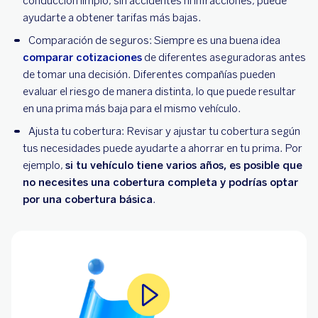
conducción limpio, sin accidentes ni infracciones, puede
ayudarte a obtener tarifas más bajas.
Comparación de seguros: Siempre es una buena idea
comparar cotizaciones
de diferentes aseguradoras antes
de tomar una decisión. Diferentes compañías pueden
evaluar el riesgo de manera distinta, lo que puede resultar
en una prima más baja para el mismo vehículo.
Ajusta tu cobertura: Revisar y ajustar tu cobertura según
tus necesidades puede ayudarte a ahorrar en tu prima. Por
ejemplo,
si tu vehículo tiene varios años, es posible que
no necesites una cobertura completa y podrías optar
por una cobertura básica
.