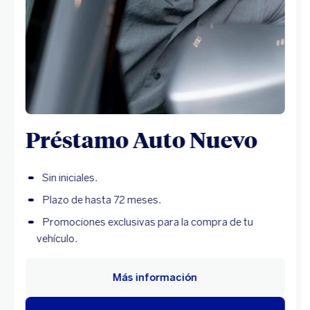
Préstamo Auto Nuevo
Sin iniciales.
Plazo de hasta 72 meses.
Promociones exclusivas para la compra de tu
vehículo.
Más información