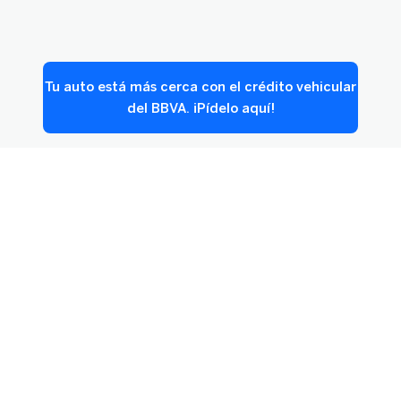
Tu auto está más cerca con el crédito vehicular
del BBVA. ¡Pídelo aquí!