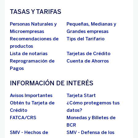
TASAS Y TARIFAS
Personas Naturales y
Pequeñas, Medianas y
Microempresas
Grandes empresas
Recomendaciones de
Tips del Tarifario
productos
Lista de notarias
Tarjetas de Crédito
Reprogramación de
Cuenta de Ahorros
Pagos
INFORMACIÓN DE INTERÉS
Avisos Importantes
Tarjeta Start
Obtén tu Tarjeta de
¿Cómo protegemos tus
Crédito
datos?
FATCA/CRS
Monedas y Billetes de
BCR
SMV - Hechos de
SMV - Defensa de los