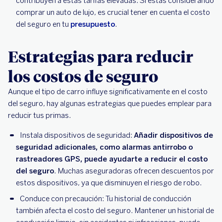
contribuyen a estas tarifas elevadas. Si estás considerando
comprar un auto de lujo, es crucial tener en cuenta el costo
del seguro en tu
presupuesto
.
Estrategias para reducir
los costos de seguro
Aunque el tipo de carro influye significativamente en el costo
del seguro, hay algunas estrategias que puedes emplear para
reducir tus primas.
Instala dispositivos de seguridad:
Añadir dispositivos de
seguridad adicionales, como alarmas antirrobo o
rastreadores GPS, puede ayudarte a reducir el costo
del seguro
. Muchas aseguradoras ofrecen descuentos por
estos dispositivos, ya que disminuyen el riesgo de robo.
Conduce con precaución: Tu historial de conducción
también afecta el costo del seguro. Mantener un historial de