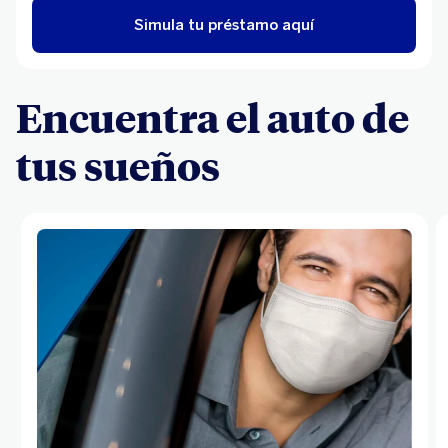
Simula tu préstamo aquí
Encuentra el auto de
tus sueños