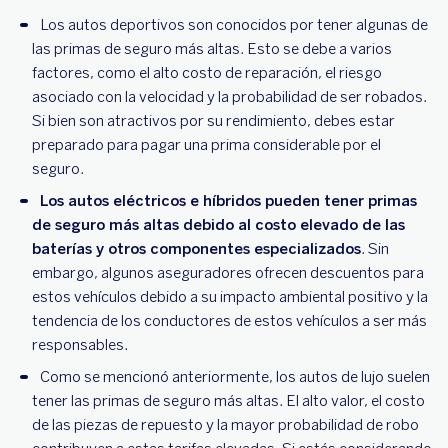
Los autos deportivos son conocidos por tener algunas de
las primas de seguro más altas. Esto se debe a varios
factores, como el alto costo de reparación, el riesgo
asociado con la velocidad y la probabilidad de ser robados.
Si bien son atractivos por su rendimiento, debes estar
preparado para pagar una prima considerable por el
seguro.
Los autos eléctricos e híbridos pueden tener primas
de seguro más altas debido al costo elevado de las
baterías y otros componentes especializados
. Sin
embargo, algunos aseguradores ofrecen descuentos para
estos vehículos debido a su impacto ambiental positivo y la
tendencia de los conductores de estos vehículos a ser más
responsables.
Como se mencionó anteriormente, los autos de lujo suelen
tener las primas de seguro más altas. El alto valor, el costo
de las piezas de repuesto y la mayor probabilidad de robo