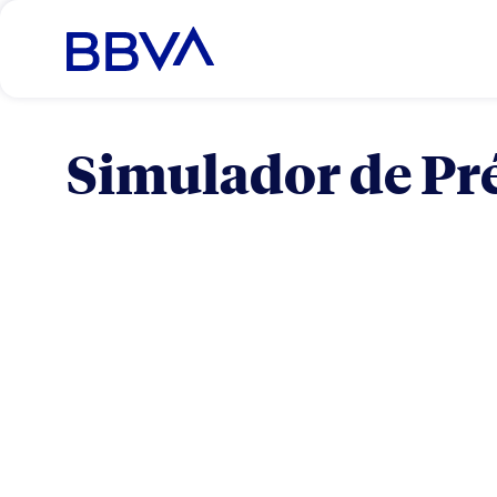
Simulador de Pr