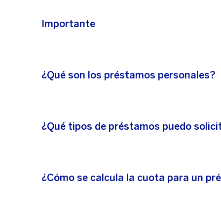
Importante
¿Qué son los préstamos personales?
¿Qué tipos de préstamos puedo solici
¿Cómo se calcula la cuota para un p