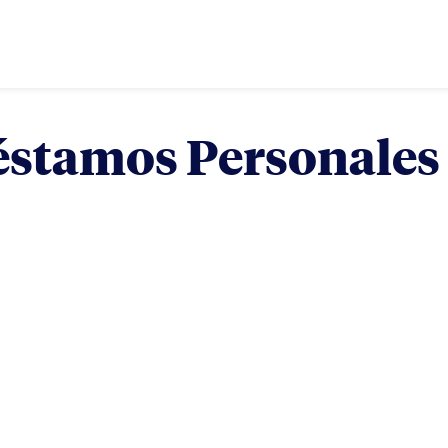
éstamos Personale