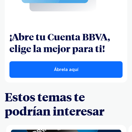
¡Abre tu Cuenta BBVA,
elige la mejor para ti!
Ábrela aquí
Estos temas te
podrían interesar