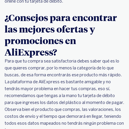
online con tu tarjeta de débito.
¿Consejos para encontrar
las mejores ofertas y
promociones en
AliExpress?
Para que tu compra sea satisfactoria debes saber qué es lo
que quieres comprar, por lo menos la categoría de lo que
buscas, de esa forma encontrarás ese producto más rápido.
La plataforma de AliExpress es bastante amigable y no
tendrás mayor problema en hacer tus compras, eso sí,
recomendamos que tengas a la mano tu tarjeta de débito
para que ingreses los datos del plástico al momento de pagar.
Observa bien el producto que compras, las valoraciones, los
costos de envío y el tiempo que demorará en llegar, teniendo
todos esos datos mapeados no tendrás ningún problema con