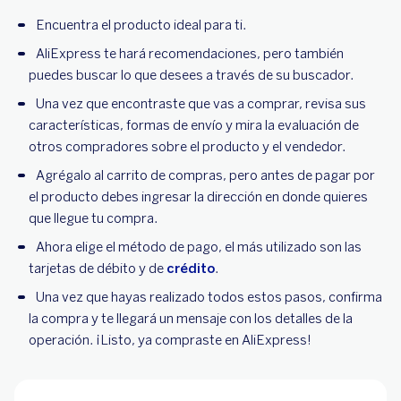
Encuentra el producto ideal para ti.
AliExpress te hará recomendaciones, pero también
puedes buscar lo que desees a través de su buscador.
Una vez que encontraste que vas a comprar, revisa sus
características, formas de envío y mira la evaluación de
otros compradores sobre el producto y el vendedor.
Agrégalo al carrito de compras, pero antes de pagar por
el producto debes ingresar la dirección en donde quieres
que llegue tu compra.
Ahora elige el método de pago, el más utilizado son las
tarjetas de débito y de
crédito
.
Una vez que hayas realizado todos estos pasos, confirma
la compra y te llegará un mensaje con los detalles de la
operación. ¡Listo, ya compraste en AliExpress!