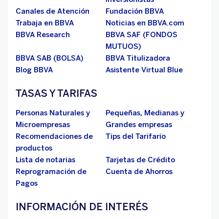
Canales de Atención
Fundación BBVA
Trabaja en BBVA
Noticias en BBVA.com
BBVA Research
BBVA SAF (FONDOS
MUTUOS)
BBVA SAB (BOLSA)
BBVA Titulizadora
Blog BBVA
Asistente Virtual Blue
TASAS Y TARIFAS
Personas Naturales y
Pequeñas, Medianas y
Microempresas
Grandes empresas
Recomendaciones de
Tips del Tarifario
productos
Lista de notarias
Tarjetas de Crédito
Reprogramación de
Cuenta de Ahorros
Pagos
INFORMACIÓN DE INTERÉS