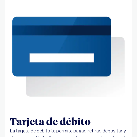
Tarjeta de débito
La tarjeta de débito te permite pagar, retirar, depositar y