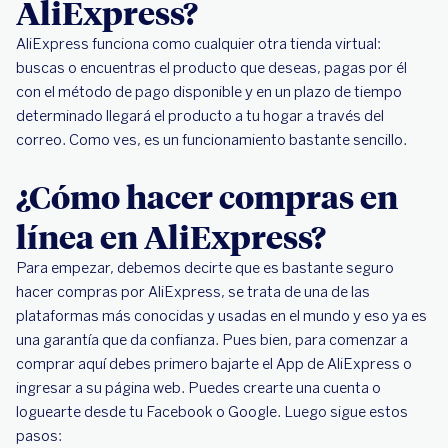
AliExpress?
AliExpress funciona como cualquier otra tienda virtual:
buscas o encuentras el producto que deseas, pagas por él
con el método de pago disponible y en un plazo de tiempo
determinado llegará el producto a tu hogar a través del
correo. Como ves, es un funcionamiento bastante sencillo.
¿Cómo hacer compras en
línea en AliExpress?
Para empezar, debemos decirte que es bastante seguro
hacer compras por AliExpress, se trata de una de las
plataformas más conocidas y usadas en el mundo y eso ya es
una garantía que da confianza. Pues bien, para comenzar a
comprar aquí debes primero bajarte el App de AliExpress o
ingresar a su página web. Puedes crearte una cuenta o
loguearte desde tu Facebook o Google. Luego sigue estos
pasos: