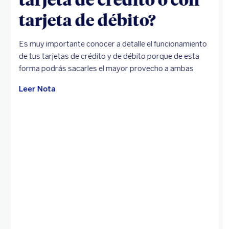
tarjeta de débito?
Es muy importante conocer a detalle el funcionamiento
de tus tarjetas de crédito y de débito porque de esta
forma podrás sacarles el mayor provecho a ambas
Leer Nota