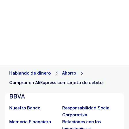
Hablando de dinero
Ahorro
Comprar en AliExpress con tarjeta de débito
BBVA
Nuestro Banco
Responsabilidad Social
Corporativa
Memoria Financiera
Relaciones con los
Inversionistas