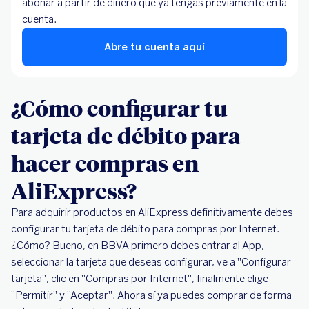
abonar a partir de dinero que ya tengas previamente en la
cuenta.
Abre tu cuenta aquí
¿Cómo configurar tu
tarjeta de débito para
hacer compras en
AliExpress?
Para adquirir productos en AliExpress definitivamente debes
configurar tu tarjeta de débito para compras por Internet.
¿Cómo? Bueno, en BBVA primero debes entrar al App,
seleccionar la tarjeta que deseas configurar, ve a "Configurar
tarjeta", clic en "Compras por Internet", finalmente elige
"Permitir" y "Aceptar". Ahora sí ya puedes comprar de forma