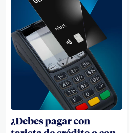
¿Debes pagar con
tarjeta de crédito o con