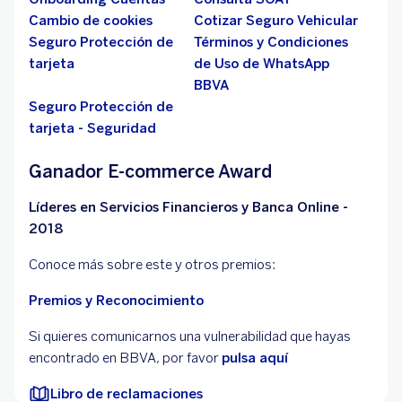
Cambio de cookies
Cotizar Seguro Vehicular
Seguro Protección de
Términos y Condiciones
tarjeta
de Uso de WhatsApp
BBVA
Seguro Protección de
tarjeta - Seguridad
Ganador E-commerce Award
Líderes en Servicios Financieros y Banca Online -
2018
Conoce más sobre este y otros premios:
Premios y Reconocimiento
Si quieres comunicarnos una vulnerabilidad que hayas
encontrado en BBVA, por favor
pulsa aquí
Libro de reclamaciones