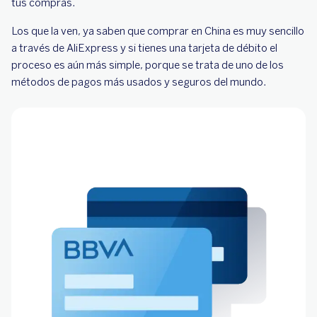
tus compras.
Los que la ven, ya saben que comprar en China es muy sencillo
a través de AliExpress y si tienes una tarjeta de débito el
proceso es aún más simple, porque se trata de uno de los
métodos de pagos más usados y seguros del mundo.