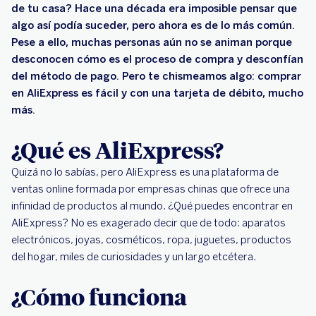
de tu casa? Hace una década era imposible pensar que
algo así podía suceder, pero ahora es de lo más común.
Pese a ello, muchas personas aún no se animan porque
desconocen cómo es el proceso de compra y desconfían
del método de pago. Pero te chismeamos algo: comprar
en AliExpress es fácil y con una tarjeta de débito, mucho
más.
¿Qué es AliExpress?
Quizá no lo sabías, pero AliExpress es una plataforma de
ventas online formada por empresas chinas que ofrece una
infinidad de productos al mundo. ¿Qué puedes encontrar en
AliExpress? No es exagerado decir que de todo: aparatos
electrónicos, joyas, cosméticos, ropa, juguetes, productos
del hogar, miles de curiosidades y un largo etcétera.
¿Cómo funciona