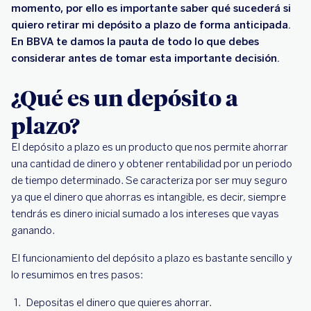
momento, por ello es importante saber qué sucederá si
quiero retirar mi depósito a plazo de forma anticipada.
En BBVA te damos la pauta de todo lo que debes
considerar antes de tomar esta importante decisión.
¿Qué es un depósito a
plazo?
El depósito a plazo es un producto que nos permite ahorrar
una cantidad de dinero y obtener rentabilidad por un periodo
de tiempo determinado. Se caracteriza por ser muy seguro
ya que el dinero que ahorras es intangible, es decir, siempre
tendrás es dinero inicial sumado a los intereses que vayas
ganando.
El funcionamiento del depósito a plazo es bastante sencillo y
lo resumimos en tres pasos:
Depositas el dinero que quieres ahorrar.