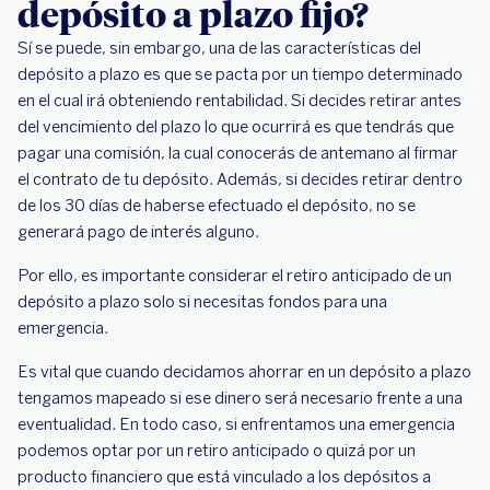
depósito a plazo fijo?
Sí se puede, sin embargo, una de las características del
depósito a plazo es que se pacta por un tiempo determinado
en el cual irá obteniendo rentabilidad. Si decides retirar antes
del vencimiento del plazo lo que ocurrirá es que tendrás que
pagar una comisión, la cual conocerás de antemano al firmar
el contrato de tu depósito. Además, si decides retirar dentro
de los 30 días de haberse efectuado el depósito, no se
generará pago de interés alguno.
Por ello, es importante considerar el retiro anticipado de un
depósito a plazo solo si necesitas fondos para una
emergencia.
Es vital que cuando decidamos ahorrar en un depósito a plazo
tengamos mapeado si ese dinero será necesario frente a una
eventualidad. En todo caso, si enfrentamos una emergencia
podemos optar por un retiro anticipado o quizá por un
producto financiero que está vinculado a los depósitos a