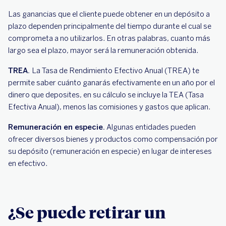
Las ganancias que el cliente puede obtener en un depósito a
plazo dependen principalmente del tiempo durante el cual se
comprometa a no utilizarlos. En otras palabras, cuanto más
largo sea el plazo, mayor será la remuneración obtenida.
TREA.
La Tasa de Rendimiento Efectivo Anual (TREA) te
permite saber cuánto ganarás efectivamente en un año por el
dinero que deposites, en su cálculo se incluye la TEA (Tasa
Efectiva Anual), menos las comisiones y gastos que aplican.
Remuneración en especie.
Algunas entidades pueden
ofrecer diversos bienes y productos como compensación por
su depósito (remuneración en especie) en lugar de intereses
en efectivo.
¿Se puede retirar un