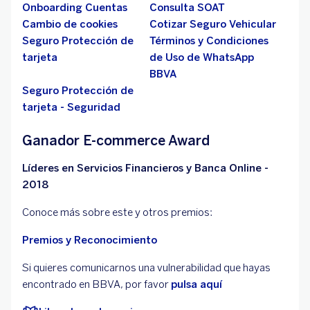
Onboarding Cuentas
Consulta SOAT
Cambio de cookies
Cotizar Seguro Vehicular
Seguro Protección de
Términos y Condiciones
tarjeta
de Uso de WhatsApp
BBVA
Seguro Protección de
tarjeta - Seguridad
Ganador E-commerce Award
Líderes en Servicios Financieros y Banca Online -
2018
Conoce más sobre este y otros premios:
Premios y Reconocimiento
Si quieres comunicarnos una vulnerabilidad que hayas
encontrado en BBVA, por favor
pulsa aquí