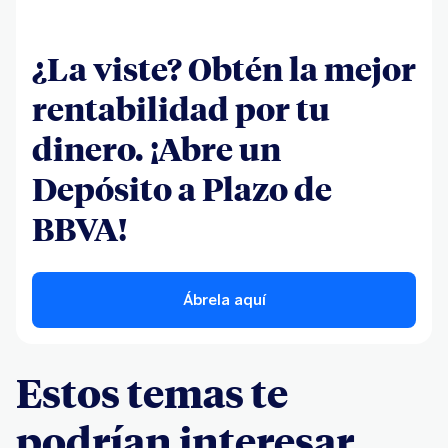
¿La viste? Obtén la mejor
rentabilidad por tu
dinero. ¡Abre un
Depósito a Plazo de
BBVA!
Ábrela aquí
Estos temas te
podrían interesar