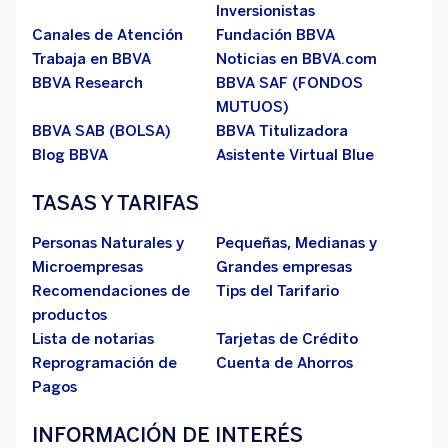
Inversionistas
Canales de Atención
Fundación BBVA
Trabaja en BBVA
Noticias en BBVA.com
BBVA Research
BBVA SAF (FONDOS
MUTUOS)
BBVA SAB (BOLSA)
BBVA Titulizadora
Blog BBVA
Asistente Virtual Blue
TASAS Y TARIFAS
Personas Naturales y
Pequeñas, Medianas y
Microempresas
Grandes empresas
Recomendaciones de
Tips del Tarifario
productos
Lista de notarias
Tarjetas de Crédito
Reprogramación de
Cuenta de Ahorros
Pagos
INFORMACIÓN DE INTERÉS