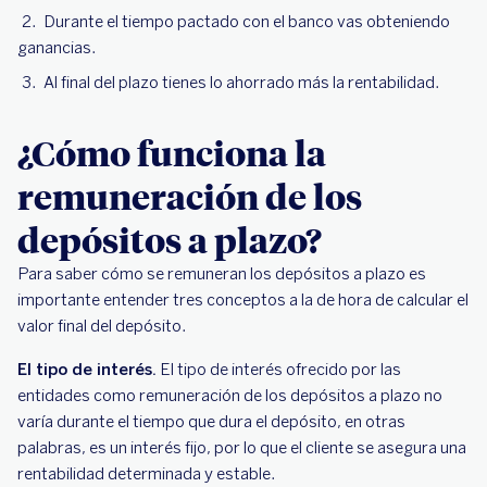
Durante el tiempo pactado con el banco vas obteniendo
ganancias.
Al final del plazo tienes lo ahorrado más la rentabilidad.
¿Cómo funciona la
remuneración de los
depósitos a plazo?
Para saber cómo se remuneran los depósitos a plazo es
importante entender tres conceptos a la de hora de calcular el
valor final del depósito.
El tipo de interés.
El tipo de interés ofrecido por las
entidades como remuneración de los depósitos a plazo no
varía durante el tiempo que dura el depósito, en otras
palabras, es un interés fijo, por lo que el cliente se asegura una
rentabilidad determinada y estable.