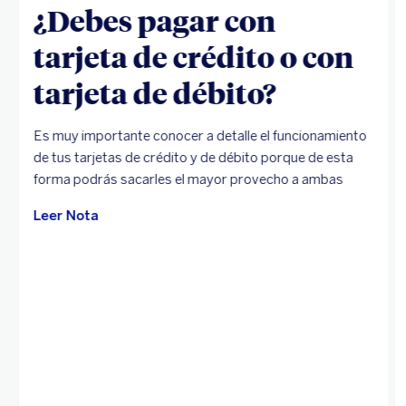
¿Debes pagar con
tarjeta de crédito o con
tarjeta de débito?
Es muy importante conocer a detalle el funcionamiento
de tus tarjetas de crédito y de débito porque de esta
forma podrás sacarles el mayor provecho a ambas
Leer Nota