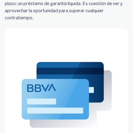
plazo: un préstamo de garantía líquida. Es cuestión de ver y
aprovechar la oportunidad para superar cualquier
contratiempo.