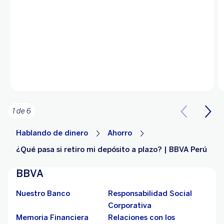
1 de 6
Hablando de dinero
Ahorro
¿Qué pasa si retiro mi depósito a plazo? | BBVA Perú
BBVA
Nuestro Banco
Responsabilidad Social
Corporativa
Memoria Financiera
Relaciones con los