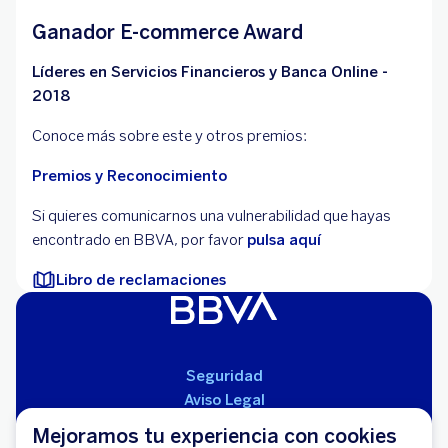
Ganador E-commerce Award
Líderes en Servicios Financieros y Banca Online -
2018
Conoce más sobre este y otros premios:
Premios y Reconocimiento
Si quieres comunicarnos una vulnerabilidad que hayas
encontrado en BBVA, por favor
pulsa aquí
Libro de reclamaciones
Seguridad
Aviso Legal
Cláusulas Generales de Contratación
Mejoramos tu experiencia con cookies