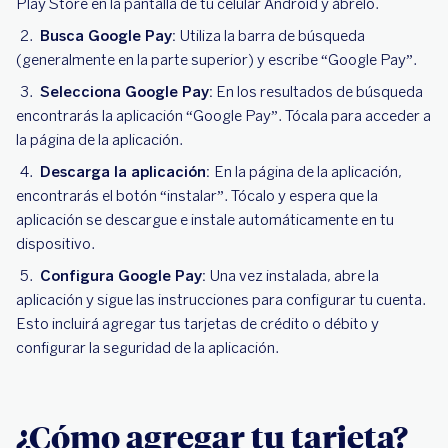
Play Store en la pantalla de tu celular Android y ábrelo.
Busca Google Pay:
Utiliza la barra de búsqueda
(generalmente en la parte superior) y escribe “Google Pay”.
Selecciona Google Pay:
En los resultados de búsqueda
encontrarás la aplicación “Google Pay”. Tócala para acceder a
la página de la aplicación.
Descarga la aplicación:
En la página de la aplicación,
encontrarás el botón “instalar”. Tócalo y espera que la
aplicación se descargue e instale automáticamente en tu
dispositivo.
Configura Google Pay:
Una vez instalada, abre la
aplicación y sigue las instrucciones para configurar tu cuenta.
Esto incluirá agregar tus tarjetas de crédito o débito y
configurar la seguridad de la aplicación.
¿Cómo agregar tu tarjeta?