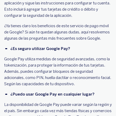
aplicación y sigue las instrucciones para configurar tu cuenta.
Esto incluirá agregar tus tarjetas de crédito o débito y
configurar la seguridad de la aplicación.
¿Ya tienes claro los beneficios de este servicio de pago móvil
de Google? Si aún te quedan algunas dudas, aquí resolvemos
algunas de las preguntas más frecuentes sobre Google.
¿Es seguro utilizar Google Pay?
Google Pay utiliza medidas de seguridad avanzadas, como la
tokenización, para proteger la información de tus tarjetas.
Además, puedes configurar bloqueos de seguridad
adicionales, como PIN, huella dactilar o reconocimiento facial.
Según las capacidades de tu dispositivo.
¿Puedo usar Google Pay en cualquier lugar?
La disponibilidad de Google Pay puede variar según la región y
el país. Sin embargo cada vez más tiendas físicas y comercios