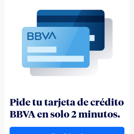
Pide tu tarjeta de crédito
BBVA en solo 2 minutos.