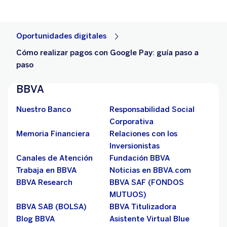
Oportunidades digitales
Cómo realizar pagos con Google Pay: guía paso a
paso
BBVA
Nuestro Banco
Responsabilidad Social
Corporativa
Memoria Financiera
Relaciones con los
Inversionistas
Canales de Atención
Fundación BBVA
Trabaja en BBVA
Noticias en BBVA.com
BBVA Research
BBVA SAF (FONDOS
MUTUOS)
BBVA SAB (BOLSA)
BBVA Titulizadora
Blog BBVA
Asistente Virtual Blue