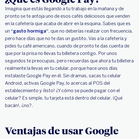
Imagina que estás llegando a tu trabajo en la mañana y de
pronto se te antoja uno de esos cafés deliciosos que venden
en la cafetería que acaba de abrir en la esquina. Sabes que es
un “
gasto hormiga
”, que no deberías realizar con frecuencia,
pero hace días que no te das un gustito. Vas a la cafetería y
pides tu café americano, cuando de pronto te das cuenta de
que por la prisa no llevas tu billetera contigo. Por unos
segundos te preocupas, pero recuerdas que ahora tu billetera
realmente la llevas en tu celular, porque hace unos días
instalaste Google Pay en él. Sin dramas, sacas tu celular
Android, activas Google Pay, lo acercas al POS del
establecimiento y ¡listo! ¿Y cómo se puede pagar con el
celular? Es simple, tu tarjeta está dentro del celular. ¡Qué
bacán!, ¿no?.
Ventajas de usar Google