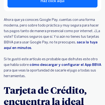
Haz click aquí
Ahora que ya conoces Google Pay, cuentas con una forma
moderna, pero sobre todo práctica y muy segura para hacer
tus pagos tanto de manera presencial como por internet. ¿La
viste? Estamos seguros que sí. Y si aún no tienes tus tarjetas
BBVA para usar Google Pay, no te preocupes,
saca la tuya
aquí en minutos.
Si te gustó este artículo es probable que disfrutes este otro
que habla sobre
cómo descargar y configurar el App BBVA
para que veas la oportunidad de sacarle el jugo a todas sus
herramientas.
Tarjeta de Crédito,
encuentra la ideal