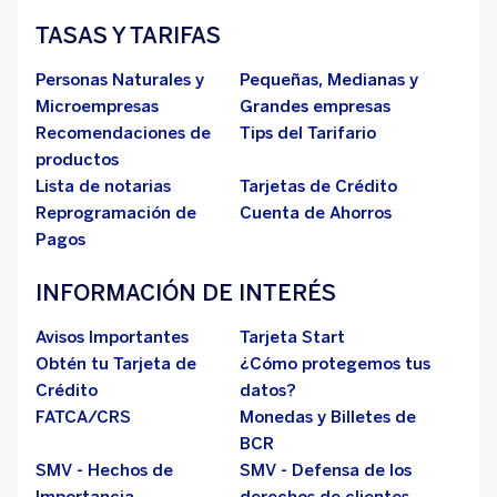
TASAS Y TARIFAS
Personas Naturales y
Pequeñas, Medianas y
Microempresas
Grandes empresas
Recomendaciones de
Tips del Tarifario
productos
Lista de notarias
Tarjetas de Crédito
Reprogramación de
Cuenta de Ahorros
Pagos
INFORMACIÓN DE INTERÉS
Avisos Importantes
Tarjeta Start
Obtén tu Tarjeta de
¿Cómo protegemos tus
Crédito
datos?
FATCA/CRS
Monedas y Billetes de
BCR
SMV - Hechos de
SMV - Defensa de los