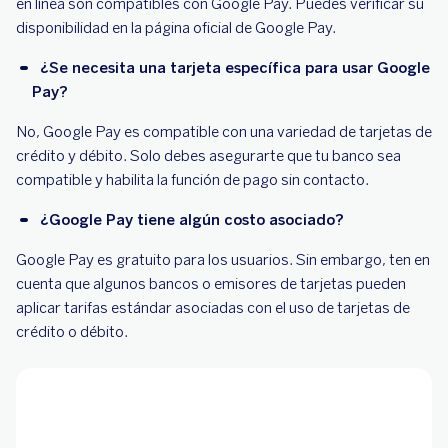
en línea son compatibles con Google Pay. Puedes verificar su
disponibilidad en la página oficial de Google Pay.
¿Se necesita una tarjeta específica para usar Google
Pay?
No, Google Pay es compatible con una variedad de tarjetas de
crédito y débito. Solo debes asegurarte que tu banco sea
compatible y habilita la función de pago sin contacto.
¿Google Pay tiene algún costo asociado?
Google Pay es gratuito para los usuarios. Sin embargo, ten en
cuenta que algunos bancos o emisores de tarjetas pueden
aplicar tarifas estándar asociadas con el uso de tarjetas de
crédito o débito.