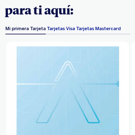
para ti aquí:
Mi primera Tarjeta
Tarjetas Visa
Tarjetas Mastercard