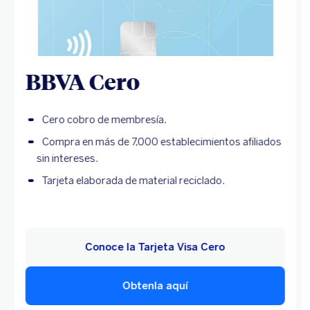
BBVA Cero
Cero cobro de membresía.
Compra en más de 7,000 establecimientos afiliados
sin intereses.
Tarjeta elaborada de material reciclado.
Conoce la Tarjeta Visa Cero
Obtenla aquí