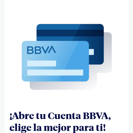
¡Abre tu Cuenta BBVA,
elige la mejor para ti!