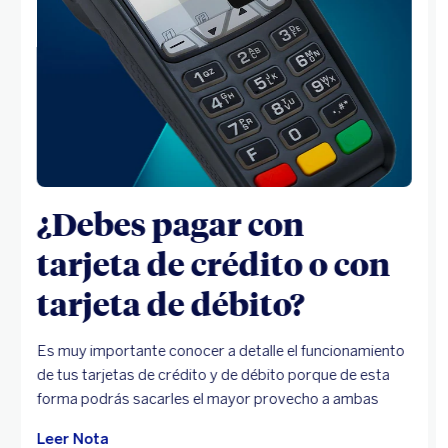
¿Debes pagar con
tarjeta de crédito o con
tarjeta de débito?
Es muy importante conocer a detalle el funcionamiento
de tus tarjetas de crédito y de débito porque de esta
forma podrás sacarles el mayor provecho a ambas
Leer Nota