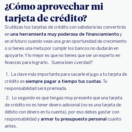
¿Cómo aprovechar mi
tarjeta de crédito?
Si utilizas tus tarjetas de crédito con sabiduría las convertirás
en
una herramienta muy poderosa de financiamiento
y
en el futuro cuando veas una gran oportunidad de crecimiento
o si tienes una meta por cumplir los bancos no dudarán en
apoyarte. Y lo mejor es que no tienes que ser un experto en
finanzas para lograrlo. Suena bien ¿verdad?
La clave más importante para sacarle el jugo a tu tarjeta de
crédito es
siempre pagar a tiempo tus cuotas
. Tu
responsabilidad será premiada.
Lo segundo es que tengas muy presente que una tarjeta
de crédito no es tener dinero adicional (no es una tarjeta de
débito con dinero en tu cuenta), por eso debes gastar con
responsabilidad y
armar tu presupuesto personal
cuanto
antes.