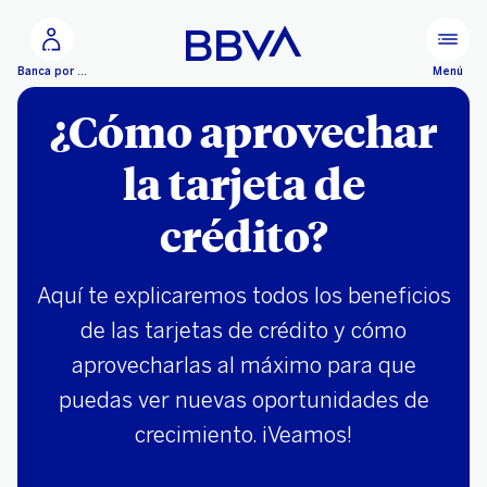
Ir al contenido principal
Menú
Banca por Internet
¿Cómo aprovechar
la tarjeta de
crédito?
Aquí te explicaremos todos los beneficios
de las tarjetas de crédito y cómo
aprovecharlas al máximo para que
puedas ver nuevas oportunidades de
crecimiento. ¡Veamos!