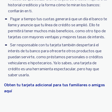
historial crediticio y la forma cómo te miran los bancos:
confiarán en ti.
Pagar a tiempo tus cuotas generará que un día el banco te
llame y anuncie que tu línea de crédito se amplió. Ello te
permitirá tener muchos más beneficios, como otro tipo de
tarjetas con mayores ventajas y mejores tasas de interés.
Ser responsable con tu tarjeta también despertará el
interés de tu banco para ofrecerte otros productos que
puedan servirte, como préstamos personales o créditos
vehiculares e hipotecarios. Ya lo sabes, una tarjeta de
crédito es una herramienta espectacular, pero hay que
saber usarla.
Obten tu tarjeta adicional para tus familiares o amigos
aquí