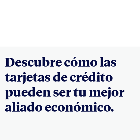
Descubre cómo las
tarjetas de crédito
pueden ser tu mejor
aliado económico.