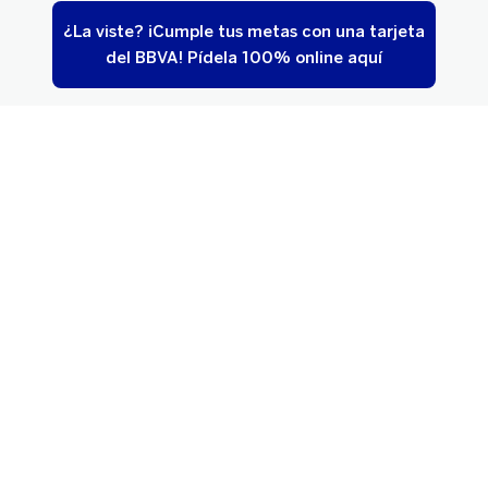
¿La viste? ¡Cumple tus metas con una tarjeta
del BBVA! Pídela 100% online aquí