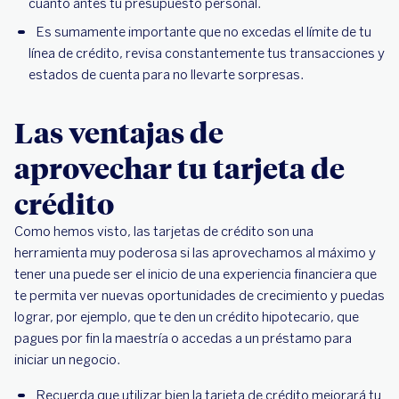
cuanto antes tu presupuesto personal.
Es sumamente importante que no excedas el límite de tu
línea de crédito, revisa constantemente tus transacciones y
estados de cuenta para no llevarte sorpresas.
Las ventajas de
aprovechar tu tarjeta de
crédito
Como hemos visto, las tarjetas de crédito son una
herramienta muy poderosa si las aprovechamos al máximo y
tener una puede ser el inicio de una experiencia financiera que
te permita ver nuevas oportunidades de crecimiento y puedas
lograr, por ejemplo, que te den un crédito hipotecario, que
pagues por fin la maestría o accedas a un préstamo para
iniciar un negocio.
Recuerda que utilizar bien la tarjeta de crédito mejorará tu