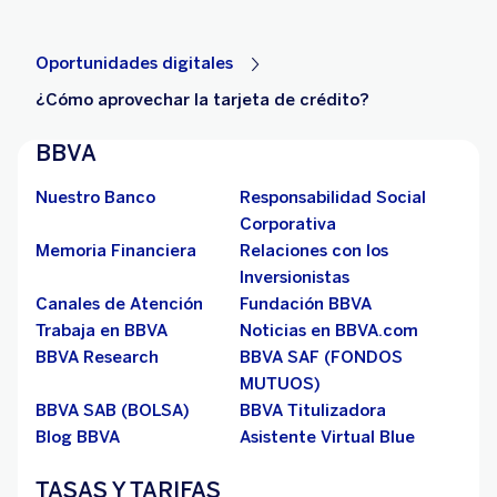
Oportunidades digitales
¿Cómo aprovechar la tarjeta de crédito?
BBVA
Nuestro Banco
Responsabilidad Social
Corporativa
Memoria Financiera
Relaciones con los
Inversionistas
Canales de Atención
Fundación BBVA
Trabaja en BBVA
Noticias en BBVA.com
BBVA Research
BBVA SAF (FONDOS
MUTUOS)
BBVA SAB (BOLSA)
BBVA Titulizadora
Blog BBVA
Asistente Virtual Blue
TASAS Y TARIFAS