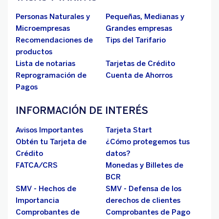
Personas Naturales y
Pequeñas, Medianas y
Microempresas
Grandes empresas
Recomendaciones de
Tips del Tarifario
productos
Lista de notarias
Tarjetas de Crédito
Reprogramación de
Cuenta de Ahorros
Pagos
INFORMACIÓN DE INTERÉS
Avisos Importantes
Tarjeta Start
Obtén tu Tarjeta de
¿Cómo protegemos tus
Crédito
datos?
FATCA/CRS
Monedas y Billetes de
BCR
SMV - Hechos de
SMV - Defensa de los
Importancia
derechos de clientes
Comprobantes de
Comprobantes de Pago