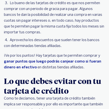
Lo bueno de las tarjetas de crédito es que nos permiten
comprar con un periodo de gracia para pagar. Algunos
bancos te dan la posibilidad de realizar una compra en varias
cuotas sin pagar intereses o, en todo caso, hay productos
que te permiten pagar la misma cuota fija todos los meses sin
importar tus compras.
Aprovecha los descuentos que suelen tener los bancos
con determinadas tiendas afiliadas.
¡Ve por los puntos! Hay tarjetas que te permiten comprar y
ganar puntos que luego podrás canjear como si fueran
dinero en efectivo
en distintas tiendas afiliadas.
Lo que debes evitar con tu
tarjeta de crédito
Como te decíamos, tener una tarjeta de crédito también
implica ser responsable y por ello es importante que también