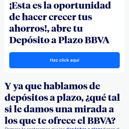
¡Esta es la oportunidad
de hacer crecer tus
ahorros!, abre tu
Depósito a Plazo BBVA
Haz click aquí
Y ya que hablamos de
depósitos a plazo, ¿qué tal
si le damos una mirada a
los que te ofrece el BBVA?