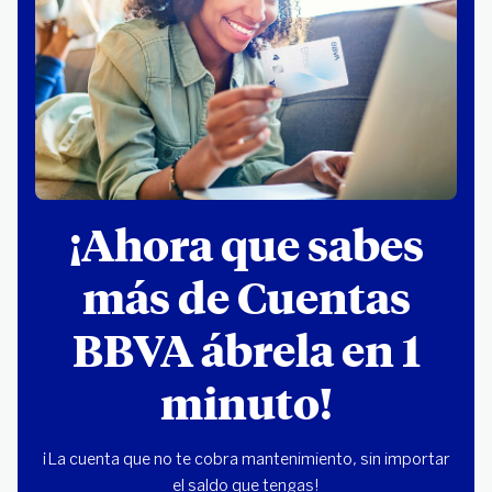
¡Ahora que sabes
más de Cuentas
BBVA ábrela en 1
minuto!
¡La cuenta que no te cobra mantenimiento, sin importar
el saldo que tengas!