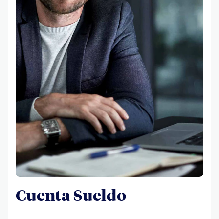
Cuenta Sueldo