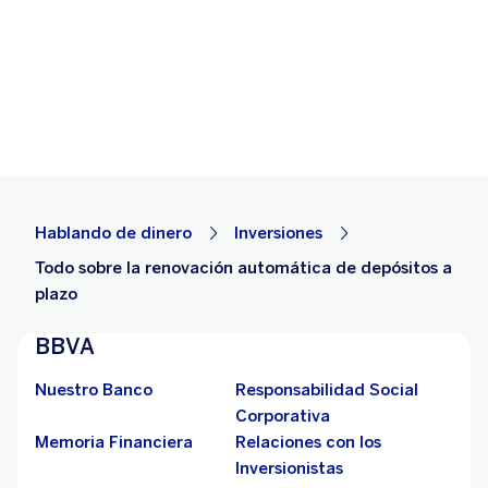
Hablando de dinero
Inversiones
Todo sobre la renovación automática de depósitos a
plazo
BBVA
Nuestro Banco
Responsabilidad Social
Corporativa
Memoria Financiera
Relaciones con los
Inversionistas