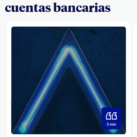
cuentas bancarias
3 min