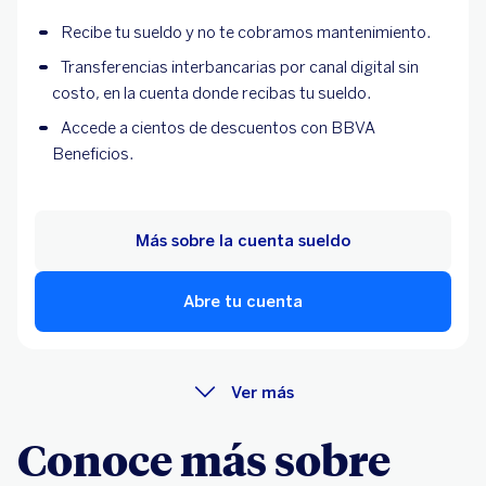
Recibe tu sueldo y no te cobramos mantenimiento.
Transferencias interbancarias por canal digital sin
costo, en la cuenta donde recibas tu sueldo.
Accede a cientos de descuentos con BBVA
Beneficios.
Más sobre la cuenta sueldo
Abre tu cuenta
Ver más
Conoce más sobre