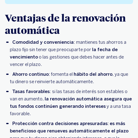
Ventajas de la renovación
automática
Comodidad y conveniencia:
mantienes tus ahorros a
plazo fijo sin tener que preocuparte por
la fecha de
vencimiento
o las gestiones que debes hacer antes de
vencer el plazo.
Ahorro continuo:
fomenta el
hábito del ahorro
, ya que
tu dinero se reinvierte automáticamente.
Tasas favorables:
si las tasas de interés son estables o
van en aumento,
la renovación automática asegura que
tus fondos continúen generando intereses
y a una tasa
favorable.
Protección contra decisiones apresuradas:
es más
beneficioso que renueves automáticamente el plazo