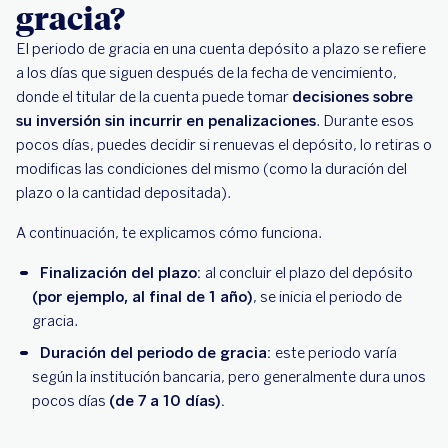
gracia?
El periodo de gracia en una cuenta depósito a plazo se refiere
a los días que siguen después de la fecha de vencimiento,
donde el titular de la cuenta puede tomar
decisiones sobre
su inversión sin incurrir en penalizaciones
. Durante esos
pocos días, puedes decidir si renuevas el depósito, lo retiras o
modificas las condiciones del mismo (como la duración del
plazo o la cantidad depositada).
A continuación, te explicamos cómo funciona.
Finalización del plazo:
al concluir el plazo del depósito
(por ejemplo, al final de 1 año)
, se inicia el periodo de
gracia.
Duración del periodo de gracia:
este periodo varía
según la institución bancaria, pero generalmente dura unos
pocos días
(de 7 a 10 días).