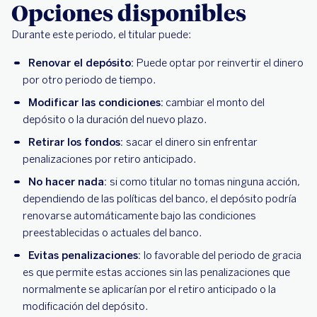
Opciones disponibles
Durante este periodo, el titular puede:
Renovar el depósito:
Puede optar por reinvertir el dinero
por otro periodo de tiempo.
Modificar las condiciones:
cambiar el monto del
depósito o la duración del nuevo plazo.
Retirar los fondos:
sacar el dinero sin enfrentar
penalizaciones por retiro anticipado.
No hacer nada:
si como titular no tomas ninguna acción,
dependiendo de las políticas del banco, el depósito podría
renovarse automáticamente bajo las condiciones
preestablecidas o actuales del banco.
Evitas penalizaciones:
lo favorable del periodo de gracia
es que permite estas acciones sin las penalizaciones que
normalmente se aplicarían por el retiro anticipado o la
modificación del depósito.