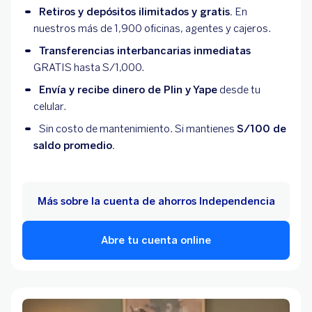
Retiros y depósitos ilimitados y gratis.
En
nuestros más de 1,900 oficinas, agentes y cajeros.
Transferencias interbancarias inmediatas
GRATIS hasta S/1,000.
Envía y recibe dinero de Plin y Yape
desde tu
celular.
Sin costo de mantenimiento. Si mantienes
S/100 de
saldo promedio.
Más sobre la cuenta de ahorros Independencia
Abre tu cuenta online