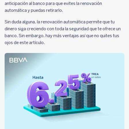
anticipación al banco para que evites la renovación
automática y puedas retirarlo.
Sin duda alguna, la renovación automática permite que tu
dinero siga creciendo con toda la seguridad que te ofrece un
banco. Sin embargo, hay más ventajas así que no quites tus
ojos de este artículo.