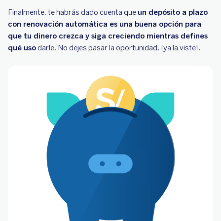
Finalmente, te habrás dado cuenta que
un depósito a plazo
con renovación automática es una buena opción para
que tu dinero crezca y siga creciendo mientras defines
qué uso
darle. No dejes pasar la oportunidad, ¡ya la viste!.