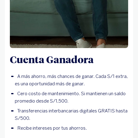
Cuenta Ganadora
A más ahorro, más chances de ganar. Cada S/1 extra,
es una oportunidad más de ganar.
Cero costo de mantenimiento. Si mantienen un saldo
promedio desde S/1,500.
Transferencias interbancarias digitales GRATIS hasta
S/500.
Recibe intereses por tus ahorros.