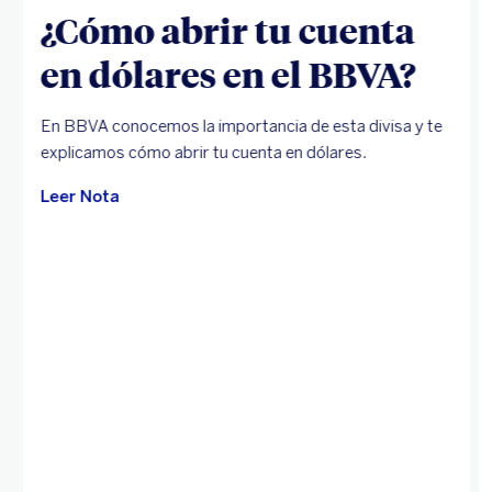
¿Cómo abrir tu cuenta
en dólares en el BBVA?
En BBVA conocemos la importancia de esta divisa y te
explicamos cómo abrir tu cuenta en dólares.
Leer Nota