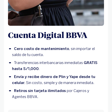
Cuenta Digital BBVA
Cero costo de mantenimiento
, sin importar el
saldo de tu cuenta.
Transferencias interbancarias inmediatas
GRATIS
hasta S/1,000.
Envía y recibe dinero de Plin y Yape desde tu
celular.
Sin costo, simple y de manera inmediata.
Retiros sin tarjeta ilimitados
por Cajeros y
Agentes BBVA.