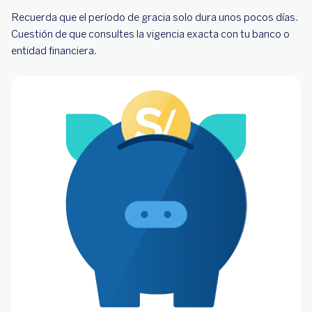
Recuerda que el período de gracia solo dura unos pocos días.
Cuestión de que consultes la vigencia exacta con tu banco o
entidad financiera.