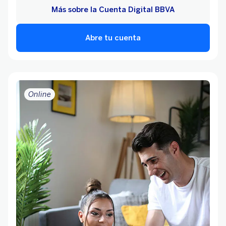
Más sobre la Cuenta Digital BBVA
Abre tu cuenta
Online