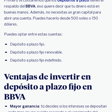
Primero te contaremos que los
depósitos a plazo
tienen el
respaldo del
BBVA
, eso quiere decir que tu dinero está en
buenas manos. Además, no necesitas un gran capital para
abrir una cuenta. Puedes hacerlo desde 500 soles o 150
dólares.
Puedes optar entre estas cuentas:
Depósito a plazo fijo.
Depósito a plazo fijo renovable.
Depósito a plazo fijo indefinido.
Ventajas de invertir en
depósito a plazo fijo en
BBVA
Mayor ganancia:
tú decides si los intereses se depositan