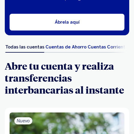
Ábrela aquí
Todas las cuentas
Cuentas de Ahorro
Cuentas Corriente
Abre tu cuenta y realiza
transferencias
interbancarias al instante
Nuevo