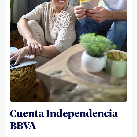
Cuenta Independencia
BBVA