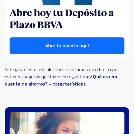
Abre hoy tu Depósito a
Plazo BBVA
Abre tu cuenta aquí
Si te gustó este artículo, pues te dejamos otro título que
estamos seguros que también te gustará:
¿Qué es una
cuenta de ahorros? – características.