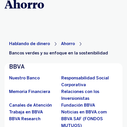
Ahorro
Hablando de dinero
Ahorro
Bancos verdes y su enfoque en la sostenibilidad
BBVA
Nuestro Banco
Responsabilidad Social
Corporativa
Memoria Financiera
Relaciones con los
Inversionistas
Canales de Atención
Fundación BBVA
Trabaja en BBVA
Noticias en BBVA.com
BBVA Research
BBVA SAF (FONDOS
MUTUOS)