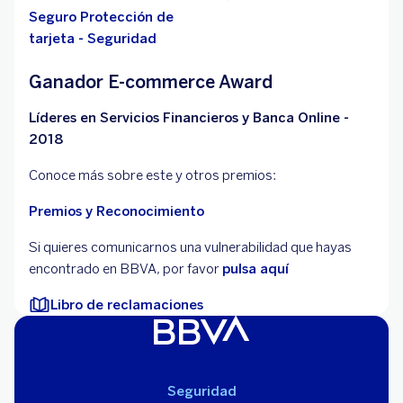
Seguro Protección de
tarjeta - Seguridad
Ganador E-commerce Award
Líderes en Servicios Financieros y Banca Online -
2018
Conoce más sobre este y otros premios:
Premios y Reconocimiento
Si quieres comunicarnos una vulnerabilidad que hayas
encontrado en BBVA, por favor
pulsa aquí
Libro de reclamaciones
Seguridad