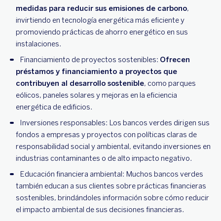
medidas para reducir sus emisiones de carbono
,
invirtiendo en tecnología energética más eficiente y
promoviendo prácticas de ahorro energético en sus
instalaciones.
Financiamiento de proyectos sostenibles:
Ofrecen
préstamos y financiamiento a proyectos que
contribuyen al desarrollo sostenible
, como parques
eólicos, paneles solares y mejoras en la eficiencia
energética de edificios.
Inversiones responsables: Los bancos verdes dirigen sus
fondos a empresas y proyectos con políticas claras de
responsabilidad social y ambiental, evitando inversiones en
industrias contaminantes o de alto impacto negativo.
Educación financiera ambiental: Muchos bancos verdes
también educan a sus clientes sobre prácticas financieras
sostenibles, brindándoles información sobre cómo reducir
el impacto ambiental de sus decisiones financieras.