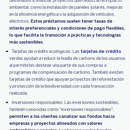
destinados a financiar proyectos que reduzcan el impacto
ambiental, como la instalación de paneles solares, mejoras
en la eficiencia energética o la adquisición de vehículos
eléctricos.
Estos préstamos suelen tener tasas de
interés preferenciales y condiciones de pago flexibles,
lo que facilita la transición a prácticas y tecnologías
más sostenibles
.
Tarjetas de crédito ecológicas: Las
tarjetas de crédito
verdes ayudan a reducir la huella de carbono de los usuarios
al permitirles destinar una parte de sus compras a
programas de compensación de carbono. También existen
tarjetas de crédito que apoyan proyectos de reforestación
y protección de la biodiversidad con cada transacción
realizada.
Inversiones responsables: Las inversiones sostenibles,
también conocidas como "inversiones responsables",
permiten a los clientes canalizar sus fondos hacia
empresas y proyectos alineados con valores