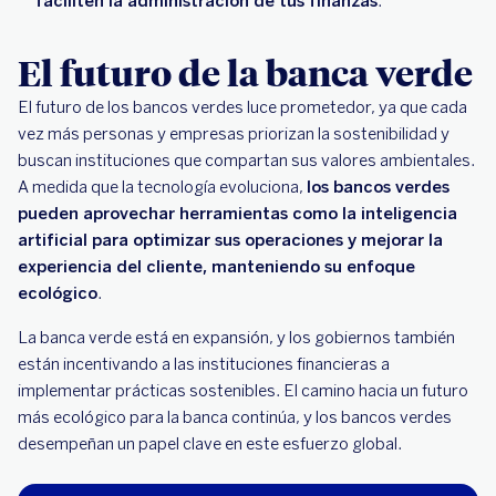
faciliten la administración de tus finanzas
.
El futuro de la banca verde
El futuro de los bancos verdes luce prometedor, ya que cada
vez más personas y empresas priorizan la sostenibilidad y
buscan instituciones que compartan sus valores ambientales.
A medida que la tecnología evoluciona,
los bancos verdes
pueden aprovechar herramientas como la inteligencia
artificial para optimizar sus operaciones y mejorar la
experiencia del cliente, manteniendo su enfoque
ecológico
.
La banca verde está en expansión, y los gobiernos también
están incentivando a las instituciones financieras a
implementar prácticas sostenibles. El camino hacia un futuro
más ecológico para la banca continúa, y los bancos verdes
desempeñan un papel clave en este esfuerzo global.