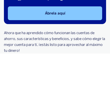
Ábrela aquí
Ahora que ha aprendido cómo funcionan las cuentas de
ahorro, sus características y beneficios, y sabe cómo elegir la
mejor cuenta para tí, ¡estás listo para aprovechar al máximo
tu dinero!