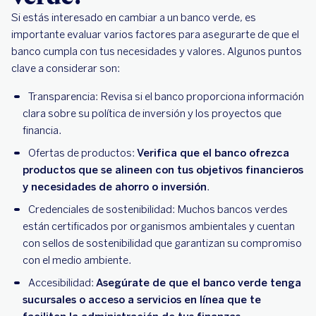
Si estás interesado en cambiar a un banco verde, es
importante evaluar varios factores para asegurarte de que el
banco cumpla con tus necesidades y valores. Algunos puntos
clave a considerar son:
Transparencia: Revisa si el banco proporciona información
clara sobre su política de inversión y los proyectos que
financia.
Ofertas de productos:
Verifica que el banco ofrezca
productos que se alineen con tus objetivos financieros
y necesidades de ahorro o inversión
.
Credenciales de sostenibilidad: Muchos bancos verdes
están certificados por organismos ambientales y cuentan
con sellos de sostenibilidad que garantizan su compromiso
con el medio ambiente.
Accesibilidad:
Asegúrate de que el banco verde tenga
sucursales o acceso a servicios en línea que te