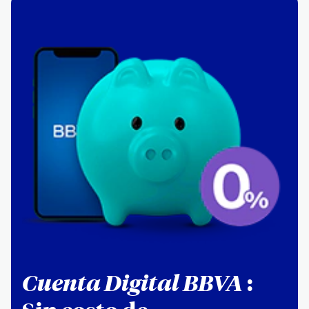
Cuenta Digital BBVA
: