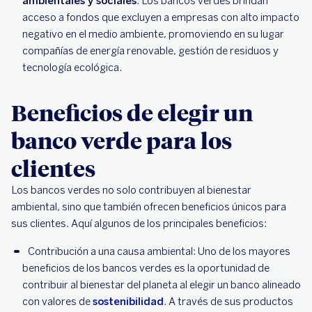
ambientales y sociales
. Los bancos verdes brindan
acceso a fondos que excluyen a empresas con alto impacto
negativo en el medio ambiente, promoviendo en su lugar
compañías de energía renovable, gestión de residuos y
tecnología ecológica.
Beneficios de elegir un
banco verde para los
clientes
Los bancos verdes no solo contribuyen al bienestar
ambiental, sino que también ofrecen beneficios únicos para
sus clientes. Aquí algunos de los principales beneficios:
Contribución a una causa ambiental: Uno de los mayores
beneficios de los bancos verdes es la oportunidad de
contribuir al bienestar del planeta al elegir un banco alineado
con valores de
sostenibilidad
. A través de sus productos