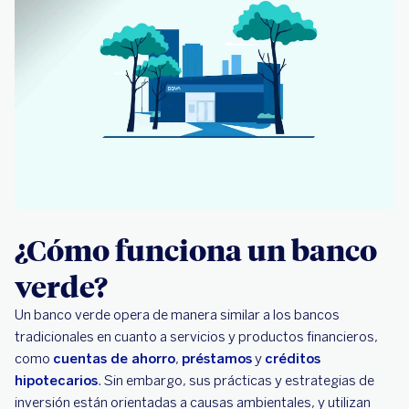
¿Cómo funciona un banco
verde?
Un banco verde opera de manera similar a los bancos
tradicionales en cuanto a servicios y productos financieros,
como
cuentas de ahorro
,
préstamos
y
créditos
hipotecarios
. Sin embargo, sus prácticas y estrategias de
inversión están orientadas a causas ambientales, y utilizan