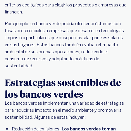
criterios ecológicos para elegir los proyectos o empresas que
financian.
Por ejemplo, un banco verde podría ofrecer préstamos con
tasas preferenciales a empresas que desarrollen tecnologías
limpias o a particulares que busquen instalar paneles solares
en sus hogares. Estos bancos también evalúan el impacto
ambiental de sus propias operaciones, reduciendo el
consumo de recursos y adoptando prácticas de
sostenibilidad.
Estrategias sostenibles de
los bancos verdes
Los bancos verdes implementan una variedad de estrategias
para reducir su impacto en el medio ambiente y promover la
sostenibilidad. Algunas de estas incluyen:
Reducción de emisiones:
Los bancos verdes toman