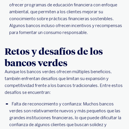
ofrecer programas de educación financiera con enfoque
ambiental, que permiten a los clientes mejorar su
conocimiento sobre prácticas financieras sostenibles.
Algunos bancos incluso ofrecen incentivos y recompensas
para fomentar un consumo responsable.
Retos y desafíos de los
bancos verdes
Aunque los bancos verdes ofrecen múltiples beneficios,
también enfrentan desafíos que limitan su expansión y
competitividad frente a los bancos tradicionales. Entre estos
desafíos se encuentran:
Falta de reconocimiento y confianza: Muchos bancos
verdes son relativamente nuevos y más pequeños que las
grandes instituciones financieras, lo que puede dificultar la
confianza de algunos clientes que buscan solidez y