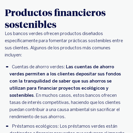
Productos financieros
sostenibles
Los bancos verdes ofrecen productos diseñados
específicamente para fomentar prácticas sostenibles entre
sus clientes. Algunos de los productos más comunes
incluyen:
Cuentas de ahorro verdes:
Las cuentas de ahorro
verdes permiten a los clientes depositar sus fondos
con la tranquilidad de saber que sus ahorros se
utilizan para financiar proyectos ecológicos y
sostenibles
. En muchos casos, estos bancos ofrecen
tasas de interés competitivas, haciendo que los clientes
puedan contribuir a una causa ambiental sin sacrificar el
rendimiento de sus ahorros.
Préstamos ecológicos: Los préstamos verdes están