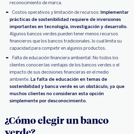
reconocimiento de marca.
Costos operativos y limitación de recursos:
Implementar
prácticas de sostenibilidad requiere de inversiones
importantes en tecnología, investigación y desarrollo
.
Algunos bancos verdes pueden tener menos recursos
financieros que los bancos tradicionales, lo cual limita su
capacidad para competir en algunos productos.
Falta de educación financiera ambiental: No todos los
clientes conocen las ventajas de los bancos verdes o el
impacto de sus decisiones financieras en el medio
ambiente.
La falta de educación en temas de
sostenibilidad y banca verde es un obstáculo, ya que
muchos clientes no consideran esta opción
simplemente por desconocimiento
.
¿Cómo elegir un banco
verde?