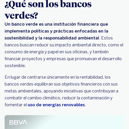
¿Qué son los bancos
verdes?
Un banco verde es una institución financiera que
implementa políticas y prácticas enfocadas en la
sostenibilidad y la responsabilidad ambiental
. Estos
bancos buscan reducir su impacto ambiental directo, como el
consumo de energía y papel en sus oficinas, y también
financiar proyectos y empresas que promuevan el desarrollo
sostenible.
En lugar de centrarse únicamente en la rentabilidad, los
bancos verdes equilibran sus objetivos financieros con sus
metas ambientales, apoyando iniciativas que contribuyan a
combatir el cambio climático, reducir la contaminación y
fomentar el
uso de energías renovables
.