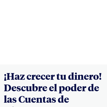
¡Haz crecer tu dinero!
Descubre el poder de
las Cuentas de