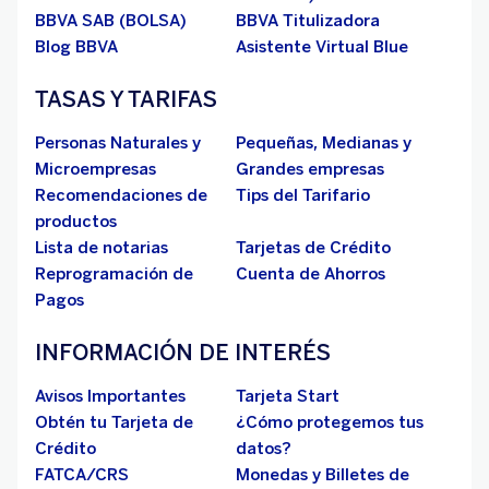
BBVA SAB (BOLSA)
BBVA Titulizadora
Blog BBVA
Asistente Virtual Blue
TASAS Y TARIFAS
Personas Naturales y
Pequeñas, Medianas y
Microempresas
Grandes empresas
Recomendaciones de
Tips del Tarifario
productos
Lista de notarias
Tarjetas de Crédito
Reprogramación de
Cuenta de Ahorros
Pagos
INFORMACIÓN DE INTERÉS
Avisos Importantes
Tarjeta Start
Obtén tu Tarjeta de
¿Cómo protegemos tus
Crédito
datos?
FATCA/CRS
Monedas y Billetes de