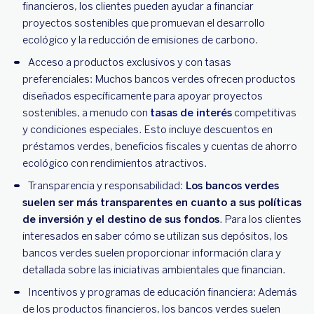
financieros, los clientes pueden ayudar a financiar
proyectos sostenibles que promuevan el desarrollo
ecológico y la reducción de emisiones de carbono.
Acceso a productos exclusivos y con tasas
preferenciales: Muchos bancos verdes ofrecen productos
diseñados específicamente para apoyar proyectos
sostenibles, a menudo con
tasas de interés
competitivas
y condiciones especiales. Esto incluye descuentos en
préstamos verdes, beneficios fiscales y cuentas de ahorro
ecológico con rendimientos atractivos.
Transparencia y responsabilidad:
Los bancos verdes
suelen ser más transparentes en cuanto a sus políticas
de inversión y el destino de sus fondos
. Para los clientes
interesados ​​en saber cómo se utilizan sus depósitos, los
bancos verdes suelen proporcionar información clara y
detallada sobre las iniciativas ambientales que financian.
Incentivos y programas de educación financiera: Además
de los productos financieros, los bancos verdes suelen