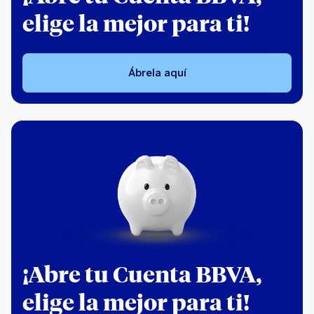
elige la mejor para ti!
Ábrela aquí
¡Abre tu Cuenta BBVA,
elige la mejor para ti!