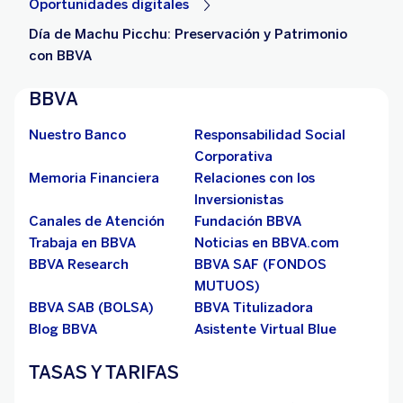
Oportunidades digitales
Día de Machu Picchu: Preservación y Patrimonio
con BBVA
BBVA
Nuestro Banco
Responsabilidad Social
Corporativa
Memoria Financiera
Relaciones con los
Inversionistas
Canales de Atención
Fundación BBVA
Trabaja en BBVA
Noticias en BBVA.com
BBVA Research
BBVA SAF (FONDOS
MUTUOS)
BBVA SAB (BOLSA)
BBVA Titulizadora
Blog BBVA
Asistente Virtual Blue
TASAS Y TARIFAS