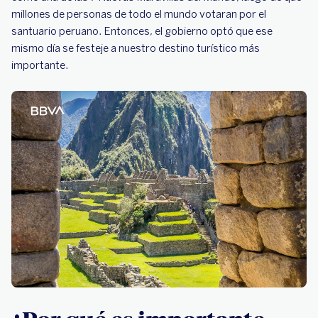
millones de personas de todo el mundo votaran por el
santuario peruano. Entonces, el gobierno optó que ese
mismo día se festeje a nuestro destino turístico más
importante.