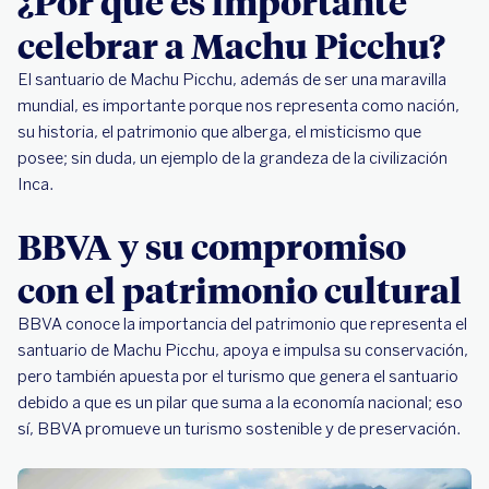
¿Por qué es importante
celebrar a Machu Picchu?
El santuario de Machu Picchu, además de ser una maravilla
mundial, es importante porque nos representa como nación,
su historia, el patrimonio que alberga, el misticismo que
posee; sin duda, un ejemplo de la grandeza de la civilización
Inca.
BBVA y su compromiso
con el patrimonio cultural
BBVA conoce la importancia del patrimonio que representa el
santuario de Machu Picchu, apoya e impulsa su conservación,
pero también apuesta por el turismo que genera el santuario
debido a que es un pilar que suma a la economía nacional; eso
sí, BBVA promueve un turismo sostenible y de preservación.