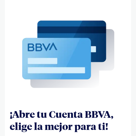
¡Abre tu Cuenta BBVA,
elige la mejor para ti!