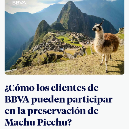
¿Cómo los clientes de
BBVA pueden participar
en la preservación de
Machu Picchu?