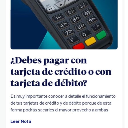
¿Debes pagar con
tarjeta de crédito o con
tarjeta de débito?
Es muy importante conocer a detalle el funcionamiento
de tus tarjetas de crédito y de débito porque de esta
forma podrás sacarles el mayor provecho a ambas
Leer Nota