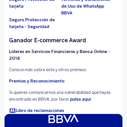
tarjeta
de Uso de WhatsApp
BBVA
Seguro Protección de
tarjeta - Seguridad
Ganador E-commerce Award
Líderes en Servicios Financieros y Banca Online -
2018
Conoce más sobre este y otros premios:
Premios y Reconocimiento
Si quieres comunicarnos una vulnerabilidad que hayas
encontrado en BBVA, por favor
pulsa aquí
Libro de reclamaciones