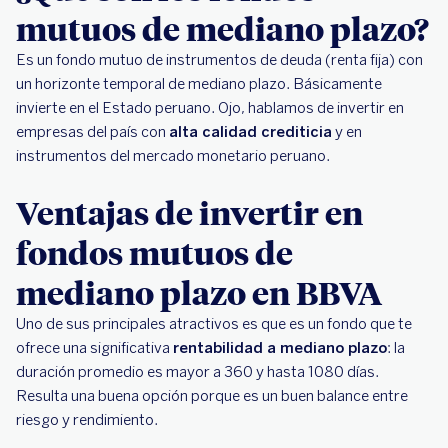
mutuos de mediano plazo?
Es un fondo mutuo de instrumentos de deuda (renta fija) con
un horizonte temporal de mediano plazo. Básicamente
invierte en el Estado peruano. Ojo, hablamos de invertir en
empresas del país con
alta calidad crediticia
y en
instrumentos del mercado monetario peruano.
Ventajas de invertir en
fondos mutuos de
mediano plazo en BBVA
Uno de sus principales atractivos es que es un fondo que te
ofrece una significativa
rentabilidad a mediano plazo
: la
duración promedio es mayor a 360 y hasta 1080 días.
Resulta una buena opción porque es un buen balance entre
riesgo y rendimiento.