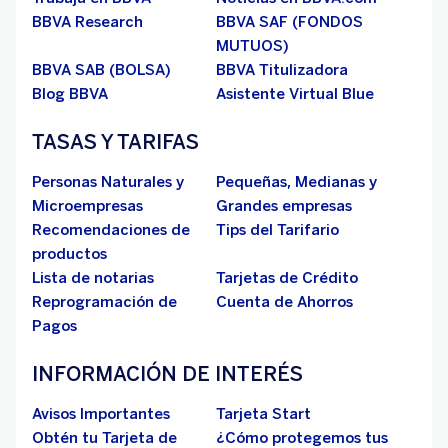
BBVA Research
BBVA SAF (FONDOS
MUTUOS)
BBVA SAB (BOLSA)
BBVA Titulizadora
Blog BBVA
Asistente Virtual Blue
TASAS Y TARIFAS
Personas Naturales y
Pequeñas, Medianas y
Microempresas
Grandes empresas
Recomendaciones de
Tips del Tarifario
productos
Lista de notarias
Tarjetas de Crédito
Reprogramación de
Cuenta de Ahorros
Pagos
INFORMACIÓN DE INTERÉS
Avisos Importantes
Tarjeta Start
Obtén tu Tarjeta de
¿Cómo protegemos tus