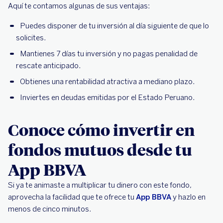
Aquí te contamos algunas de sus ventajas:
Puedes disponer de tu inversión al día siguiente de que lo
solicites.
Mantienes 7 días tu inversión y no pagas penalidad de
rescate anticipado.
Obtienes una rentabilidad atractiva a mediano plazo.
Inviertes en deudas emitidas por el Estado Peruano.
Conoce cómo invertir en
fondos mutuos desde tu
App BBVA
Si ya te animaste a multiplicar tu dinero con este fondo,
aprovecha la facilidad que te ofrece tu
App BBVA
y hazlo en
menos de cinco minutos.