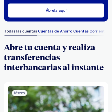
Ábrela aquí
Todas las cuentas
Cuentas de Ahorro
Cuentas Corriente
Abre tu cuenta y realiza
transferencias
interbancarias al instante
Nuevo