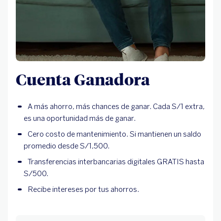
Cuenta Ganadora
A más ahorro, más chances de ganar. Cada S/1 extra,
es una oportunidad más de ganar.
Cero costo de mantenimiento. Si mantienen un saldo
promedio desde S/1,500.
Transferencias interbancarias digitales GRATIS hasta
S/500.
Recibe intereses por tus ahorros.