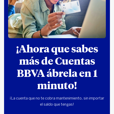
¡Ahora que sabes
más de Cuentas
BBVA ábrela en 1
minuto!
¡La cuenta que no te cobra mantenimiento, sin importar
el saldo que tengas!