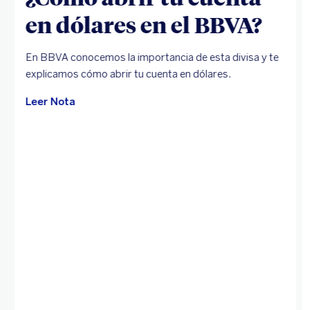
en dólares en el BBVA?
En BBVA conocemos la importancia de esta divisa y te
explicamos cómo abrir tu cuenta en dólares.
Leer Nota