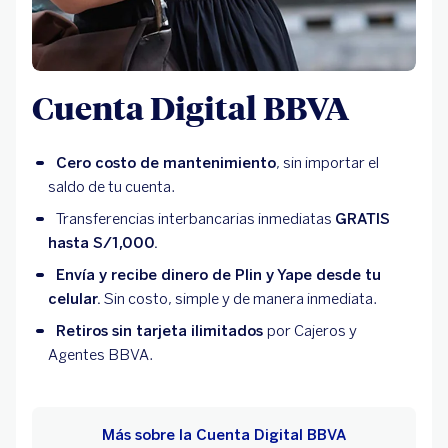
Cuenta Digital BBVA
Cero costo de mantenimiento
, sin importar el
saldo de tu cuenta.
Transferencias interbancarias inmediatas
GRATIS
hasta S/1,000.
Envía y recibe dinero de Plin y Yape desde tu
celular.
Sin costo, simple y de manera inmediata.
Retiros sin tarjeta ilimitados
por Cajeros y
Agentes BBVA.
Más sobre la Cuenta Digital BBVA