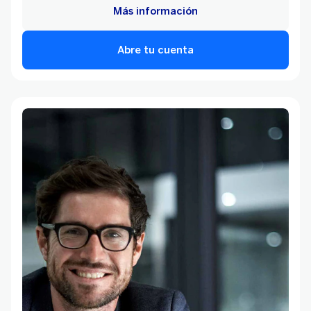
Más información
Abre tu cuenta