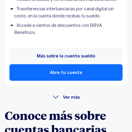
Transferencias interbancarias por canal digital sin
costo, en la cuenta donde recibas tu sueldo.
Accede a cientos de descuentos con BBVA
Beneficios.
Más sobre la cuenta sueldo
Abre tu cuenta
Ver más
Conoce más sobre
cuentas bancarias