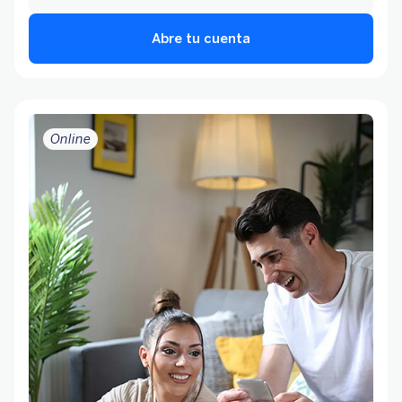
Abre tu cuenta
Online