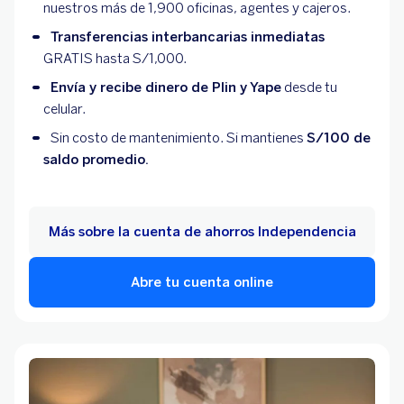
nuestros más de 1,900 oficinas, agentes y cajeros.
Transferencias interbancarias inmediatas
GRATIS hasta S/1,000.
Envía y recibe dinero de Plin y Yape
desde tu
celular.
Sin costo de mantenimiento. Si mantienes
S/100 de
saldo promedio.
Más sobre la cuenta de ahorros Independencia
Abre tu cuenta online