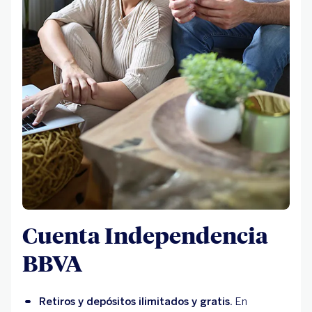
Cuenta Independencia
BBVA
Retiros y depósitos ilimitados y gratis.
En