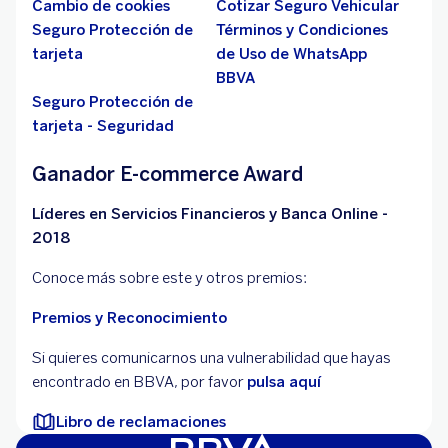
Cambio de cookies
Cotizar Seguro Vehicular
Seguro Protección de
Términos y Condiciones
tarjeta
de Uso de WhatsApp
BBVA
Seguro Protección de
tarjeta - Seguridad
Ganador E-commerce Award
Líderes en Servicios Financieros y Banca Online -
2018
Conoce más sobre este y otros premios:
Premios y Reconocimiento
Si quieres comunicarnos una vulnerabilidad que hayas
encontrado en BBVA, por favor
pulsa aquí
Libro de reclamaciones