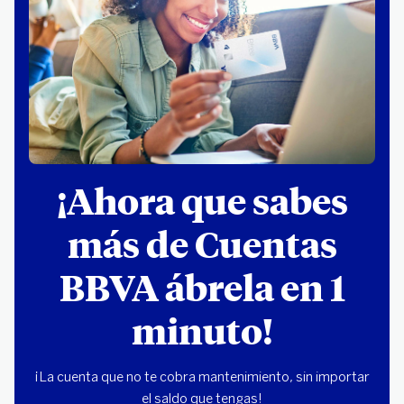
¡Ahora que sabes
más de Cuentas
BBVA ábrela en 1
minuto!
¡La cuenta que no te cobra mantenimiento, sin importar
el saldo que tengas!