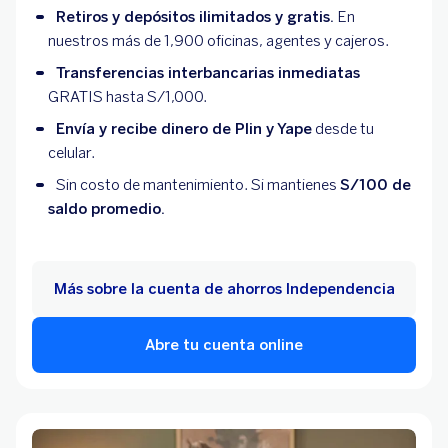
Retiros y depósitos ilimitados y gratis.
En
nuestros más de 1,900 oficinas, agentes y cajeros.
Transferencias interbancarias inmediatas
GRATIS hasta S/1,000.
Envía y recibe dinero de Plin y Yape
desde tu
celular.
Sin costo de mantenimiento. Si mantienes
S/100 de
saldo promedio.
Más sobre la cuenta de ahorros Independencia
Abre tu cuenta online