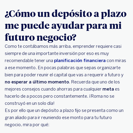
¿Cómo un depósito a plazo
me puede ayudar para mi
futuro negocio?
Como te contábamos más arriba, emprender requiere casi
siempre de una importante inversión por eso es muy
recomendable tener una
planificación financiera
con miras
a ese momento. En pocas palabras que sepas organizarte
bien para poder reunir el capital que vas a requerir a futuro y
no esperar a último momento
. Recuerda que uno de los
mejores consejos cuando ahorras para cualquier
meta
es
hacerlo de a pocos pero constantemente. ¡Roma no se
construyó en un solo día!
Es por ello que un depósito a plazo fijo se presenta como un
gran aliado para ir reuniendo ese monto para tu futuro
negocio, mira por qué: