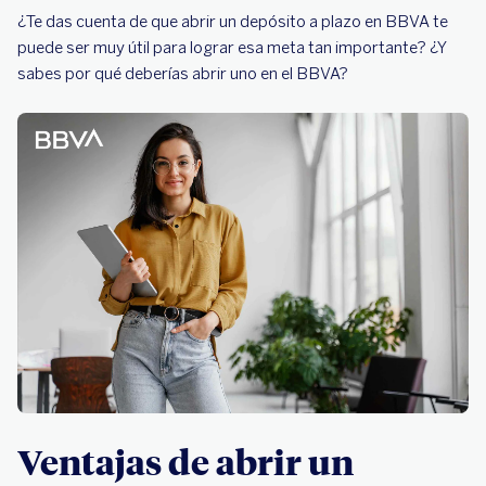
¿Te das cuenta de que abrir un depósito a plazo en BBVA te
puede ser muy útil para lograr esa meta tan importante? ¿Y
sabes por qué deberías abrir uno en el BBVA?
Ventajas de abrir un