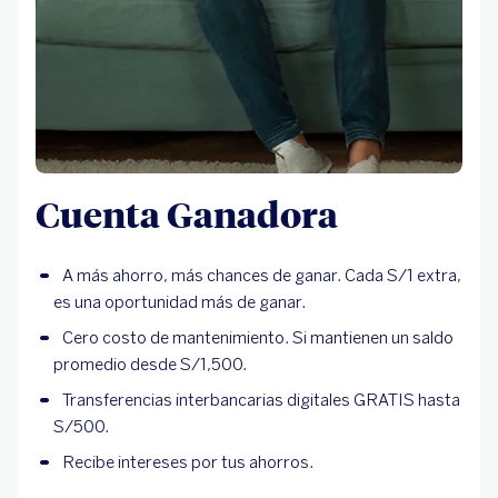
Cuenta Ganadora
A más ahorro, más chances de ganar. Cada S/1 extra,
es una oportunidad más de ganar.
Cero costo de mantenimiento. Si mantienen un saldo
promedio desde S/1,500.
Transferencias interbancarias digitales GRATIS hasta
S/500.
Recibe intereses por tus ahorros.