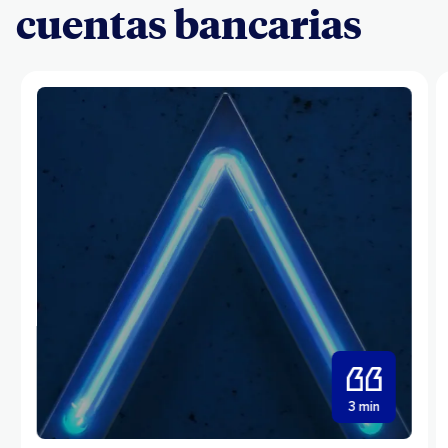
cuentas bancarias
3 min