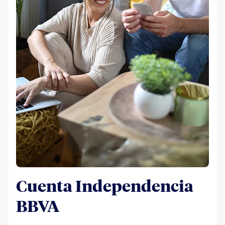
Cuenta Independencia
BBVA