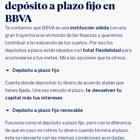
depósito a plazo fijo en
BBVA
Te contamos que BBVA es una
institución sólida
con una
gran trayectoria en el mundo de las finanzas y queremos
contribuir a la realización de tus sueños. Por eso los
depósitos a plazo están ideados con
total flexibilidad
para
acomodarse a tus metas. Mira las opciones que te ofrece:
Depósito a plazo fijo
Cuenta donde depositas tu dinero de acuerdo al plan que
tienes fijado. Una vez vencido el plazo,
te devuelven tu
capital más tus intereses.
Depósito a plazo fijo renovable
Funciona como el depósito a plazo fijo, pero con la diferencia
de que en caso no retires tu dinero cuando termina el plazo,
este se reinvierte con las mismas condiciones acordadas.