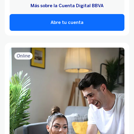
Más sobre la Cuenta Digital BBVA
Abre tu cuenta
Online