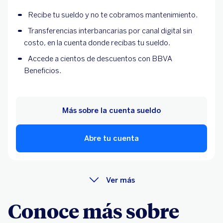
Recibe tu sueldo y no te cobramos mantenimiento.
Transferencias interbancarias por canal digital sin
costo, en la cuenta donde recibas tu sueldo.
Accede a cientos de descuentos con BBVA
Beneficios.
Más sobre la cuenta sueldo
Abre tu cuenta
Ver más
Conoce más sobre