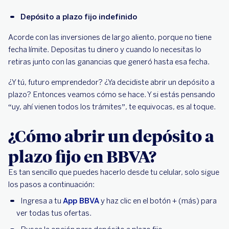
Depósito a plazo fijo indefinido
Acorde con las inversiones de largo aliento, porque no tiene
fecha límite. Depositas tu dinero y cuando lo necesitas lo
retiras junto con las ganancias que generó hasta esa fecha.
¿Y tú, futuro emprendedor? ¿Ya decidiste abrir un depósito a
plazo? Entonces veamos cómo se hace. Y si estás pensando
“uy, ahí vienen todos los trámites”, te equivocas, es al toque.
¿Cómo abrir un depósito a
plazo fijo en BBVA?
Es tan sencillo que puedes hacerlo desde tu celular, solo sigue
los pasos a continuación:
Ingresa a tu
App BBVA
y haz clic en el botón + (más) para
ver todas tus ofertas.