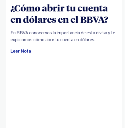
¿Cómo abrir tu cuenta
en dólares en el BBVA?
En BBVA conocemos la importancia de esta divisa y te
explicamos cómo abrir tu cuenta en dólares.
Leer Nota