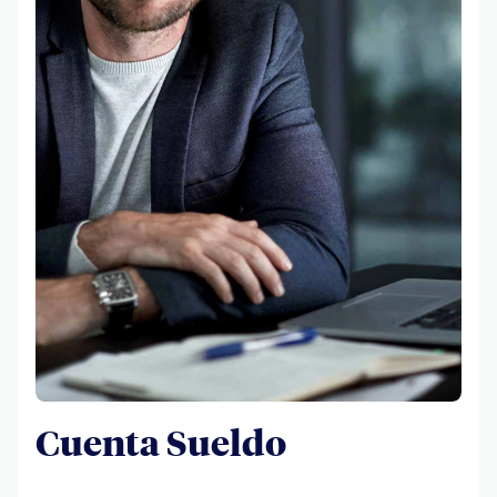
Cuenta Sueldo