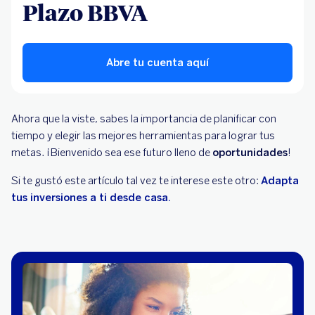
Plazo BBVA
Abre tu cuenta aquí
Ahora que la viste, sabes la importancia de planificar con
tiempo y elegir las mejores herramientas para lograr tus
metas. ¡Bienvenido sea ese futuro lleno de
oportunidades
!
Si te gustó este artículo tal vez te interese este otro:
Adapta
tus inversiones a ti desde casa.