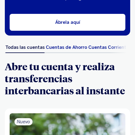
Ábrela aquí
Todas las cuentas
Cuentas de Ahorro
Cuentas Corriente
Abre tu cuenta y realiza
transferencias
interbancarias al instante
Nuevo