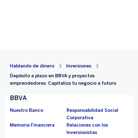
Hablando de dinero
Inversiones
Depósito a plazo en BBVA y proyectos
emprendedores: Capitaliza tu negocio a futuro
BBVA
Nuestro Banco
Responsabilidad Social
Corporativa
Memoria Financiera
Relaciones con los
Inversionistas