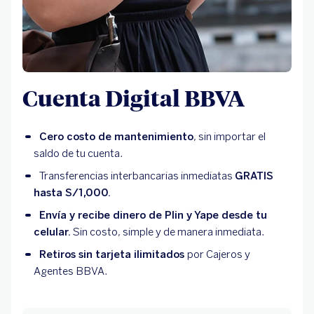
Cuenta Digital BBVA
Cero costo de mantenimiento
, sin importar el
saldo de tu cuenta.
Transferencias interbancarias inmediatas
GRATIS
hasta S/1,000.
Envía y recibe dinero de Plin y Yape desde tu
celular.
Sin costo, simple y de manera inmediata.
Retiros sin tarjeta ilimitados
por Cajeros y
Agentes BBVA.