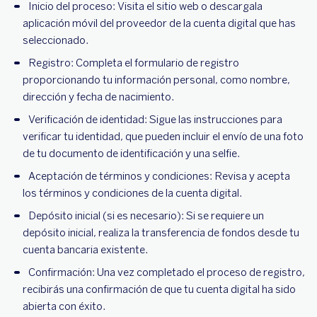
Inicio del proceso: Visita el sitio web o descargala
aplicación móvil del proveedor de la cuenta digital que has
seleccionado.
Registro: Completa el formulario de registro
proporcionando tu información personal, como nombre,
dirección y fecha de nacimiento.
Verificación de identidad: Sigue las instrucciones para
verificar tu identidad, que pueden incluir el envío de una foto
de tu documento de identificación y una selfie.
Aceptación de términos y condiciones: Revisa y acepta
los términos y condiciones de la cuenta digital.
Depósito inicial (si es necesario): Si se requiere un
depósito inicial, realiza la transferencia de fondos desde tu
cuenta bancaria existente.
Confirmación: Una vez completado el proceso de registro,
recibirás una confirmación de que tu cuenta digital ha sido
abierta con éxito.