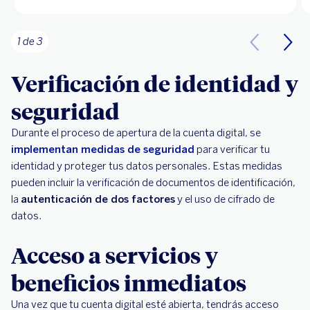
1 de 3
Verificación de identidad y
seguridad
Durante el proceso de apertura de la cuenta digital, se
implementan medidas de seguridad
para verificar tu
identidad y proteger tus datos personales. Estas medidas
pueden incluir la verificación de documentos de identificación,
la
autenticación de dos factores
y el uso de cifrado de
datos.
Acceso a servicios y
beneficios inmediatos
Una vez que tu cuenta digital esté abierta, tendrás acceso