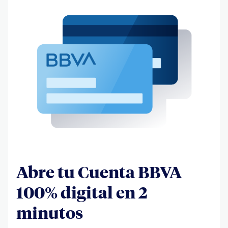
Abre tu Cuenta BBVA
100% digital en 2
minutos