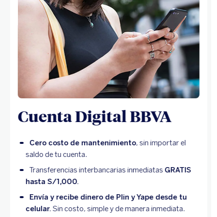
Cuenta Digital BBVA
Cero costo de mantenimiento
, sin importar el
saldo de tu cuenta.
Transferencias interbancarias inmediatas
GRATIS
hasta S/1,000.
Envía y recibe dinero de Plin y Yape desde tu
celular.
Sin costo, simple y de manera inmediata.