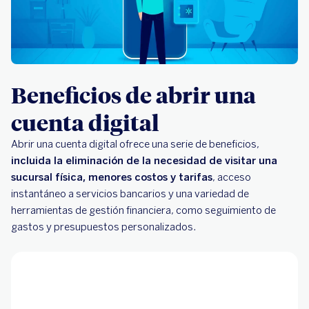
Beneficios de abrir una
cuenta digital
Abrir una cuenta digital ofrece una serie de beneficios,
incluida la eliminación de la necesidad de visitar una
sucursal física, menores costos y tarifas
, acceso
instantáneo a servicios bancarios y una variedad de
herramientas de gestión financiera, como seguimiento de
gastos y presupuestos personalizados.