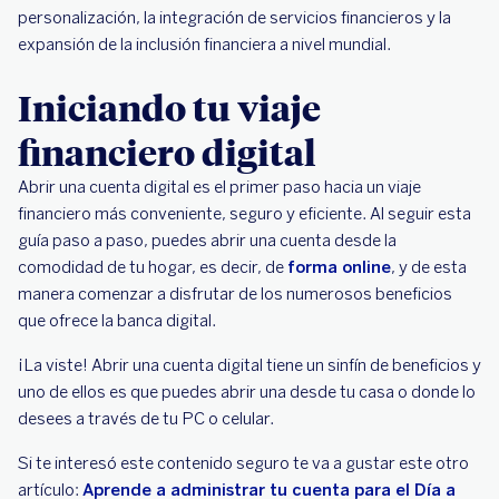
personalización, la integración de servicios financieros y la
expansión de la inclusión financiera a nivel mundial.
Iniciando tu viaje
financiero digital
Abrir una cuenta digital es el primer paso hacia un viaje
financiero más conveniente, seguro y eficiente. Al seguir esta
guía paso a paso, puedes abrir una cuenta desde la
comodidad de tu hogar, es decir, de
forma online
, y de esta
manera comenzar a disfrutar de los numerosos beneficios
que ofrece la banca digital.
¡La viste! Abrir una cuenta digital tiene un sinfín de beneficios y
uno de ellos es que puedes abrir una desde tu casa o donde lo
desees a través de tu PC o celular.
Si te interesó este contenido seguro te va a gustar este otro
artículo:
Aprende a administrar tu cuenta para el Día a