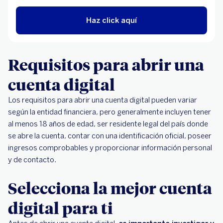
Haz click aquí
Requisitos para abrir una
cuenta digital
Los requisitos para abrir una cuenta digital pueden variar
según la entidad financiera, pero generalmente incluyen tener
al menos 18 años de edad, ser residente legal del país donde
se abre la cuenta, contar con una identificación oficial, poseer
ingresos comprobables y proporcionar información personal
y de contacto.
Selecciona la mejor cuenta
digital para ti