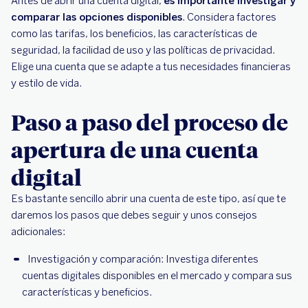
Antes de abrir una cuenta digital,
es importante investigar y
comparar las opciones disponibles
. Considera factores
como las tarifas, los beneficios, las características de
seguridad, la facilidad de uso y las políticas de privacidad.
Elige una cuenta que se adapte a tus necesidades financieras
y estilo de vida.
Paso a paso del proceso de
apertura de una cuenta
digital
Es bastante sencillo abrir una cuenta de este tipo, así que te
daremos los pasos que debes seguir y unos consejos
adicionales:
Investigación y comparación: Investiga diferentes
cuentas digitales disponibles en el mercado y compara sus
características y beneficios.