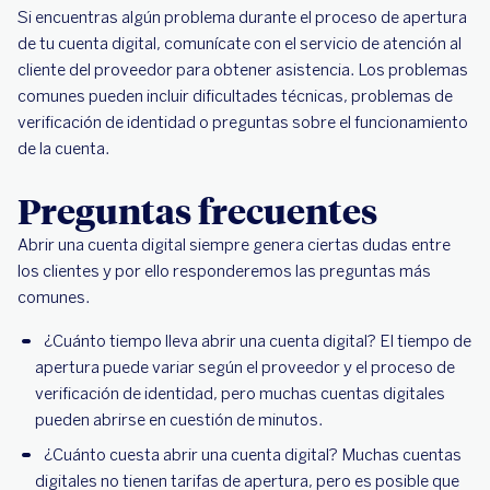
Si encuentras algún problema durante el proceso de apertura
de tu cuenta digital, comunícate con el servicio de atención al
cliente del proveedor para obtener asistencia. Los problemas
comunes pueden incluir dificultades técnicas, problemas de
verificación de identidad o preguntas sobre el funcionamiento
de la cuenta.
Preguntas frecuentes
Abrir una cuenta digital siempre genera ciertas dudas entre
los clientes y por ello responderemos las preguntas más
comunes.
¿Cuánto tiempo lleva abrir una cuenta digital? El tiempo de
apertura puede variar según el proveedor y el proceso de
verificación de identidad, pero muchas cuentas digitales
pueden abrirse en cuestión de minutos.
¿Cuánto cuesta abrir una cuenta digital? Muchas cuentas
digitales no tienen tarifas de apertura, pero es posible que