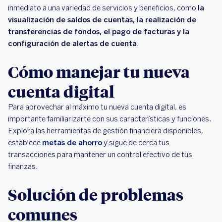
inmediato a una variedad de servicios y beneficios, como
la
visualización de saldos de cuentas, la realización de
transferencias de fondos, el pago de facturas y la
configuración de alertas de cuenta
.
Cómo manejar tu nueva
cuenta digital
Para aprovechar al máximo tu nueva cuenta digital, es
importante familiarizarte con sus características y funciones.
Explora las herramientas de gestión financiera disponibles,
establece
metas de ahorro
y sigue de cerca tus
transacciones para mantener un control efectivo de tus
finanzas.
Solución de problemas
comunes