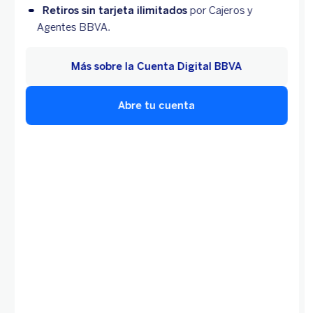
Retiros sin tarjeta ilimitados
por Cajeros y
Agentes BBVA.
Más sobre la Cuenta Digital BBVA
Abre tu cuenta