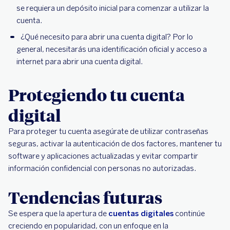
se requiera un depósito inicial para comenzar a utilizar la
cuenta.
¿Qué necesito para abrir una cuenta digital? Por lo
general, necesitarás una identificación oficial y acceso a
internet para abrir una cuenta digital.
Protegiendo tu cuenta
digital
Para proteger tu cuenta asegúrate de utilizar contraseñas
seguras, activar la autenticación de dos factores, mantener tu
software y aplicaciones actualizadas y evitar compartir
información confidencial con personas no autorizadas.
Tendencias futuras
Se espera que la apertura de
cuentas digitales
continúe
creciendo en popularidad, con un enfoque en la