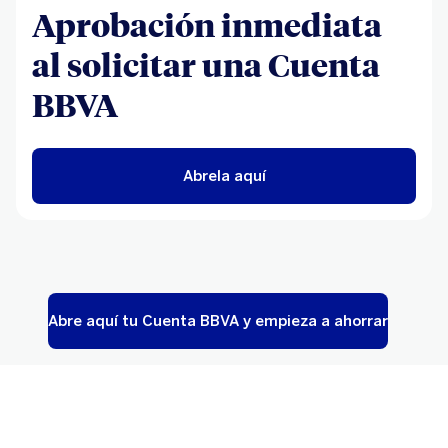
Aprobación inmediata
al solicitar una Cuenta
BBVA
Abrela aquí
Abre aquí tu Cuenta BBVA y empieza a ahorrar