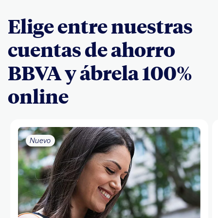
Elige entre nuestras
cuentas de ahorro
BBVA y ábrela 100%
online
Nuevo