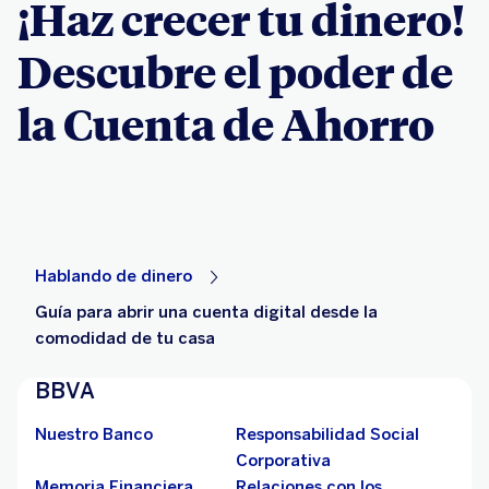
¡Haz crecer tu dinero!
Descubre el poder de
la Cuenta de Ahorro
Hablando de dinero
Guía para abrir una cuenta digital desde la
comodidad de tu casa
BBVA
Nuestro Banco
Responsabilidad Social
Corporativa
Memoria Financiera
Relaciones con los