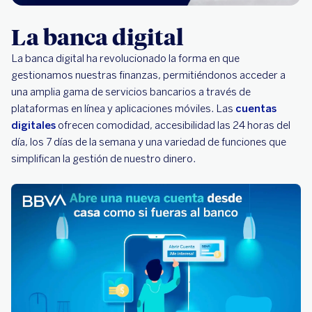
La banca digital
La banca digital ha revolucionado la forma en que
gestionamos nuestras finanzas, permitiéndonos acceder a
una amplia gama de servicios bancarios a través de
plataformas en línea y aplicaciones móviles. Las
cuentas
digitales
ofrecen comodidad, accesibilidad las 24 horas del
día, los 7 días de la semana y una variedad de funciones que
simplifican la gestión de nuestro dinero.