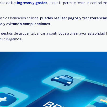
ciso de tus
ingresos y gastos
, lo que te permite tener un control m
icios bancarios en línea,
puedes realizar pagos y transferencia
o y evitando complicaciones.
 gestión de tu cuenta bancaria contribuye a una mayor estabilidad f
ácil? ¡Sigamos!