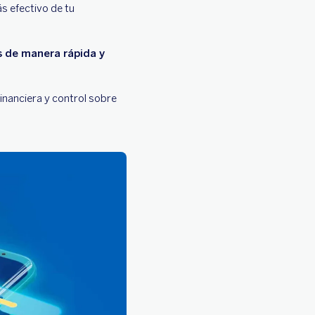
ás efectivo de tu
s de manera rápida y
inanciera y control sobre