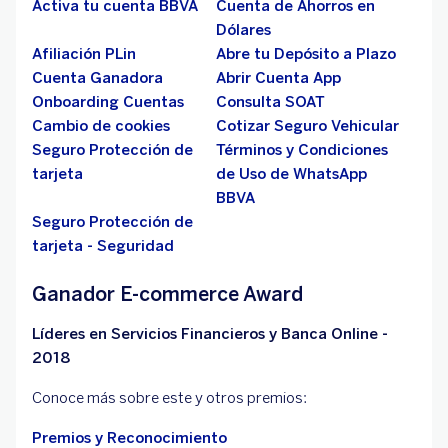
Activa tu cuenta BBVA
Cuenta de Ahorros en
Dólares
Afiliación PLin
Abre tu Depósito a Plazo
Cuenta Ganadora
Abrir Cuenta App
Onboarding Cuentas
Consulta SOAT
Cambio de cookies
Cotizar Seguro Vehicular
Seguro Protección de
Términos y Condiciones
tarjeta
de Uso de WhatsApp
BBVA
Seguro Protección de
tarjeta - Seguridad
Ganador E-commerce Award
Líderes en Servicios Financieros y Banca Online -
2018
Conoce más sobre este y otros premios:
Premios y Reconocimiento