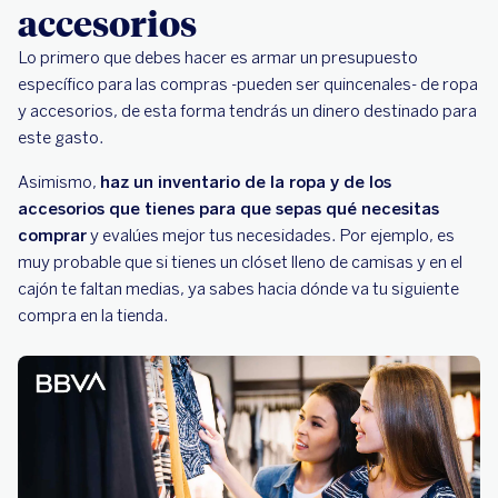
accesorios
Lo primero que debes hacer es armar un presupuesto
específico para las compras -pueden ser quincenales- de ropa
y accesorios, de esta forma tendrás un dinero destinado para
este gasto.
Asimismo,
haz un inventario de la ropa y de los
accesorios que tienes para que sepas qué necesitas
comprar
y evalúes mejor tus necesidades. Por ejemplo, es
muy probable que si tienes un clóset lleno de camisas y en el
cajón te faltan medias, ya sabes hacia dónde va tu siguiente
compra en la tienda.