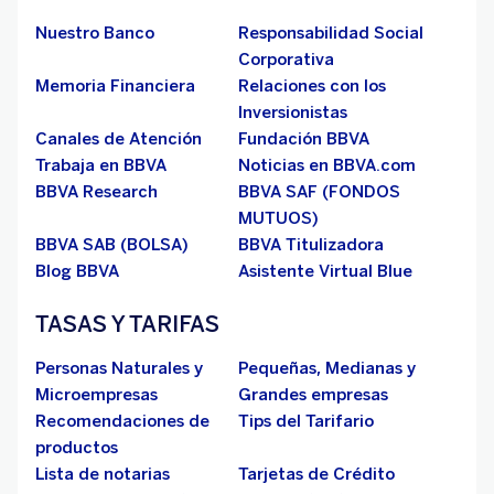
Nuestro Banco
Responsabilidad Social
Corporativa
Memoria Financiera
Relaciones con los
Inversionistas
Canales de Atención
Fundación BBVA
Trabaja en BBVA
Noticias en BBVA.com
BBVA Research
BBVA SAF (FONDOS
MUTUOS)
BBVA SAB (BOLSA)
BBVA Titulizadora
Blog BBVA
Asistente Virtual Blue
TASAS Y TARIFAS
Personas Naturales y
Pequeñas, Medianas y
Microempresas
Grandes empresas
Recomendaciones de
Tips del Tarifario
productos
Lista de notarias
Tarjetas de Crédito