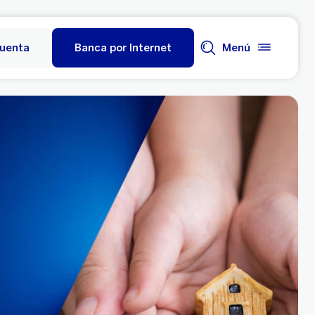
cuenta
Banca por Internet
Menú