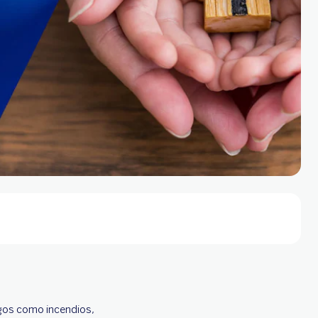
sgos como incendios,