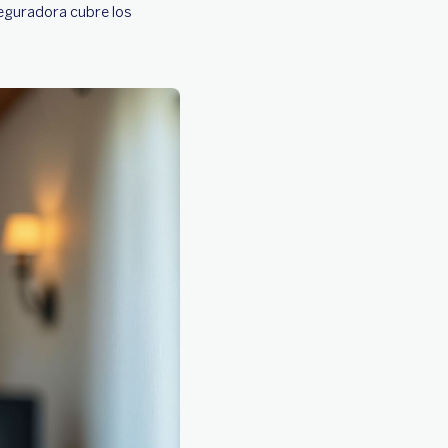
seguradora cubre los