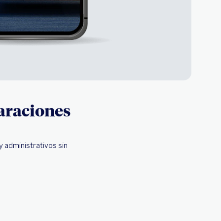
araciones
y administrativos sin