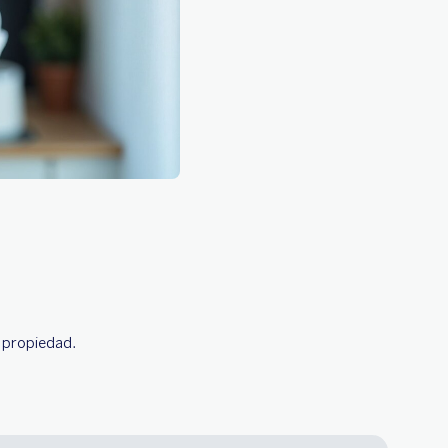
u propiedad.