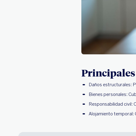
Principales
Daños estructurales: P
Bienes personales: Cub
Responsabilidad civil:
Alojamiento temporal: 