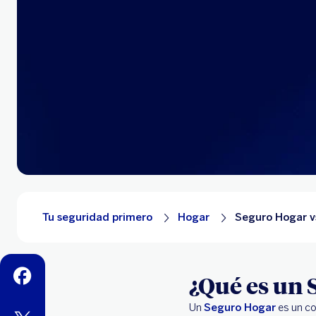
Tu seguridad primero
Hogar
Seguro Hogar v
facebook
¿Qué es un
Un
Seguro Hogar
es un co