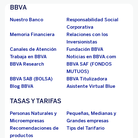
BBVA
Nuestro Banco
Responsabilidad Social
Corporativa
Memoria Financiera
Relaciones con los
Inversionistas
Canales de Atención
Fundación BBVA
Trabaja en BBVA
Noticias en BBVA.com
BBVA Research
BBVA SAF (FONDOS
MUTUOS)
BBVA SAB (BOLSA)
BBVA Titulizadora
Blog BBVA
Asistente Virtual Blue
TASAS Y TARIFAS
Personas Naturales y
Pequeñas, Medianas y
Microempresas
Grandes empresas
Recomendaciones de
Tips del Tarifario
productos