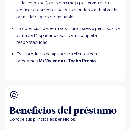
el desembolso (plazo máximo) que servirá para
verificar el correcto uso de los fondos y actualizar la
prima del seguro de inmueble.
La obtención de permisos municipales o permisos de
Junta de Propietarios son de tu completa
responsabilidad.
Este producto no aplica para clientes con
préstamos
Mi Vivienda
ni
Techo Propio
.
Beneficios del préstamo
Conoce sus principales beneficios.