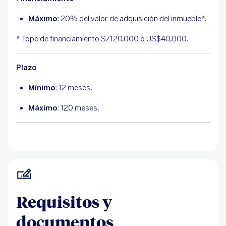
Máximo
: 20% del valor de adquisición del inmueble*.
* Tope de financiamiento S/120,000 o US$40,000.
Plazo
Mínimo
: 12 meses.
Máximo
: 120 meses.
Requisitos y
documentos