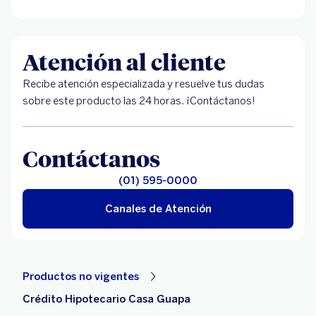
Atención al cliente
Recibe atención especializada y resuelve tus dudas
sobre este producto las 24 horas. ¡Contáctanos!
Contáctanos
(01) 595-0000
Canales de Atención
Productos no vigentes
Crédito Hipotecario Casa Guapa