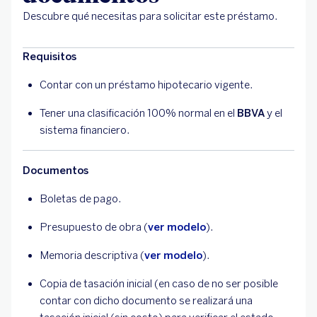
Descubre qué necesitas para solicitar este préstamo.
Requisitos
Contar con un préstamo hipotecario vigente.
Tener una clasificación 100% normal en el
BBVA
y el
sistema financiero.
Documentos
Boletas de pago.
Presupuesto de obra (
ver modelo
).
Memoria descriptiva (
ver modelo
).
Copia de tasación inicial (en caso de no ser posible
contar con dicho documento se realizará una