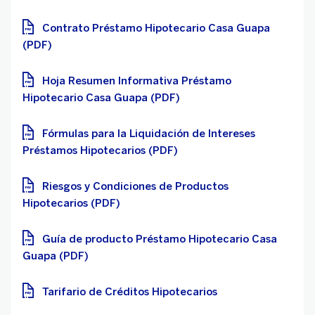
Contrato Préstamo Hipotecario Casa Guapa
(PDF)
Hoja Resumen Informativa Préstamo
Hipotecario Casa Guapa (PDF)
Fórmulas para la Liquidación de Intereses
Préstamos Hipotecarios (PDF)
Riesgos y Condiciones de Productos
Hipotecarios (PDF)
Guía de producto Préstamo Hipotecario Casa
Guapa (PDF)
Tarifario de Créditos Hipotecarios