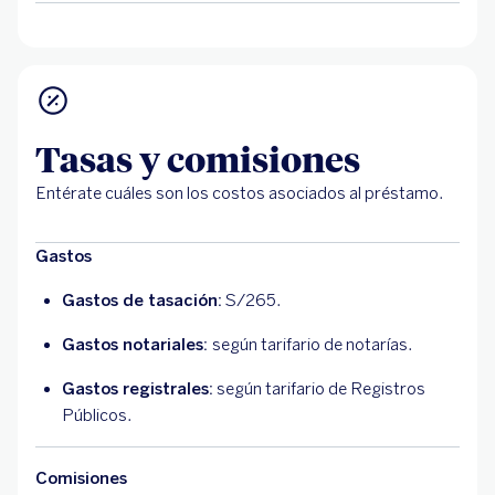
Tasas y comisiones
Entérate cuáles son los costos asociados al préstamo.
Gastos
Gastos de tasación:
S/265.
Gastos notariales:
según tarifario de notarías.
Gastos registrales:
según tarifario de Registros
Públicos.
Comisiones