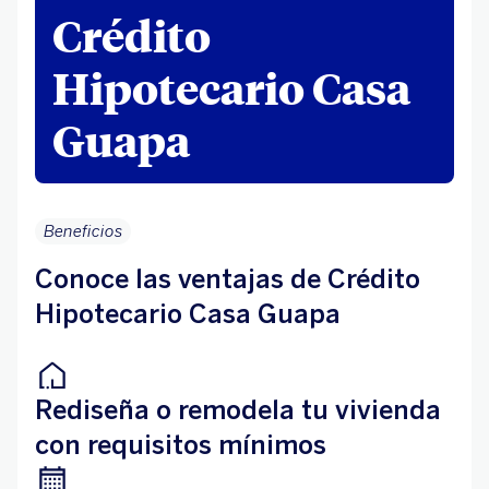
Crédito
Hipotecario Casa
Guapa
Beneficios
Conoce las ventajas de Crédito
Hipotecario Casa Guapa
Rediseña o remodela tu vivienda
con requisitos mínimos