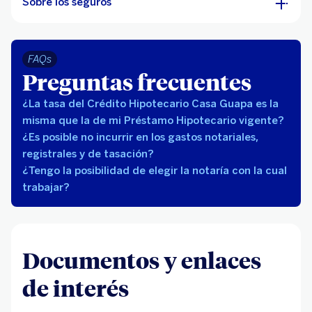
Sobre los seguros
FAQs
Preguntas frecuentes
¿La tasa del Crédito Hipotecario Casa Guapa es la
misma que la de mi Préstamo Hipotecario vigente?
¿Es posible no incurrir en los gastos notariales,
registrales y de tasación?
¿Tengo la posibilidad de elegir la notaría con la cual
trabajar?
Documentos y enlaces
de interés