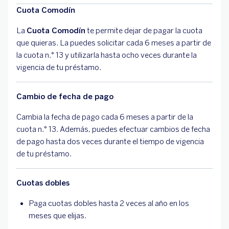
Cuota Comodín
La
Cuota Comodín
te permite dejar de pagar la cuota
que quieras. La puedes solicitar cada 6 meses a partir de
la cuota n.° 13 y utilizarla hasta ocho veces durante la
vigencia de tu préstamo.
Cambio de fecha de pago
Cambia la fecha de pago cada 6 meses a partir de la
cuota n.° 13. Además, puedes efectuar cambios de fecha
de pago hasta dos veces durante el tiempo de vigencia
de tu préstamo.
Cuotas dobles
Paga cuotas dobles hasta 2 veces al año en los
meses que elijas.