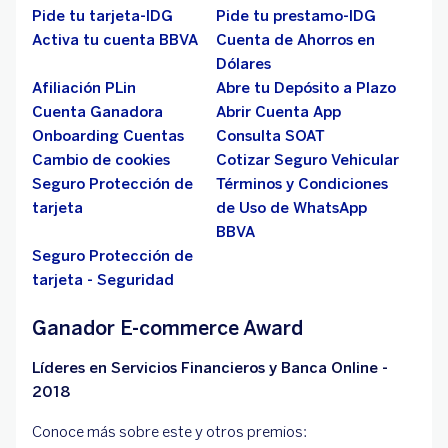
Pide tu tarjeta-IDG
Pide tu prestamo-IDG
Activa tu cuenta BBVA
Cuenta de Ahorros en
Dólares
Afiliación PLin
Abre tu Depósito a Plazo
Cuenta Ganadora
Abrir Cuenta App
Onboarding Cuentas
Consulta SOAT
Cambio de cookies
Cotizar Seguro Vehicular
Seguro Protección de
Términos y Condiciones
tarjeta
de Uso de WhatsApp
BBVA
Seguro Protección de
tarjeta - Seguridad
Ganador E-commerce Award
Líderes en Servicios Financieros y Banca Online -
2018
Conoce más sobre este y otros premios: