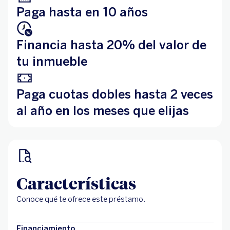
Paga hasta en 10 años
Financia hasta 20% del valor de
tu inmueble
Paga cuotas dobles hasta 2 veces
al año en los meses que elijas
Características
Conoce qué te ofrece este préstamo.
Financiamiento