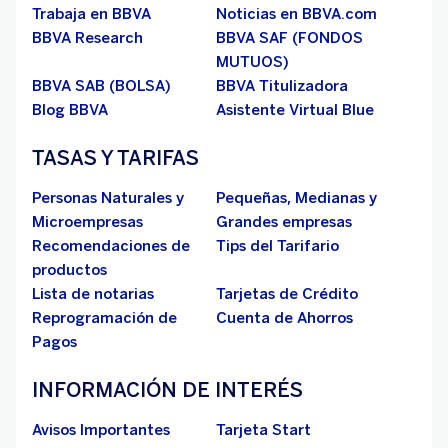
Trabaja en BBVA
Noticias en BBVA.com
BBVA Research
BBVA SAF (FONDOS
MUTUOS)
BBVA SAB (BOLSA)
BBVA Titulizadora
Blog BBVA
Asistente Virtual Blue
TASAS Y TARIFAS
Personas Naturales y
Pequeñas, Medianas y
Microempresas
Grandes empresas
Recomendaciones de
Tips del Tarifario
productos
Lista de notarias
Tarjetas de Crédito
Reprogramación de
Cuenta de Ahorros
Pagos
INFORMACIÓN DE INTERÉS
Avisos Importantes
Tarjeta Start