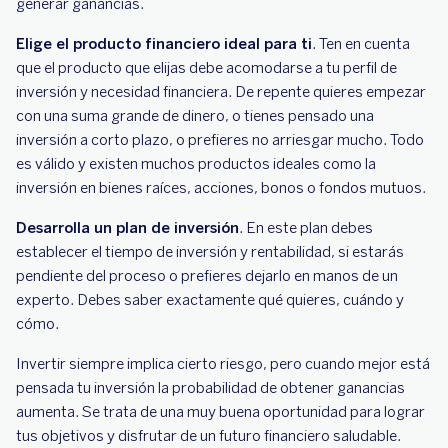
generar ganancias.
Elige el producto financiero ideal para ti
. Ten en cuenta
que el producto que elijas debe acomodarse a tu perfil de
inversión y necesidad financiera. De repente quieres empezar
con una suma grande de dinero, o tienes pensado una
inversión a corto plazo, o prefieres no arriesgar mucho. Todo
es válido y existen muchos productos ideales como la
inversión en bienes raíces, acciones, bonos o fondos mutuos.
Desarrolla un plan de inversión
. En este plan debes
establecer el tiempo de inversión y rentabilidad, si estarás
pendiente del proceso o prefieres dejarlo en manos de un
experto. Debes saber exactamente qué quieres, cuándo y
cómo.
Invertir siempre implica cierto riesgo, pero cuando mejor está
pensada tu inversión la probabilidad de obtener ganancias
aumenta. Se trata de una muy buena oportunidad para lograr
tus objetivos y disfrutar de un futuro financiero saludable.