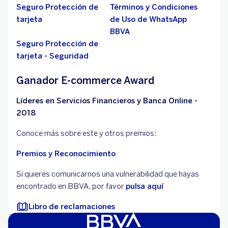
Seguro Protección de
Términos y Condiciones
tarjeta
de Uso de WhatsApp
BBVA
Seguro Protección de
tarjeta - Seguridad
Ganador E-commerce Award
Líderes en Servicios Financieros y Banca Online -
2018
Conoce más sobre este y otros premios:
Premios y Reconocimiento
Si quieres comunicarnos una vulnerabilidad que hayas
encontrado en BBVA, por favor
pulsa aquí
Libro de reclamaciones