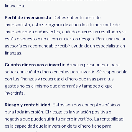
financiera.
Perfil de inversionista
. Debes saber tu perfil de
inversionista, esto se logrará de acuerdo a tu horizonte de
inversión: para qué inviertes, cuándo quieres un resultado y si
estás dispuesto o no a correr ciertos riesgos. Para una mejor
asesoría es recomendable recibir ayuda de un especialista en
finanzas.
Cuánto dinero vas a invertir
. Arma un presupuesto para
saber con cuánto dinero cuentas para invertir. Sé responsable
con tus finanzas y recuerda: el dinero que usas para tus
gastos no es el mismo que ahorrarás y tampoco el que
invertirás.
Riesgo y rentabilidad
. Estos son dos conceptos básicos
para toda inversión. El riesgo es la variación positiva o
negativa que puede sufrir tu dinero invertido. La rentabilidad
es la capacidad que la inversión de tu dinero tiene para