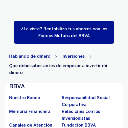
¿La viste? Rentabiliza tus ahorros con los
Fondos Mutuos del BBVA
Hablando de dinero
Inversiones
Que debo saber antes de empezar a invertir mi
dinero
BBVA
Nuestro Banco
Responsabilidad Social
Corporativa
Memoria Financiera
Relaciones con los
Inversionistas
Canales de Atención
Fundación BBVA