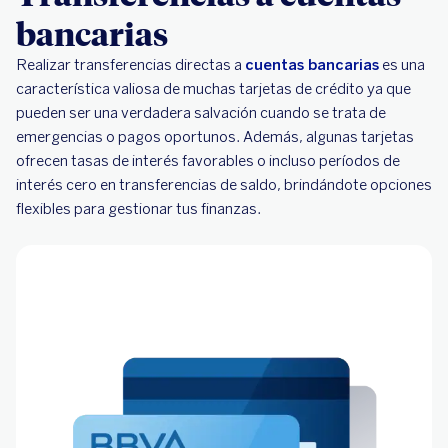
bancarias
Realizar transferencias directas a
cuentas bancarias
es una
característica valiosa de muchas tarjetas de crédito ya que
pueden ser una verdadera salvación cuando se trata de
emergencias o pagos oportunos. Además, algunas tarjetas
ofrecen tasas de interés favorables o incluso períodos de
interés cero en transferencias de saldo, brindándote opciones
flexibles para gestionar tus finanzas.