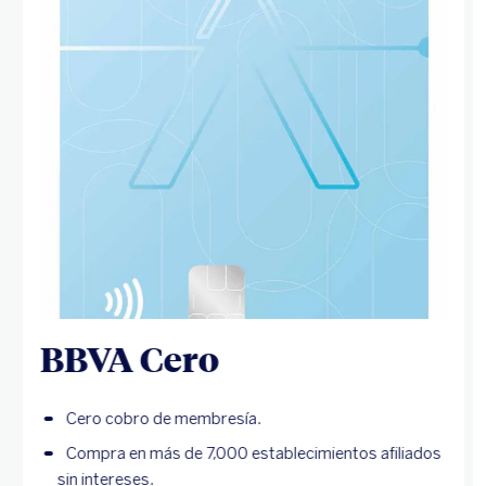
BBVA Cero
Cero cobro de membresía.
Compra en más de 7,000 establecimientos afiliados
sin intereses.