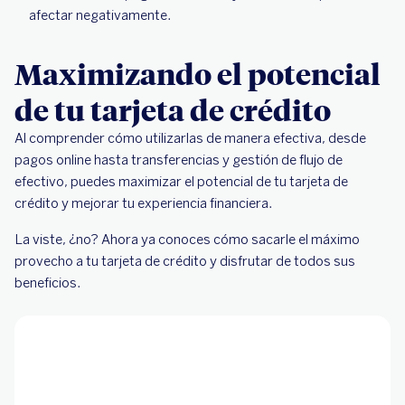
afectar negativamente.
Maximizando el potencial
de tu tarjeta de crédito
Al comprender cómo utilizarlas de manera efectiva, desde
pagos online hasta transferencias y gestión de flujo de
efectivo, puedes maximizar el potencial de tu tarjeta de
crédito y mejorar tu experiencia financiera.
La viste, ¿no? Ahora ya conoces cómo sacarle el máximo
provecho a tu tarjeta de crédito y disfrutar de todos sus
beneficios.