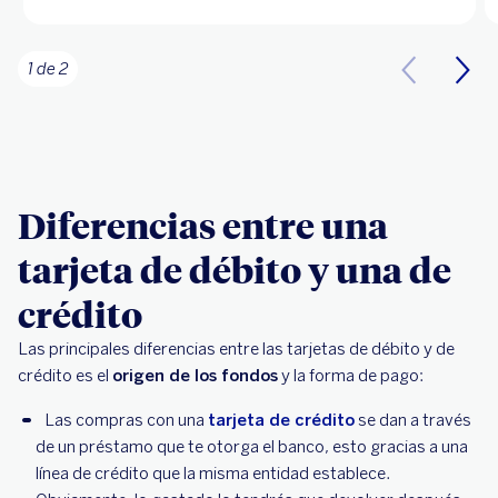
1 de 2
Diferencias entre una
tarjeta de débito y una de
crédito
Las principales diferencias entre las tarjetas de débito y de
crédito es el
origen de los fondos
y la forma de pago:
Las compras con una
tarjeta de crédito
se dan a través
de un préstamo que te otorga el banco, esto gracias a una
línea de crédito que la misma entidad establece.