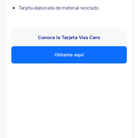
Tarjeta elaborada de material reciclado.
Conoce la Tarjeta Visa Cero
Obtenla aquí