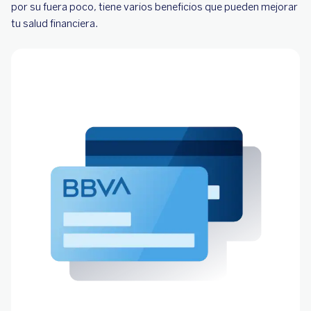
por su fuera poco, tiene varios beneficios que pueden mejorar
tu salud financiera.