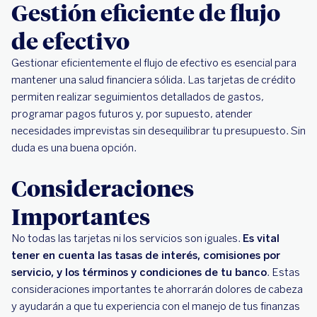
Gestión eficiente de flujo
de efectivo
Gestionar eficientemente el flujo de efectivo es esencial para
mantener una salud financiera sólida. Las tarjetas de crédito
permiten realizar seguimientos detallados de gastos,
programar pagos futuros y, por supuesto, atender
necesidades imprevistas sin desequilibrar tu presupuesto. Sin
duda es una buena opción.
Consideraciones
Importantes
No todas las tarjetas ni los servicios son iguales.
Es vital
tener en cuenta las tasas de interés, comisiones por
servicio, y los términos y condiciones de tu banco
. Estas
consideraciones importantes te ahorrarán dolores de cabeza
y ayudarán a que tu experiencia con el manejo de tus finanzas