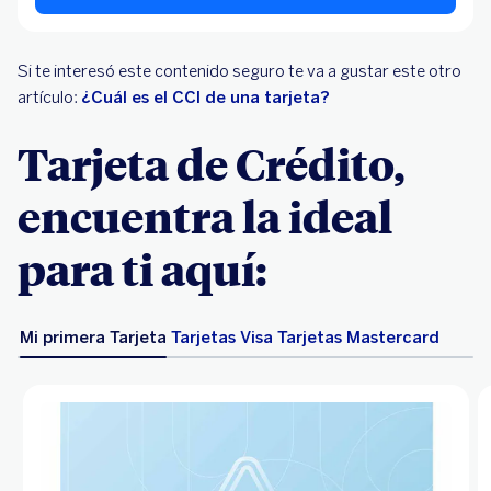
Si te interesó este contenido seguro te va a gustar este otro
artículo:
¿Cuál es el CCI de una tarjeta?
Tarjeta de Crédito,
encuentra la ideal
para ti aquí:
Mi primera Tarjeta
Tarjetas Visa
Tarjetas Mastercard