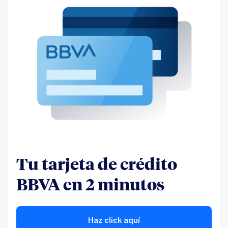
Tu tarjeta de crédito
BBVA en 2 minutos
Haz click aquí