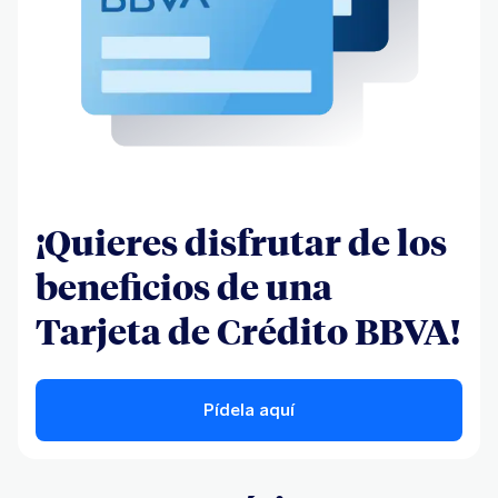
¡Quieres disfrutar de los
beneficios de una
Tarjeta de Crédito BBVA!
Pídela aquí