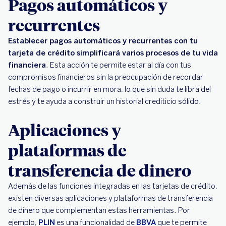
Pagos automáticos y
recurrentes
Establecer pagos automáticos y recurrentes con tu
tarjeta de crédito simplificará varios procesos de tu vida
financiera
. Esta acción te permite estar al día con tus
compromisos financieros sin la preocupación de recordar
fechas de pago o incurrir en mora, lo que sin duda te libra del
estrés y te ayuda a construir un historial crediticio sólido.
Aplicaciones y
plataformas de
transferencia de dinero
Además de las funciones integradas en las tarjetas de crédito,
existen diversas aplicaciones y plataformas de transferencia
de dinero que complementan estas herramientas. Por
ejemplo,
PLIN
es una funcionalidad de
BBVA
que te permite