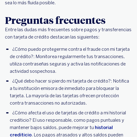
sea lo más fluida posible.
Preguntas frecuentes
Entre las dudas más frecuentes sobre pagos y transferencias
con tarjeta de crédito destacan las siguientes:
¿Cómo puedo protegerme contra el fraude con mi tarjeta
de crédito?: Monitorea regularmente tus transacciones,
utiliza contraseñas seguras y activa las notificaciones de
actividad sospechosa.
¿Qué debo hacer si pierdo mi tarjeta de crédito?: Notifica
a tu institución emisora de inmediato para bloquear la
tarjeta. La mayoría de las tarjetas ofrecen protección
contra transacciones no autorizadas.
¿Cómo afecta el uso de tarjetas de crédito a mi historial
crediticio? El uso responsable, como pagos puntuales y
mantener bajos saldos, puede mejorar tu
historial
crediticio
. Los pagos atrasados y altos saldos pueden