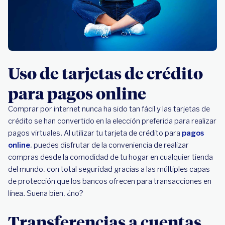
Uso de tarjetas de crédito
para pagos online
Comprar por internet nunca ha sido tan fácil y las tarjetas de
crédito se han convertido en la elección preferida para realizar
pagos virtuales. Al utilizar tu tarjeta de crédito para
pagos
online
, puedes disfrutar de la conveniencia de realizar
compras desde la comodidad de tu hogar en cualquier tienda
del mundo, con total seguridad gracias a las múltiples capas
de protección que los bancos ofrecen para transacciones en
línea. Suena bien, ¿no?
Transferencias a cuentas