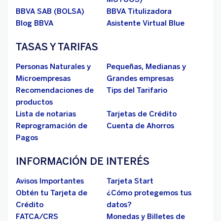
BBVA SAB (BOLSA)
BBVA Titulizadora
Blog BBVA
Asistente Virtual Blue
TASAS Y TARIFAS
Personas Naturales y
Pequeñas, Medianas y
Microempresas
Grandes empresas
Recomendaciones de
Tips del Tarifario
productos
Lista de notarias
Tarjetas de Crédito
Reprogramación de
Cuenta de Ahorros
Pagos
INFORMACIÓN DE INTERÉS
Avisos Importantes
Tarjeta Start
Obtén tu Tarjeta de
¿Cómo protegemos tus
Crédito
datos?
FATCA/CRS
Monedas y Billetes de