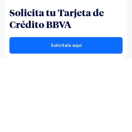
Solicita tu Tarjeta de
Crédito BBVA
Solicitala aquí