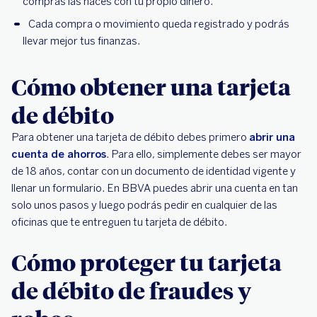
compras las haces con tu propio dinero.
Cada compra o movimiento queda registrado y podrás
llevar mejor tus finanzas.
Cómo obtener una tarjeta
de débito
Para obtener una tarjeta de débito debes primero
abrir una
cuenta de ahorros
. Para ello, simplemente debes ser mayor
de 18 años, contar con un documento de identidad vigente y
llenar un formulario. En BBVA puedes abrir una cuenta en tan
solo unos pasos y luego podrás pedir en cualquier de las
oficinas que te entreguen tu tarjeta de débito.
Cómo proteger tu tarjeta
de débito de fraudes y