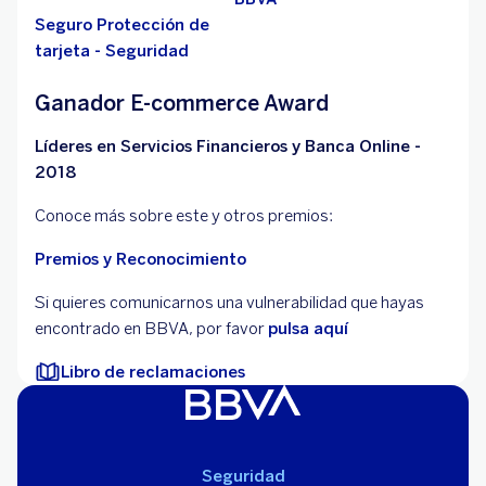
Seguro Protección de
tarjeta - Seguridad
Ganador E-commerce Award
Líderes en Servicios Financieros y Banca Online -
2018
Conoce más sobre este y otros premios:
Premios y Reconocimiento
Si quieres comunicarnos una vulnerabilidad que hayas
encontrado en BBVA, por favor
pulsa aquí
Libro de reclamaciones
Seguridad