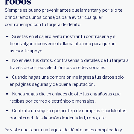
robos
Siempre es bueno prevenir antes que lamentar y por ello te
brindaremos unos consejos para evitar cualquier
contratiempo con tu tarjeta de débito:
Si estás en el cajero evita mostrar tu contraseña y si
tienes algún inconveniente llama al banco para que un
asesor te apoye.
No envíes tus datos, contraseñas o detalles de tu tarjeta a
través de correos electrónicos o redes sociales.
Cuando hagas una compra online ingresa tus datos solo
en páginas seguras y de buena reputación.
Nunca hagas clic en enlaces de ofertas engañosas que
recibas por correo electrónico o mensajes.
Contrata un seguro que proteja de compras fraudulentas
por internet, falsificación de identidad, robo, etc.
Ya viste que tener una tarjeta de débito no es complicado y,