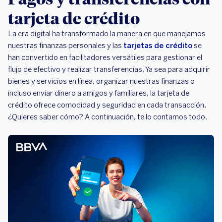
tarjeta de crédito
La era digital ha transformado la manera en que manejamos
nuestras finanzas personales y las
tarjetas de crédito
se
han convertido en facilitadores versátiles para gestionar el
flujo de efectivo y realizar transferencias. Ya sea para adquirir
bienes y servicios en línea, organizar nuestras finanzas o
incluso enviar dinero a amigos y familiares, la tarjeta de
crédito ofrece comodidad y seguridad en cada transacción.
¿Quieres saber cómo? A continuación, te lo contamos todo.