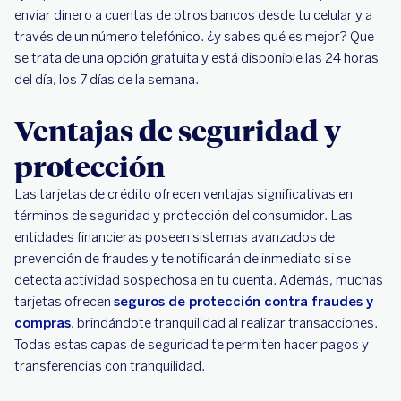
enviar dinero a cuentas de otros bancos desde tu celular y a
través de un número telefónico. ¿y sabes qué es mejor? Que
se trata de una opción gratuita y está disponible las 24 horas
del día, los 7 días de la semana.
Ventajas de seguridad y
protección
Las tarjetas de crédito ofrecen ventajas significativas en
términos de seguridad y protección del consumidor. Las
entidades financieras poseen sistemas avanzados de
prevención de fraudes y te notificarán de inmediato si se
detecta actividad sospechosa en tu cuenta. Además, muchas
tarjetas ofrecen
seguros de protección contra fraudes y
compras
, brindándote tranquilidad al realizar transacciones.
Todas estas capas de seguridad te permiten hacer pagos y
transferencias con tranquilidad.