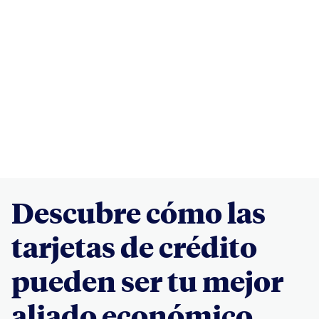
Descubre cómo las
tarjetas de crédito
pueden ser tu mejor
aliado económico.