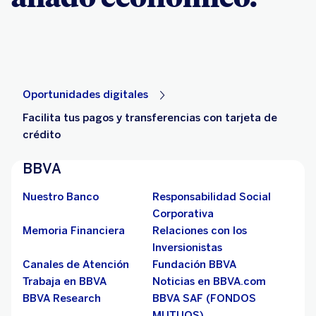
Oportunidades digitales
Facilita tus pagos y transferencias con tarjeta de
crédito
BBVA
Nuestro Banco
Responsabilidad Social
Corporativa
Memoria Financiera
Relaciones con los
Inversionistas
Canales de Atención
Fundación BBVA
Trabaja en BBVA
Noticias en BBVA.com
BBVA Research
BBVA SAF (FONDOS
MUTUOS)