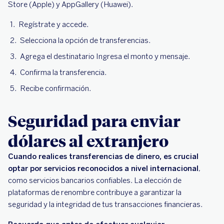
Store (Apple) y AppGallery (Huawei).
Regístrate y accede.
Selecciona la opción de transferencias.
Agrega el destinatario Ingresa el monto y mensaje.
Confirma la transferencia.
Recibe confirmación.
Seguridad para enviar
dólares al extranjero
Cuando realices transferencias de dinero, es crucial
optar por servicios reconocidos a nivel internacional
,
como servicios bancarios confiables. La elección de
plataformas de renombre contribuye a garantizar la
seguridad y la integridad de tus transacciones financieras.