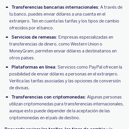
Transferencias bancarias internacionales:
A través de
tu banco, puedes enviar dólares a una cuenta en el
extranjero. Ten en cuenta las tarifas y los tipos de cambio
ofrecidos por el banco.
Servicios de remesas:
Empresas especializadas en
transferencias de dinero, como Western Union o
MoneyGram, permiten enviar dólares a destinatarios en
otros países.
Plataformas en línea:
Servicios como PayPal ofrecen la
posibilidad de enviar dólares a personas en el extranjero.
Verifica las tarifas asociadas y las opciones de conversión
de divisas.
Transferencias con criptomonedas:
Algunas personas
utilizan criptomonedas para transferencias internacionales,
aunque esto puede depender de la aceptación de las
criptomonedas en el país de destino.