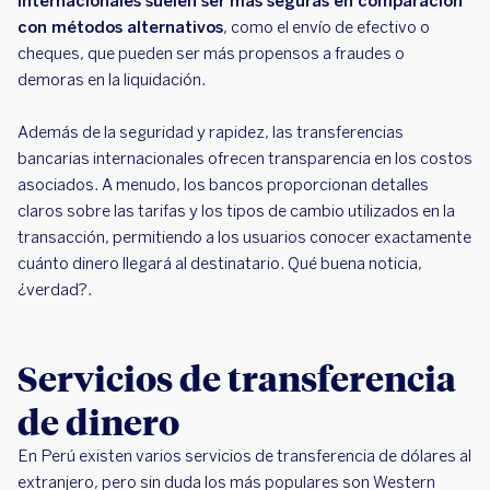
internacionales suelen ser más seguras en comparación
con métodos alternativos
, como el envío de efectivo o
cheques, que pueden ser más propensos a fraudes o
demoras en la liquidación.
Además de la seguridad y rapidez, las transferencias
bancarias internacionales ofrecen transparencia en los costos
asociados. A menudo, los bancos proporcionan detalles
claros sobre las tarifas y los tipos de cambio utilizados en la
transacción, permitiendo a los usuarios conocer exactamente
cuánto dinero llegará al destinatario. Qué buena noticia,
¿verdad?.
Servicios de transferencia
de dinero
En Perú existen varios servicios de transferencia de dólares al
extranjero, pero sin duda los más populares son Western