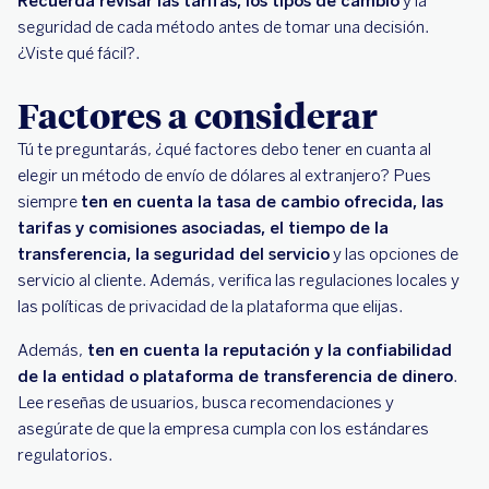
Recuerda revisar las tarifas, los tipos de cambio
y la
seguridad de cada método antes de tomar una decisión.
¿Viste qué fácil?.
Factores a considerar
Tú te preguntarás, ¿qué factores debo tener en cuanta al
elegir un método de envío de dólares al extranjero? Pues
siempre
ten en cuenta la tasa de cambio ofrecida, las
tarifas y comisiones asociadas, el tiempo de la
transferencia, la seguridad del servicio
y las opciones de
servicio al cliente. Además, verifica las regulaciones locales y
las políticas de privacidad de la plataforma que elijas.
Además,
ten en cuenta la reputación y la confiabilidad
de la entidad o plataforma de transferencia de dinero
.
Lee reseñas de usuarios, busca recomendaciones y
asegúrate de que la empresa cumpla con los estándares
regulatorios.