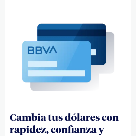
Cambia tus dólares con
rapidez, confianza y