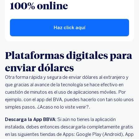
100% online
Haz click aquí
Plataformas digitales para
enviar dólares
Otra forma rápida y segura de enviar dólares al extranjero y
que gracias al avance de la tecnología se hace efectivo en
cuestión de minutos es el uso de aplicaciones móviles. Por
ejemplo, con el app del BVA, puedes hacerlo con tan solo unos
simples pasos. ¿Acaso no lo viste venir?.
Descarga la App BBVA:
Si aún no tienes la aplicación
instalada, debes entonces descargarla completamente gratis
en las siguientes tiendas de Apps: Google Play (Android), App