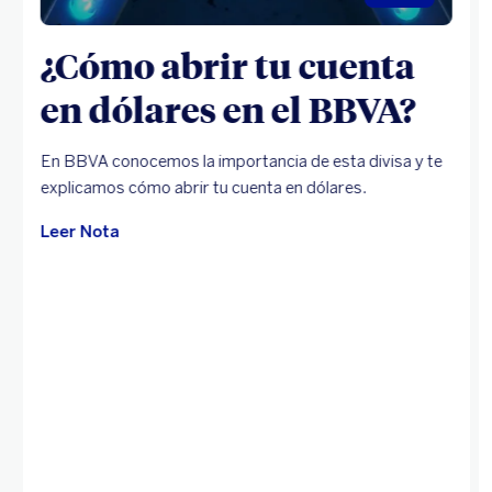
¿Cómo abrir tu cuenta
en dólares en el BBVA?
En BBVA conocemos la importancia de esta divisa y te
explicamos cómo abrir tu cuenta en dólares.
Leer Nota