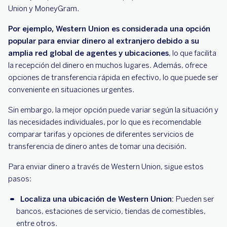
Union y MoneyGram.
Por ejemplo, Western Union es considerada una opción
popular para enviar dinero al extranjero debido a su
amplia red global de agentes y ubicaciones
, lo que facilita
la recepción del dinero en muchos lugares. Además, ofrece
opciones de transferencia rápida en efectivo, lo que puede ser
conveniente en situaciones urgentes.
Sin embargo, la mejor opción puede variar según la situación y
las necesidades individuales, por lo que es recomendable
comparar tarifas y opciones de diferentes servicios de
transferencia de dinero antes de tomar una decisión.
Para enviar dinero a través de Western Union, sigue estos
pasos:
Localiza una ubicación de Western Union:
Pueden ser
bancos, estaciones de servicio, tiendas de comestibles,
entre otros.