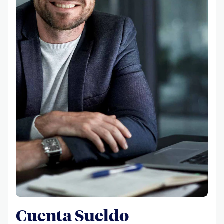
Cuenta Sueldo