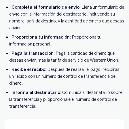
Completa el formulario de envío
: Llena un formulario de
envío con la información del destinatario, incluyendo su
nombre, país de destino, y la cantidad de dinero que deseas
enviar.
Proporciona tu información:
Proporciona tu
información personal.
Paga la transacción:
Paga la cantidad de dinero que
deseas enviar, más la tarifa de servicio de Western Union.
Recibe el recibo:
Después de realizar el pago, recibirás
un recibo con un número de control de transferencia de
dinero.
Informa al destinatario:
Comunica al destinatario sobre
la transferencia y proporciónale el número de control de
transferencia.