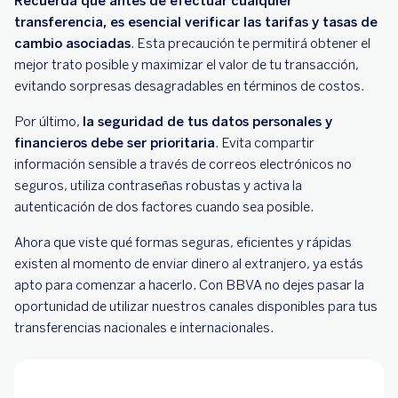
Recuerda que antes de efectuar cualquier
transferencia, es esencial verificar las tarifas y tasas de
cambio asociadas
. Esta precaución te permitirá obtener el
mejor trato posible y maximizar el valor de tu transacción,
evitando sorpresas desagradables en términos de costos.
Por último,
la seguridad de tus datos personales y
financieros debe ser prioritaria
. Evita compartir
información sensible a través de correos electrónicos no
seguros, utiliza contraseñas robustas y activa la
autenticación de dos factores cuando sea posible.
Ahora que viste qué formas seguras, eficientes y rápidas
existen al momento de enviar dinero al extranjero, ya estás
apto para comenzar a hacerlo. Con BBVA no dejes pasar la
oportunidad de utilizar nuestros canales disponibles para tus
transferencias nacionales e internacionales.