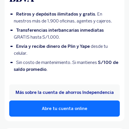
Retiros y depósitos ilimitados y gratis.
En
nuestros más de 1,900 oficinas, agentes y cajeros.
Transferencias interbancarias inmediatas
GRATIS hasta S/1,000.
Envía y recibe dinero de Plin y Yape
desde tu
celular.
Sin costo de mantenimiento. Si mantienes
S/100 de
saldo promedio.
Más sobre la cuenta de ahorros Independencia
Abre tu cuenta online