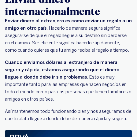
internacionalmente
Enviar dinero al extranjero es como enviar un regalo a un
amigo en otro país
. Hacerlo de manera segura significa
asegurarse de que el regalo llegue a su destino sin perderse
en el camino. Ser eficiente significa hacerlo rápidamente,
como cuando quieres que tu amigo reciba el regalo a tiempo.
Cuando enviamos dólares al extranjero de manera
segura y rápida, estamos asegurando que el dinero
llegue a donde debe ir sin problemas
. Esto es muy
importante tanto para las empresas que hacen negocios en
todo el mundo como para las personas que tienen familiares o
amigos en otros países.
Así mantenemos todo funcionando bien y nos aseguramos de
que tu plata llegue a donde debe de manera rápida y segura.