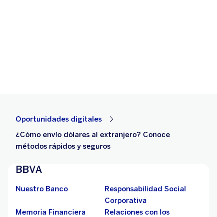
Oportunidades digitales
¿Cómo envío dólares al extranjero? Conoce
métodos rápidos y seguros
BBVA
Nuestro Banco
Responsabilidad Social
Corporativa
Memoria Financiera
Relaciones con los