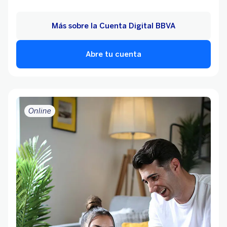
Más sobre la Cuenta Digital BBVA
Abre tu cuenta
Online