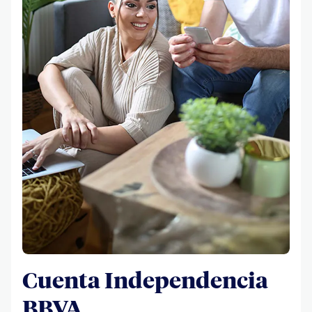
Cuenta Independencia
BBVA