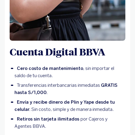
Cuenta Digital BBVA
Cero costo de mantenimiento
, sin importar el
saldo de tu cuenta.
Transferencias interbancarias inmediatas
GRATIS
hasta S/1,000.
Envía y recibe dinero de Plin y Yape desde tu
celular.
Sin costo, simple y de manera inmediata.
Retiros sin tarjeta ilimitados
por Cajeros y
Agentes BBVA.