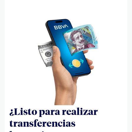
¿Listo para realizar
transferencias