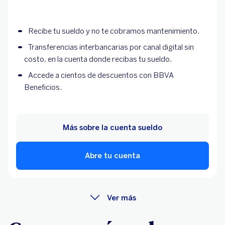
Recibe tu sueldo y no te cobramos mantenimiento.
Transferencias interbancarias por canal digital sin
costo, en la cuenta donde recibas tu sueldo.
Accede a cientos de descuentos con BBVA
Beneficios.
Más sobre la cuenta sueldo
Abre tu cuenta
Ver más