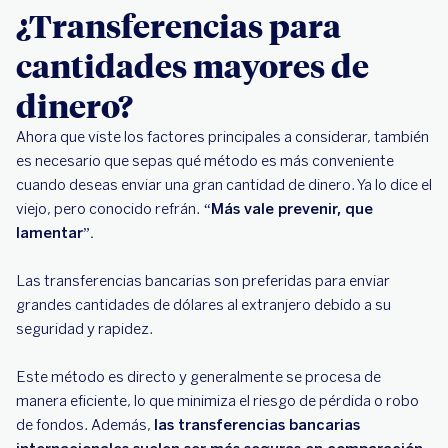
¿Transferencias para
cantidades mayores de
dinero?
Ahora que viste los factores principales a considerar, también
es necesario que sepas qué método es más conveniente
cuando deseas enviar una gran cantidad de dinero. Ya lo dice el
viejo, pero conocido refrán.
“Más vale prevenir, que
lamentar”.
Las transferencias bancarias son preferidas para enviar
grandes cantidades de dólares al extranjero debido a su
seguridad y rapidez.
Este método es directo y generalmente se procesa de
manera eficiente, lo que minimiza el riesgo de pérdida o robo
de fondos. Además,
las transferencias bancarias