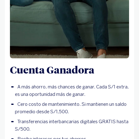
Cuenta Ganadora
A más ahorro, más chances de ganar. Cada S/1 extra,
es una oportunidad más de ganar.
Cero costo de mantenimiento. Si mantienen un saldo
promedio desde S/1,500.
Transferencias interbancarias digitales GRATIS hasta
S/500.
Recibe intereses por tus ahorros.