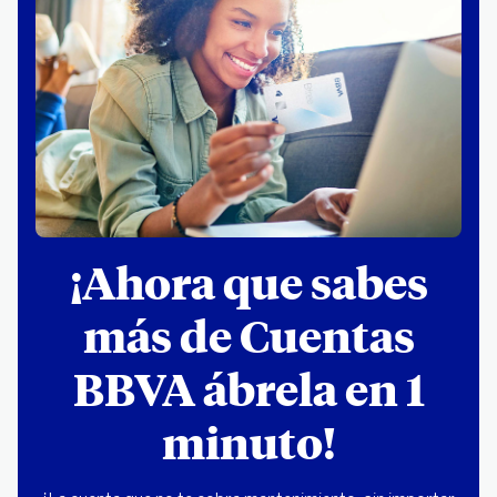
¡Ahora que sabes
más de Cuentas
BBVA ábrela en 1
minuto!