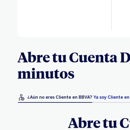
Abre tu Cuenta D
minutos
¿Aún no eres Cliente en BBVA?
Ya soy Cliente e
Abre tu C