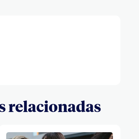
s relacionadas