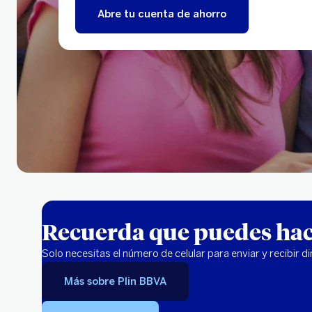
Abre tu cuenta de ahorro
Recuerda que puedes ha
Solo necesitas el número de celular para enviar y recibir d
Más sobre Plin BBVA