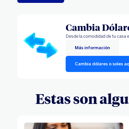
Cambia Dólare
Desde la comodidad de tu casa e
Más información
Cambia dólares o soles aq
Estas son alg