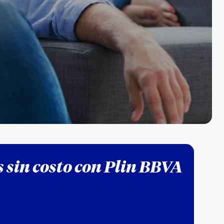
 sin costo con Plin BBVA