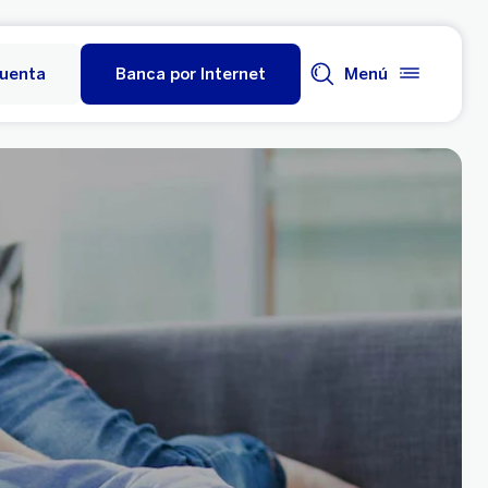
cuenta
Banca por Internet
Menú