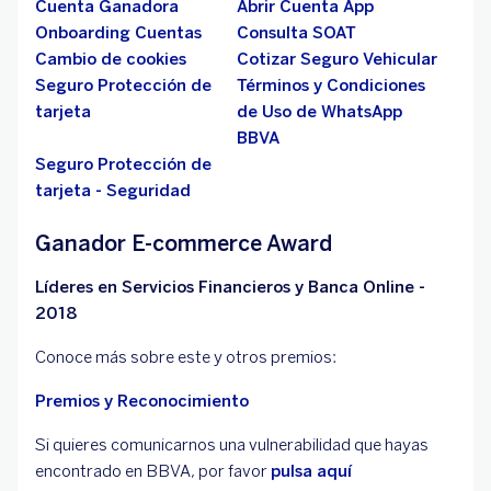
Cuenta Ganadora
Abrir Cuenta App
Onboarding Cuentas
Consulta SOAT
Cambio de cookies
Cotizar Seguro Vehicular
Seguro Protección de
Términos y Condiciones
tarjeta
de Uso de WhatsApp
BBVA
Seguro Protección de
tarjeta - Seguridad
Ganador E-commerce Award
Líderes en Servicios Financieros y Banca Online -
2018
Conoce más sobre este y otros premios:
Premios y Reconocimiento
Si quieres comunicarnos una vulnerabilidad que hayas
encontrado en BBVA, por favor
pulsa aquí