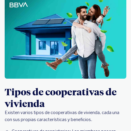
Tipos de cooperativas de
vivienda
Existen varios tipos de cooperativas de vivienda, cada una
con sus propias características y beneficios.