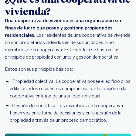
vivienda?
Una cooperativa de vivienda es una organización sin
fines de lucro que posee y gestiona propiedades
residenciales.
Los residentes de una cooperativa de vivienda
no son propietarios individuales de sus unidades, sino
miembros de la cooperativa. Este modelo se basa en los
principios de propiedad conjunta y gestión democrática.
Estos son sus principios básicos:
Propiedad colectiva: La cooperativa posee el edificio o los
edificios, y los residentes compran una participación en la
cooperativa en lugar de una unidad individual.
Gestión democrática: Los miembros de la cooperativa
tienen voz en la toma de decisiones y en la gestión de la
propiedad a través de un proceso democrático.