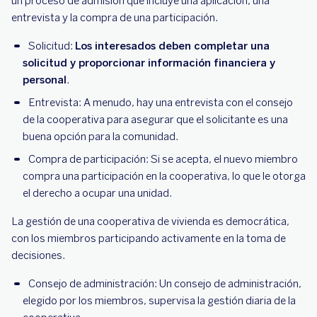
un proceso de admisión que incluye una aplicación, una
entrevista y la compra de una participación.
Solicitud:
Los interesados deben completar una
solicitud y proporcionar información financiera y
personal
.
Entrevista: A menudo, hay una entrevista con el consejo
de la cooperativa para asegurar que el solicitante es una
buena opción para la comunidad.
Compra de participación: Si se acepta, el nuevo miembro
compra una participación en la cooperativa, lo que le otorga
el derecho a ocupar una unidad.
La gestión de una cooperativa de vivienda es democrática,
con los miembros participando activamente en la toma de
decisiones.
Consejo de administración: Un consejo de administración,
elegido por los miembros, supervisa la gestión diaria de la