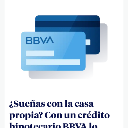
¿Sueñas con la casa
propia? Con un crédito
hipotecario BBVA lo