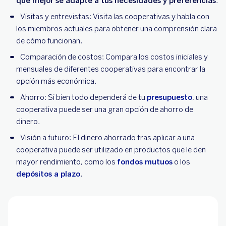
que mejor se adapte a tus necesidades y preferencias
.
Visitas y entrevistas: Visita las cooperativas y habla con
los miembros actuales para obtener una comprensión clara
de cómo funcionan.
Comparación de costos: Compara los costos iniciales y
mensuales de diferentes cooperativas para encontrar la
opción más económica.
Ahorro: Si bien todo dependerá de tu
presupuesto
, una
cooperativa puede ser una gran opción de ahorro de
dinero.
Visión a futuro: El dinero ahorrado tras aplicar a una
cooperativa puede ser utilizado en productos que le den
mayor rendimiento, como los
fondos mutuos
o los
depósitos a plazo
.