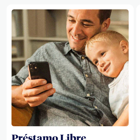
Préstamo Libre