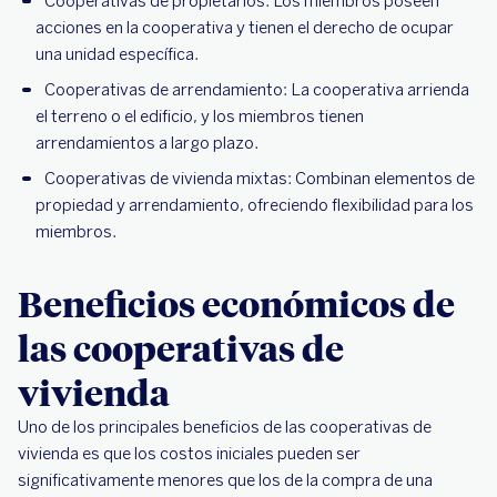
Cooperativas de propietarios: Los miembros poseen
acciones en la cooperativa y tienen el derecho de ocupar
una unidad específica.
Cooperativas de arrendamiento: La cooperativa arrienda
el terreno o el edificio, y los miembros tienen
arrendamientos a largo plazo.
Cooperativas de vivienda mixtas: Combinan elementos de
propiedad y arrendamiento, ofreciendo flexibilidad para los
miembros.
Beneficios económicos de
las cooperativas de
vivienda
Uno de los principales beneficios de las cooperativas de
vivienda es que los costos iniciales pueden ser
significativamente menores que los de la compra de una