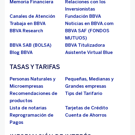
Memoria Financiera
Relaciones con los
Inversionistas
Canales de Atención
Fundación BBVA
Trabaja en BBVA
Noticias en BBVA.com
BBVA Research
BBVA SAF (FONDOS
MUTUOS)
BBVA SAB (BOLSA)
BBVA Titulizadora
Blog BBVA
Asistente Virtual Blue
TASAS Y TARIFAS
Personas Naturales y
Pequeñas, Medianas y
Microempresas
Grandes empresas
Recomendaciones de
Tips del Tarifario
productos
Lista de notarias
Tarjetas de Crédito
Reprogramación de
Cuenta de Ahorros
Pagos