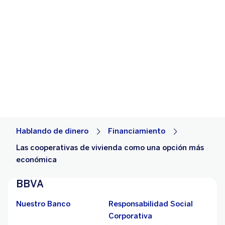
Hablando de dinero
Financiamiento
Las cooperativas de vivienda como una opción más
económica
BBVA
Nuestro Banco
Responsabilidad Social
Corporativa