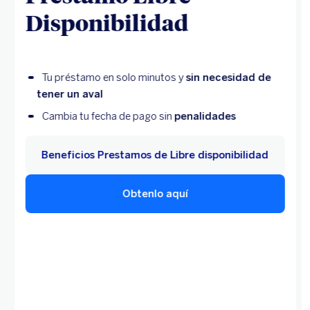
Disponibilidad
Tu préstamo en solo minutos y
sin necesidad de
tener un aval
Cambia tu fecha de pago sin
penalidades
Beneficios Prestamos de Libre disponibilidad
Obtenlo aquí