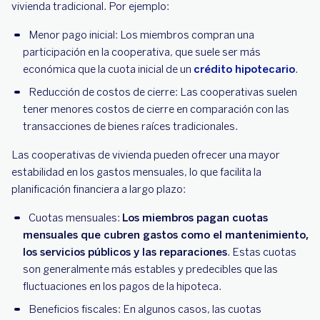
vivienda tradicional. Por ejemplo:
Menor pago inicial: Los miembros compran una
participación en la cooperativa, que suele ser más
económica que la cuota inicial de un
crédito hipotecario
.
Reducción de costos de cierre: Las cooperativas suelen
tener menores costos de cierre en comparación con las
transacciones de bienes raíces tradicionales.
Las cooperativas de vivienda pueden ofrecer una mayor
estabilidad en los gastos mensuales, lo que facilita la
planificación financiera a largo plazo:
Cuotas mensuales:
Los miembros pagan cuotas
mensuales que cubren gastos como el mantenimiento,
los servicios públicos y las reparaciones
. Estas cuotas
son generalmente más estables y predecibles que las
fluctuaciones en los pagos de la hipoteca.
Beneficios fiscales: En algunos casos, las cuotas