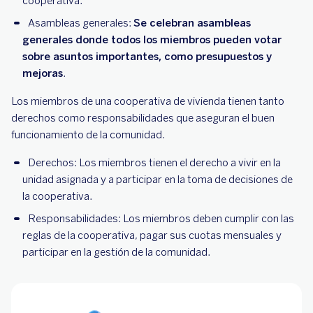
cooperativa.
Asambleas generales:
Se celebran asambleas
generales donde todos los miembros pueden votar
sobre asuntos importantes, como presupuestos y
mejoras
.
Los miembros de una cooperativa de vivienda tienen tanto
derechos como responsabilidades que aseguran el buen
funcionamiento de la comunidad.
Derechos: Los miembros tienen el derecho a vivir en la
unidad asignada y a participar en la toma de decisiones de
la cooperativa.
Responsabilidades: Los miembros deben cumplir con las
reglas de la cooperativa, pagar sus cuotas mensuales y
participar en la gestión de la comunidad.