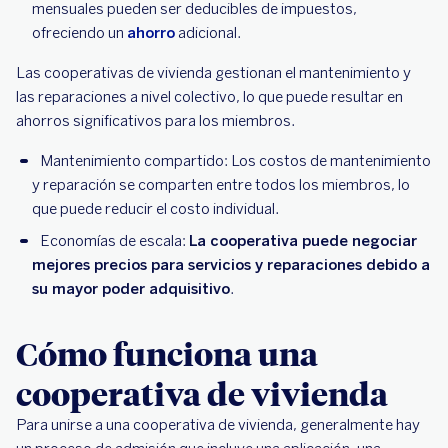
mensuales pueden ser deducibles de impuestos,
ofreciendo un
ahorro
adicional.
Las cooperativas de vivienda gestionan el mantenimiento y
las reparaciones a nivel colectivo, lo que puede resultar en
ahorros significativos para los miembros.
Mantenimiento compartido: Los costos de mantenimiento
y reparación se comparten entre todos los miembros, lo
que puede reducir el costo individual.
Economías de escala:
La cooperativa puede negociar
mejores precios para servicios y reparaciones debido a
su mayor poder adquisitivo
.
Cómo funciona una
cooperativa de vivienda
Para unirse a una cooperativa de vivienda, generalmente hay