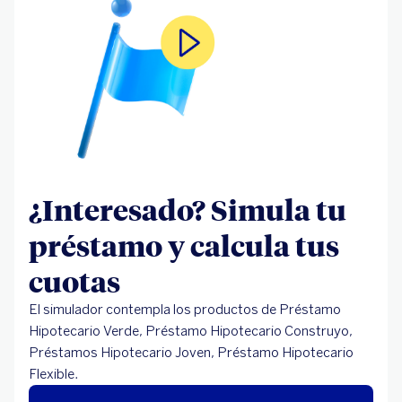
¿Interesado? Simula tu
préstamo y calcula tus
cuotas
El simulador contempla los productos de Préstamo
Hipotecario Verde, Préstamo Hipotecario Construyo,
Préstamos Hipotecario Joven, Préstamo Hipotecario
Flexible.