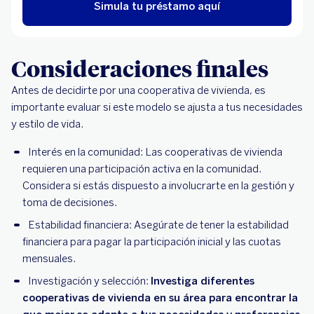
Simula tu préstamo aquí
Consideraciones finales
Antes de decidirte por una cooperativa de vivienda, es
importante evaluar si este modelo se ajusta a tus necesidades
y estilo de vida.
Interés en la comunidad: Las cooperativas de vivienda
requieren una participación activa en la comunidad.
Considera si estás dispuesto a involucrarte en la gestión y
toma de decisiones.
Estabilidad financiera: Asegúrate de tener la estabilidad
financiera para pagar la participación inicial y las cuotas
mensuales.
Investigación y selección:
Investiga diferentes
cooperativas de vivienda en su área para encontrar la