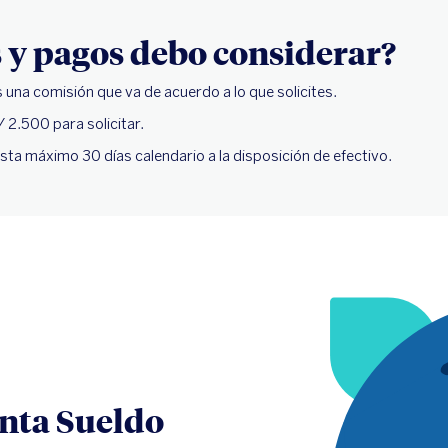
 y pagos debo considerar?
una comisión que va de acuerdo a lo que solicites.
 2.500 para solicitar.
asta máximo 30 días calendario a la disposición de efectivo.
enta Sueldo