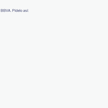
 BBVA. Pídelo así: