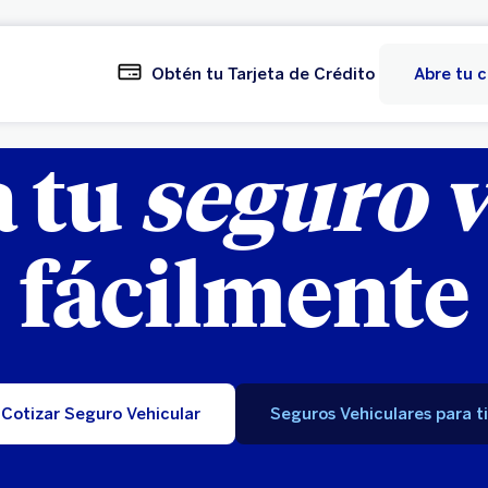
Obtén tu Tarjeta de Crédito
Abre tu 
 tu
seguro v
fácilmente
Cotizar Seguro Vehicular
Seguros Vehiculares para ti