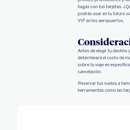
hagas con tus tarjetas. ¿
podrás usar en tu futuro vi
VIP en los aeropuertos.
Consideraci
Antes de elegir tu destino 
determinará el costo de mu
sobre tu viaje en específico
cancelación.
Reservar tus vuelos a tiem
herramientas como las tarje