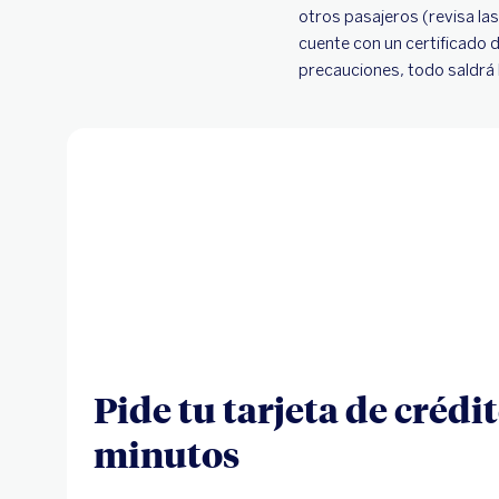
otros pasajeros (revisa la
cuente con un certificado 
precauciones, todo saldrá 
Pide tu tarjeta de crédit
minutos