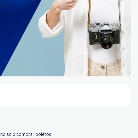
e no solo comprar boletos