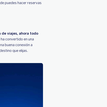
onde puedes hacer reservas
 de viajes, ahora todo
 ha convertido en una
Una buena conexión a
destino que elijas.