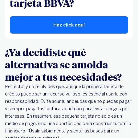
tarjeta BBVA?
Haz click aquí
¿Ya decidiste qué
alternativa se amolda
mejor a tus necesidades?
Perfecto, y no te olvides que, aunque la primera tarjeta de
crédito puede ser un recurso valioso, es esencial usarla con
responsabilidad. Evita acumular deudas que no puedas pagar
y siempre paga tus facturas a tiempo para evitar cargos por
intereses. En resumen, esa pequeña tarjeta no solo es un
medio de pago, sino una oportunidad para construir tu futuro
financiero. ¡Úsala sabiamente y sienta las bases para un