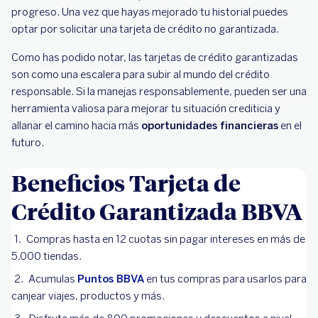
progreso. Una vez que hayas mejorado tu historial puedes
optar por solicitar una tarjeta de crédito no garantizada.
Como has podido notar, las tarjetas de crédito garantizadas
son como una escalera para subir al mundo del crédito
responsable. Si la manejas responsablemente, pueden ser una
herramienta valiosa para mejorar tu situación crediticia y
allanar el camino hacia más
oportunidades financieras
en el
futuro.
Beneficios Tarjeta de
Crédito Garantizada BBVA
Compras hasta en 12 cuotas sin pagar intereses en más de
5,000 tiendas.
Acumulas
Puntos BBVA
en tus compras para usarlos para
canjear viajes, productos y más.