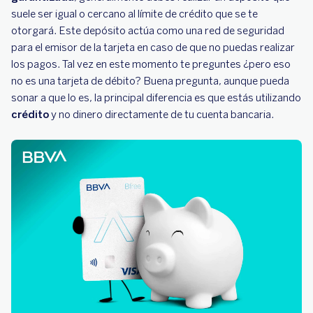
suele ser igual o cercano al límite de crédito que se te
otorgará. Este depósito actúa como una red de seguridad
para el emisor de la tarjeta en caso de que no puedas realizar
los pagos. Tal vez en este momento te preguntes ¿pero eso
no es una tarjeta de débito? Buena pregunta, aunque pueda
sonar a que lo es, la principal diferencia es que estás utilizando
crédito
y no dinero directamente de tu cuenta bancaria.