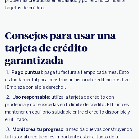
problemas crediticios en el pasado y por ello no califican a
tarjetas de crédito.
Consejos para usar una
tarjeta de crédito
garantizada
Pago puntual:
paga tu factura a tiempo cada mes. Esto
es fundamental para construir un historial crediticio positivo.
¡Empieza con el pie derecho!.
Uso responsable:
utiliza la tarjeta de crédito con
prudencia y no te excedas en tu límite de crédito. El truco es
mantener un equilibrio saludable entre el crédito disponible y
el utilizado.
Monitorea tu progreso:
a medida que vas construyendo
tu historial crediticio, es importante estar al tanto de tu