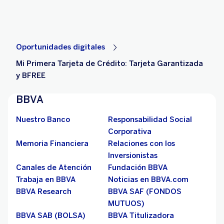
Oportunidades digitales
Mi Primera Tarjeta de Crédito: Tarjeta Garantizada
y BFREE
BBVA
Nuestro Banco
Responsabilidad Social
Corporativa
Memoria Financiera
Relaciones con los
Inversionistas
Canales de Atención
Fundación BBVA
Trabaja en BBVA
Noticias en BBVA.com
BBVA Research
BBVA SAF (FONDOS
MUTUOS)
BBVA SAB (BOLSA)
BBVA Titulizadora