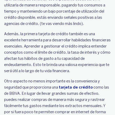
utilizarla de manera responsable, pagando tus consumos a
tiempo y manteniendo un bajo porcentaje de utilización del
crédito disponible, estás enviando señales positivas a las
agencias de crédito, (te vas viendo más lindo).
Además, la primera tarjeta de crédito también es una
excelente herramienta para desarrollar habilidades financieras
esenciales. Aprender a gestionar el crédito implica entender
conceptos como el límite de crédito, la tasa de interés y cómo
afectan tus hábitos de gasto a tu capacidad de
endeudamiento. Esto te brinda una valiosa experiencia que te
será útil a lo largo de tu vida financiera.
Otro aspecto no menos importante es la conveniencia y
seguridad que proporciona una
tarjeta de crédito
como las
de BBVA. En lugar de llevar grandes sumas de efectivo,
puedes realizar compras de manera más segura y rastrear
fácilmente tus gastos mediante los extractos mensuales. Y
por si fuera poco te permiten comprar en internet de forma