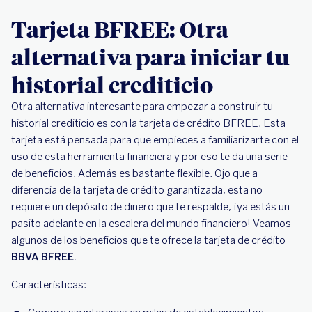
Tarjeta BFREE: Otra
alternativa para iniciar tu
historial crediticio
Otra alternativa interesante para empezar a construir tu
historial crediticio es con la tarjeta de crédito BFREE. Esta
tarjeta está pensada para que empieces a familiarizarte con el
uso de esta herramienta financiera y por eso te da una serie
de beneficios. Además es bastante flexible. Ojo que a
diferencia de la tarjeta de crédito garantizada, esta no
requiere un depósito de dinero que te respalde, ¡ya estás un
pasito adelante en la escalera del mundo financiero! Veamos
algunos de los beneficios que te ofrece la tarjeta de crédito
BBVA BFREE.
Características: