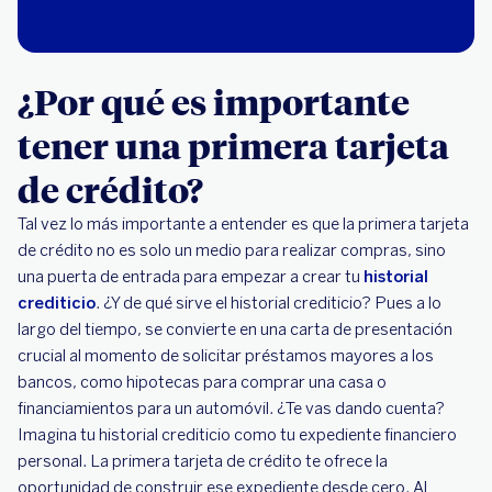
¿Por qué es importante
tener una primera tarjeta
de crédito?
Tal vez lo más importante a entender es que la primera tarjeta
de crédito no es solo un medio para realizar compras, sino
una puerta de entrada para empezar a crear tu
historial
crediticio
. ¿Y de qué sirve el historial crediticio? Pues a lo
largo del tiempo, se convierte en una carta de presentación
crucial al momento de solicitar préstamos mayores a los
bancos, como hipotecas para comprar una casa o
financiamientos para un automóvil. ¿Te vas dando cuenta?
Imagina tu historial crediticio como tu expediente financiero
personal. La primera tarjeta de crédito te ofrece la
oportunidad de construir ese expediente desde cero. Al