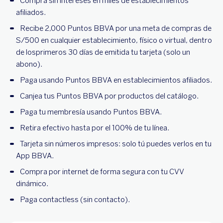
Compra sin intereses en miles de establecimientos
afiliados.
Recibe 2,000 Puntos BBVA por una meta de compras de
S/500 en cualquier establecimiento, físico o virtual, dentro
de losprimeros 30 días de emitida tu tarjeta (solo un
abono).
Paga usando Puntos BBVA en establecimientos afiliados.
Canjea tus Puntos BBVA por productos del catálogo.
Paga tu membresía usando Puntos BBVA.
Retira efectivo hasta por el 100% de tu línea.
Tarjeta sin números impresos: solo tú puedes verlos en tu
App BBVA.
Compra por internet de forma segura con tu CVV
dinámico.
Paga contactless (sin contacto).