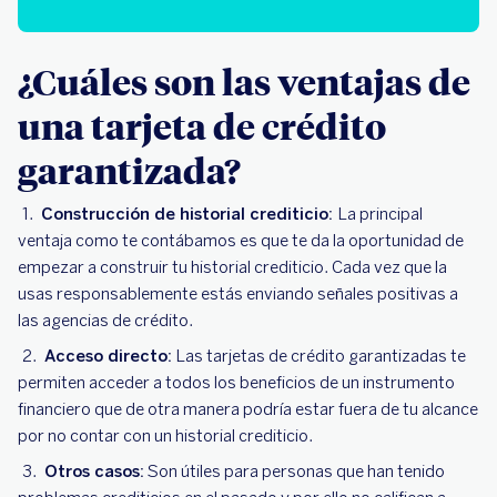
¿Cuáles son las ventajas de
una tarjeta de crédito
garantizada?
Construcción de historial crediticio:
La principal
ventaja como te contábamos es que te da la oportunidad de
empezar a construir tu historial crediticio. Cada vez que la
usas responsablemente estás enviando señales positivas a
las agencias de crédito.
Acceso directo:
Las tarjetas de crédito garantizadas te
permiten acceder a todos los beneficios de un instrumento
financiero que de otra manera podría estar fuera de tu alcance
por no contar con un historial crediticio.
Otros casos:
Son útiles para personas que han tenido