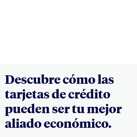
Descubre cómo las
tarjetas de crédito
pueden ser tu mejor
aliado económico.