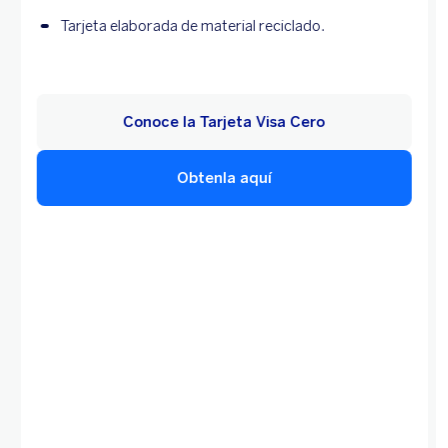
Tarjeta elaborada de material reciclado.
Conoce la Tarjeta Visa Cero
Obtenla aquí