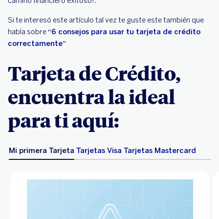
camino financiero exitoso!.
Si te interesó este artículo tal vez te guste este también que
habla sobre “
6 consejos para usar tu tarjeta de crédito
correctamente
”
Tarjeta de Crédito,
encuentra la ideal
para ti aquí:
Mi primera Tarjeta
Tarjetas Visa
Tarjetas Mastercard