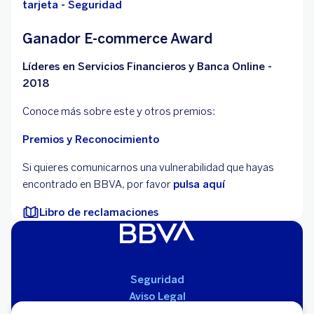
tarjeta - Seguridad
Ganador E-commerce Award
Líderes en Servicios Financieros y Banca Online -
2018
Conoce más sobre este y otros premios:
Premios y Reconocimiento
Si quieres comunicarnos una vulnerabilidad que hayas
encontrado en BBVA, por favor
pulsa aquí
Libro de reclamaciones
Seguridad
Aviso Legal
Cláusulas Generales de Contratación