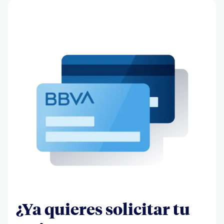
¿Ya quieres solicitar tu