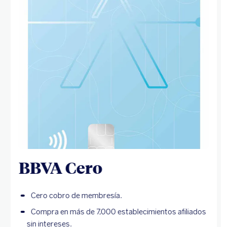
BBVA Cero
Cero cobro de membresía.
Compra en más de 7,000 establecimientos afiliados
sin intereses.