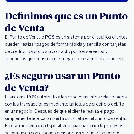
Definimos que es un Punto
de Venta
El Punto de Venta o
POS
es un sistema por el cual los clientes
pueden realizar pagos de forma rápida y sencilla con tarjetas
de crédito, débito o sin contacto por los servicios y
productos que consumen en negocio, restaurante, cine, etc.
¿Es seguro usar un Punto
de Venta?
El sistema POS automatiza los procedimientos relacionados
con las transacciones mediante tarjetas de crédito o débito
en un negocio. Después de que el cliente realiza el pago,
simplemente acerca o inserta su tarjeta en el punto de venta.
En ese momento, el dispositivo inicia una serie de procesos:
se comunica con el banco emisor para verificar los fondos,