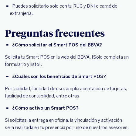
Puedes solicitarlo solo con tu RUC y DNI o carné de
extranjería.
Preguntas frecuentes
¿Cómo solicitar el Smart POS del BBVA?
Solicita tu Smart POS en la web del BBVA. ¡Solo completa un
formulario y listo!.
¿Cuáles son los beneficios de Smart POS?
Portabilidad, facilidad de uso, amplia aceptación de tarjetas,
facilidad de contabilidad, entre otras.
¿Cómo activo un Smart POS?
Si solicitas la entrega en oficina, la vinculación y activación
será realizada en tu presencia por uno de nuestros asesores.