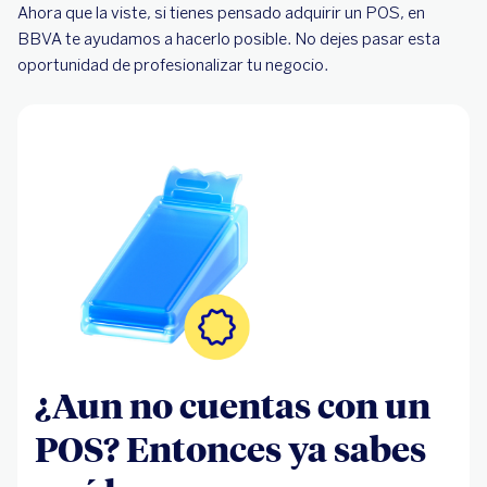
Ahora que la viste, si tienes pensado adquirir un POS, en
BBVA te ayudamos a hacerlo posible. No dejes pasar esta
oportunidad de profesionalizar tu negocio.
¿Aun no cuentas con un
POS? Entonces ya sabes