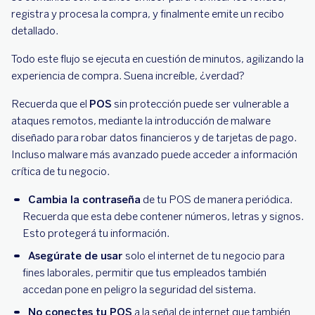
registra y procesa la compra, y finalmente emite un recibo
detallado.
Todo este flujo se ejecuta en cuestión de minutos, agilizando la
experiencia de compra. Suena increíble, ¿verdad?
Recuerda que el
POS
sin protección puede ser vulnerable a
ataques remotos, mediante la introducción de malware
diseñado para robar datos financieros y de tarjetas de pago.
Incluso malware más avanzado puede acceder a información
crítica de tu negocio.
Cambia la contraseña
de tu POS de manera periódica.
Recuerda que esta debe contener números, letras y signos.
Esto protegerá tu información.
Asegúrate de usar
solo el internet de tu negocio para
fines laborales, permitir que tus empleados también
accedan pone en peligro la seguridad del sistema.
No conectes tu POS
a la señal de internet que también