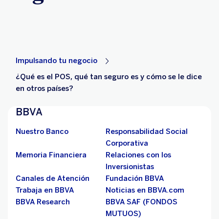
Impulsando tu negocio
¿Qué es el POS, qué tan seguro es y cómo se le dice
en otros países?
BBVA
Nuestro Banco
Responsabilidad Social
Corporativa
Memoria Financiera
Relaciones con los
Inversionistas
Canales de Atención
Fundación BBVA
Trabaja en BBVA
Noticias en BBVA.com
BBVA Research
BBVA SAF (FONDOS
MUTUOS)