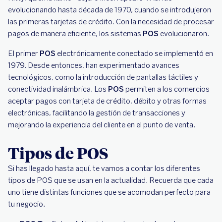
evolucionando hasta década de 1970, cuando se introdujeron
las primeras tarjetas de crédito. Con la necesidad de procesar
pagos de manera eficiente, los sistemas
POS
evolucionaron.
El primer
POS
electrónicamente conectado se implementó en
1979. Desde entonces, han experimentado avances
tecnológicos, como la introducción de pantallas táctiles y
conectividad inalámbrica. Los
POS
permiten a los comercios
aceptar pagos con tarjeta de crédito, débito y otras formas
electrónicas, facilitando la gestión de transacciones y
mejorando la experiencia del cliente en el punto de venta.
Tipos de POS
Si has llegado hasta aquí, te vamos a contar los diferentes
tipos de POS que se usan en la actualidad. Recuerda que cada
uno tiene distintas funciones que se acomodan perfecto para
tu negocio.