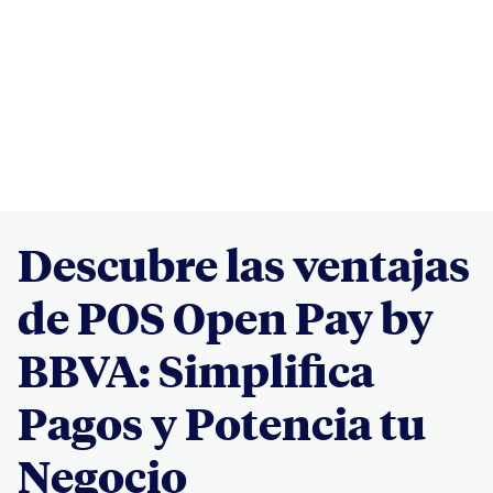
Descubre las ventajas
de POS Open Pay by
BBVA: Simplifica
Pagos y Potencia tu
Negocio