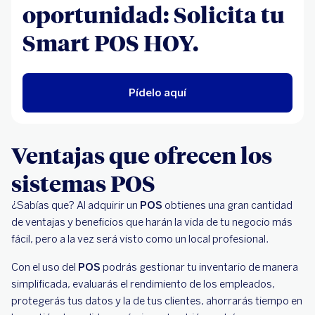
oportunidad: Solicita tu
Smart POS HOY.
Pídelo aquí
Ventajas que ofrecen los
sistemas POS
¿Sabías que? Al adquirir un
POS
obtienes una gran cantidad
de ventajas y beneficios que harán la vida de tu negocio más
fácil, pero a la vez será visto como un local profesional.
Con el uso del
POS
podrás gestionar tu inventario de manera
simplificada, evaluarás el rendimiento de los empleados,
protegerás tus datos y la de tus clientes, ahorrarás tiempo en