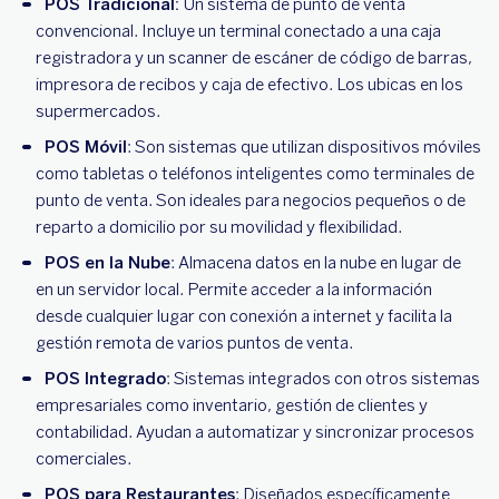
POS Tradicional:
Un sistema de punto de venta
convencional. Incluye un terminal conectado a una caja
registradora y un scanner de escáner de código de barras,
impresora de recibos y caja de efectivo. Los ubicas en los
supermercados.
POS Móvil
: Son sistemas que utilizan dispositivos móviles
como tabletas o teléfonos inteligentes como terminales de
punto de venta. Son ideales para negocios pequeños o de
reparto a domicilio por su movilidad y flexibilidad.
POS en la Nube
: Almacena datos en la nube en lugar de
en un servidor local. Permite acceder a la información
desde cualquier lugar con conexión a internet y facilita la
gestión remota de varios puntos de venta.
POS Integrado
: Sistemas integrados con otros sistemas
empresariales como inventario, gestión de clientes y
contabilidad. Ayudan a automatizar y sincronizar procesos
comerciales.
POS para Restaurantes
: Diseñados específicamente