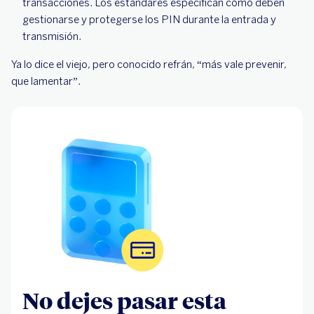
transacciones. Los estándares especifican cómo deben
gestionarse y protegerse los PIN durante la entrada y
transmisión.
Ya lo dice el viejo, pero conocido refrán, “más vale prevenir,
que lamentar”.
No dejes pasar esta