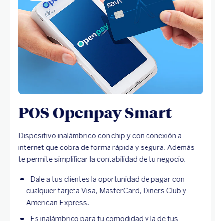
POS Openpay Smart
Dispositivo inalámbrico con chip y con conexión a
internet que cobra de forma rápida y segura. Además
te permite simplificar la contabilidad de tu negocio.
Dale a tus clientes la oportunidad de pagar con
cualquier tarjeta Visa, MasterCard, Diners Club y
American Express.
Es inalámbrico para tu comodidad y la de tus