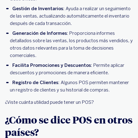
Gestión de Inventarios:
Ayuda a realizar un seguimiento
de las ventas, actualizando automáticamente el inventario
después de cada transacción.
Generación de Informes:
Proporciona informes
detallados sobre las ventas, los productos más vendidos, y
otros datos relevantes para la toma de decisiones
comerciales.
Facilita Promociones y Descuentos:
Permite aplicar
descuentos y promociones de manera eficiente.
Registro de Clientes:
Algunos POS permiten mantener
un registro de clientes y su historial de compras.
¿Viste cuánta utilidad puede tener un POS?
¿Cómo se dice POS en otros
países?