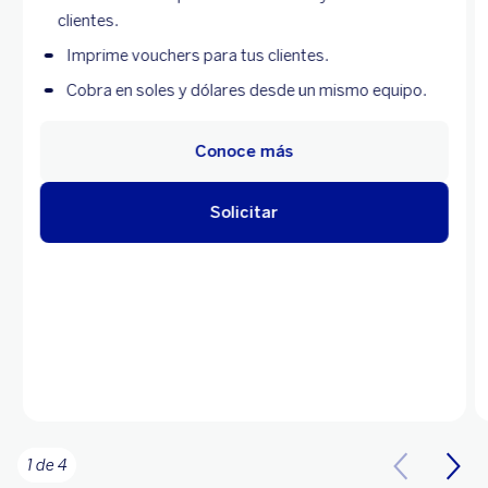
clientes.
Imprime vouchers para tus clientes.
Cobra en soles y dólares desde un mismo equipo.
Conoce más
Solicitar
1 de 4