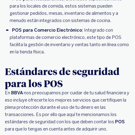
para los locales de comida, estos sistemas pueden
gestionar pedidos, mesas, inventario de alimentos y a
menudo están integrados con sistemas de cocina.
POS para Comercio Electrónico
: Integrado con
plataformas de comercio electrónico, este tipo de POS
facilita la gestión de inventario y ventas tanto en línea como
en la tienda física.
Estándares de seguridad
para los POS
En
BBVA
nos preocupamos por cuidar de tu salud financiera y
eso incluye ofrecerte los mejores servicios que certifiquen la
plena protección durante el uso de tu dinero en las
transacciones. Es por ello que aquí te mencionamos los
estándares de seguridad con los que deben contar los
POS
para que lo tengas en cuenta antes de adquirir uno.