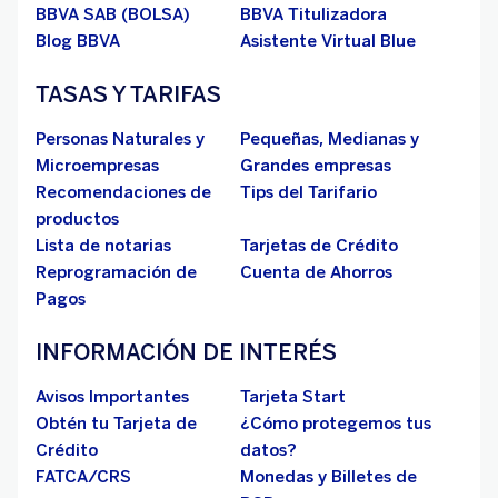
BBVA SAB (BOLSA)
BBVA Titulizadora
Blog BBVA
Asistente Virtual Blue
TASAS Y TARIFAS
Personas Naturales y
Pequeñas, Medianas y
Microempresas
Grandes empresas
Recomendaciones de
Tips del Tarifario
productos
Lista de notarias
Tarjetas de Crédito
Reprogramación de
Cuenta de Ahorros
Pagos
INFORMACIÓN DE INTERÉS
Avisos Importantes
Tarjeta Start
Obtén tu Tarjeta de
¿Cómo protegemos tus
Crédito
datos?
FATCA/CRS
Monedas y Billetes de