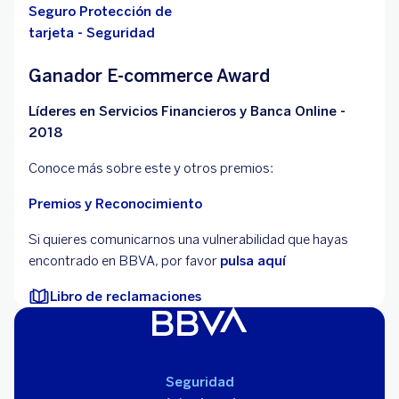
Seguro Protección de
tarjeta - Seguridad
Ganador E-commerce Award
Líderes en Servicios Financieros y Banca Online -
2018
Conoce más sobre este y otros premios:
Premios y Reconocimiento
Si quieres comunicarnos una vulnerabilidad que hayas
encontrado en BBVA, por favor
pulsa aquí
Libro de reclamaciones
Seguridad