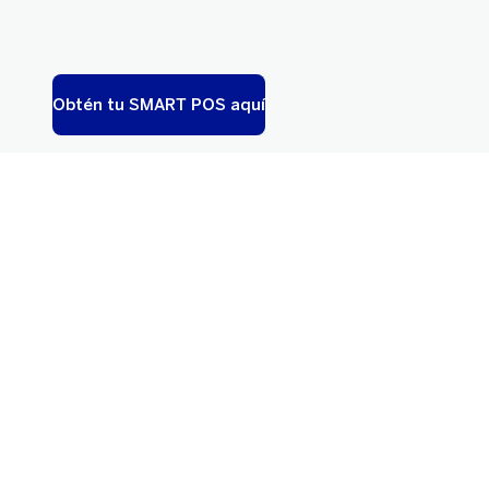
Obtén tu SMART POS aquí