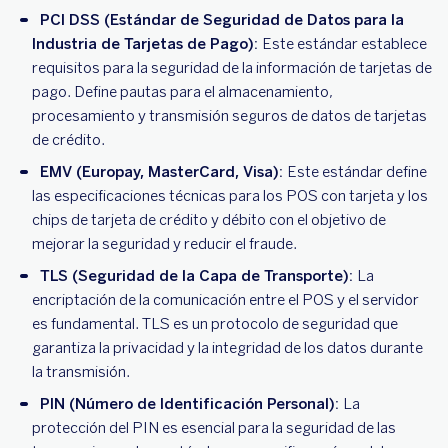
PCI DSS (Estándar de Seguridad de Datos para la
Industria de Tarjetas de Pago):
Este estándar establece
requisitos para la seguridad de la información de tarjetas de
pago. Define pautas para el almacenamiento,
procesamiento y transmisión seguros de datos de tarjetas
de crédito.
EMV (Europay, MasterCard, Visa):
Este estándar define
las especificaciones técnicas para los POS con tarjeta y los
chips de tarjeta de crédito y débito con el objetivo de
mejorar la seguridad y reducir el fraude.
TLS (Seguridad de la Capa de Transporte):
La
encriptación de la comunicación entre el POS y el servidor
es fundamental. TLS es un protocolo de seguridad que
garantiza la privacidad y la integridad de los datos durante
la transmisión.
PIN (Número de Identificación Personal):
La
protección del PIN es esencial para la seguridad de las