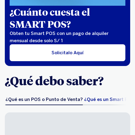
¿Cuánto cuesta el
SMART POS?
Obten tu Smart POS con un pago de alquiler
mensual desde solo S/ 1
Solicitalo Aquí
¿Qué debo saber?
¿Qué es un POS o Punto de Venta?
¿Qué es un Smart POS