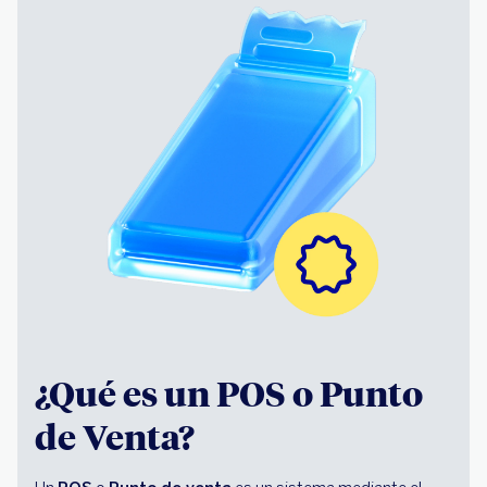
¿Qué es un POS o Punto
de Venta?