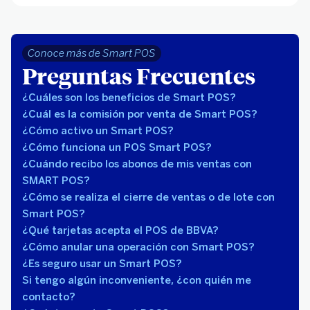
Conoce más de Smart POS
Preguntas Frecuentes
¿Cuáles son los beneficios de Smart POS?
¿Cuál es la comisión por venta de Smart POS?
¿Cómo activo un Smart POS?
¿Cómo funciona un POS Smart POS?
¿Cuándo recibo los abonos de mis ventas con
SMART POS?
¿Cómo se realiza el cierre de ventas o de lote con
Smart POS?
¿Qué tarjetas acepta el POS de BBVA?
¿Cómo anular una operación con Smart POS?
¿Es seguro usar un Smart POS?
Si tengo algún inconveniente, ¿con quién me
contacto?