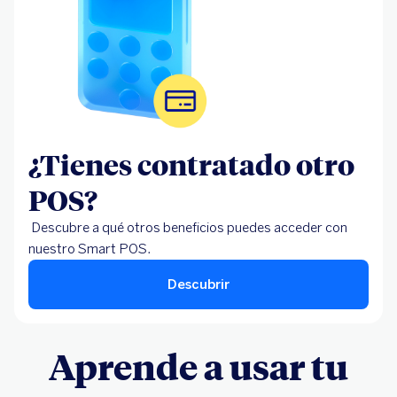
¿Tienes contratado otro
POS?
Descubre a qué otros beneficios puedes acceder con
nuestro Smart POS.
Descubrir
Aprende a usar tu