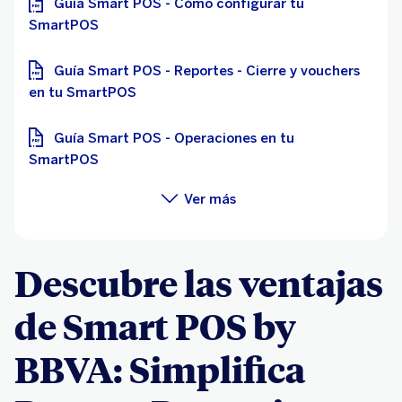
Guía Smart POS - Cómo configurar tu
SmartPOS
Guía Smart POS - Reportes - Cierre y vouchers
en tu SmartPOS
Guía Smart POS - Operaciones en tu
SmartPOS
Ver más
Descubre las ventajas
de Smart POS by
BBVA: Simplifica