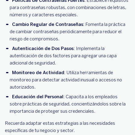
Políticas de Contraseñas Fuertes:
Establece requisitos
para contraseñas robustas, con combinaciones de letras,
números y caracteres especiales.
Cambio Regular de Contraseñas:
Fomenta la práctica
de cambiar contraseñas periódicamente para reducir el
riesgo de compromisos.
Autenticación de Dos Pasos:
Implementa la
autenticación de dos factores para agregar una capa
adicional de seguridad.
Monitoreo de Actividad:
Utiliza herramientas de
monitoreo para detectar actividad inusual o accesos no
autorizados.
Educación del Personal:
Capacita a los empleados
sobre prácticas de seguridad, concientizándolos sobre la
importancia de proteger sus credenciales.
Recuerda adaptar estas estrategias a las necesidades
específicas de tu negocio y sector.