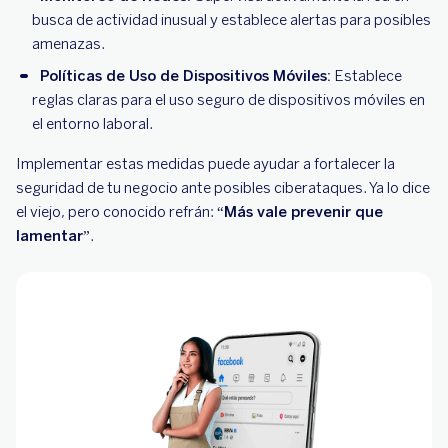
busca de actividad inusual y establece alertas para posibles
amenazas.
Políticas de Uso de Dispositivos Móviles:
Establece
reglas claras para el uso seguro de dispositivos móviles en
el entorno laboral.
Implementar estas medidas puede ayudar a fortalecer la
seguridad de tu negocio ante posibles ciberataques. Ya lo dice
el viejo, pero conocido refrán:
“Más vale prevenir que
lamentar”
.