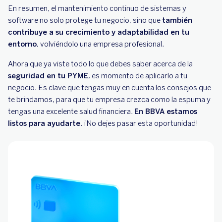
En resumen, el mantenimiento continuo de sistemas y
software no solo protege tu negocio, sino que
también
contribuye a su crecimiento y adaptabilidad en tu
entorno
, volviéndolo una empresa profesional.
Ahora que ya viste todo lo que debes saber acerca de la
seguridad en tu PYME
, es momento de aplicarlo a tu
negocio. Es clave que tengas muy en cuenta los consejos que
te brindamos, para que tu empresa crezca como la espuma y
tengas una excelente salud financiera.
En BBVA estamos
listos para ayudarte
. ¡No dejes pasar esta oportunidad!