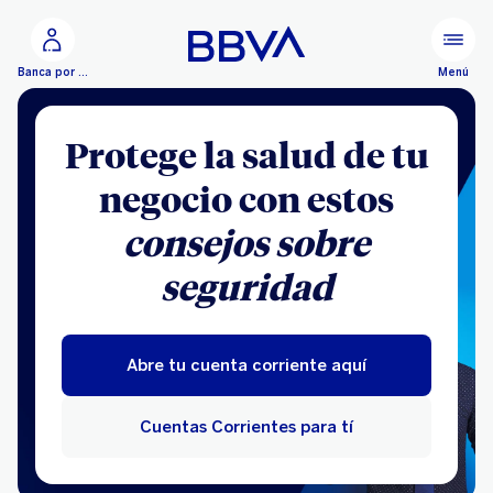
Ir al contenido principal
Menú
Banca por Internet
Protege la salud de tu
negocio con estos
consejos sobre
seguridad
Abre tu cuenta corriente aquí
Cuentas Corrientes para tí