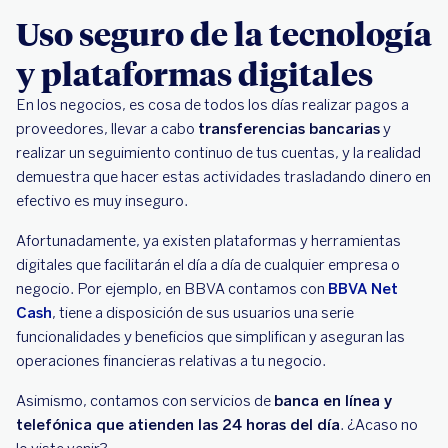
Uso seguro de la tecnología
y plataformas digitales
En los negocios, es cosa de todos los días realizar pagos a
proveedores, llevar a cabo
transferencias bancarias
y
realizar un seguimiento continuo de tus cuentas, y la realidad
demuestra que hacer estas actividades trasladando dinero en
efectivo es muy inseguro.
Afortunadamente, ya existen plataformas y herramientas
digitales que facilitarán el día a día de cualquier empresa o
negocio. Por ejemplo, en BBVA contamos con
BBVA Net
Cash
, tiene a disposición de sus usuarios una serie
funcionalidades y beneficios que simplifican y aseguran las
operaciones financieras relativas a tu negocio.
Asimismo, contamos con servicios de
banca en línea y
telefónica que atienden las 24 horas del día
. ¿Acaso no