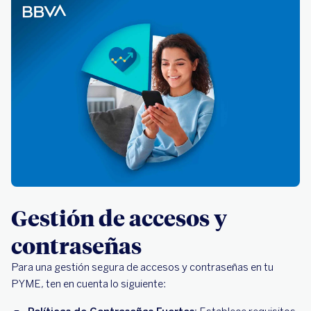
Gestión de accesos y
contraseñas
Para una gestión segura de accesos y contraseñas en tu
PYME, ten en cuenta lo siguiente: