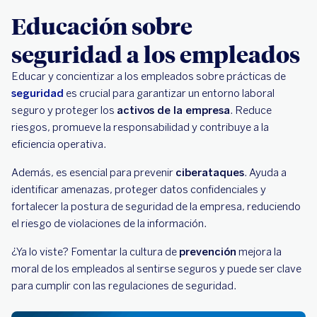
Educación sobre
seguridad a los empleados
Educar y concientizar a los empleados sobre prácticas de
seguridad
es crucial para garantizar un entorno laboral
seguro y proteger los
activos de la empresa
. Reduce
riesgos, promueve la responsabilidad y contribuye a la
eficiencia operativa.
Además, es esencial para prevenir
ciberataques
. Ayuda a
identificar amenazas, proteger datos confidenciales y
fortalecer la postura de seguridad de la empresa, reduciendo
el riesgo de violaciones de la información.
¿Ya lo viste? Fomentar la cultura de
prevención
mejora la
moral de los empleados al sentirse seguros y puede ser clave
para cumplir con las regulaciones de seguridad.