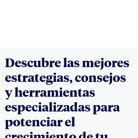
Descubre las mejores
estrategias, consejos
y herramientas
especializadas para
potenciar el
crecimiento de tu