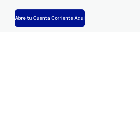
Abre tu Cuenta Corriente Aqui