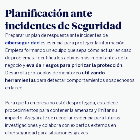
Planificación ante
incidentes de Seguridad
Preparar un plan de respuesta ante incidentes de
ciberseguridad
es esencial para proteger la información.
Empieza formando un equipo que sepa cómo actuar en caso
de problemas. Identifica los activos más importantes de tu
negocio y
evalúa riesgos para priorizar la protección
.
Desarrolla protocolos de monitoreo
utilizando
herramientas
para detectar comportamientos sospechosos
en la red.
Para que tu empresa no esté desprotegida, establece
procedimientos para contener la amenaza y limitar su
impacto. Asegúrate de recopilar evidencia para futuras
investigaciones y colabora con expertos externos en
ciberseguridad para situaciones graves.