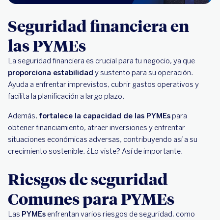
Seguridad financiera en
las PYMEs
La seguridad financiera es crucial para tu negocio, ya que
proporciona estabilidad
y sustento para su operación.
Ayuda a enfrentar imprevistos, cubrir gastos operativos y
facilita la planificación a largo plazo.
Además,
fortalece la capacidad de las PYMEs
para
obtener financiamiento, atraer inversiones y enfrentar
situaciones económicas adversas, contribuyendo así a su
crecimiento sostenible. ¿Lo viste? Así de importante.
Riesgos de seguridad
Comunes para PYMEs
Las
PYMEs
enfrentan varios riesgos de seguridad, como