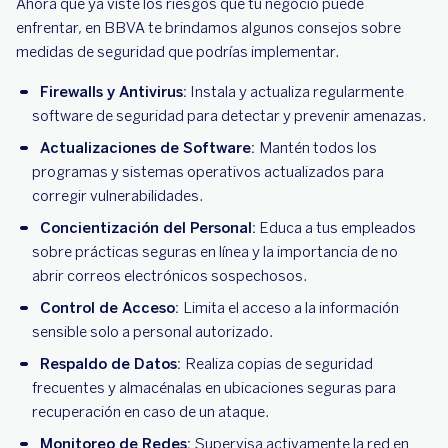
Ahora que ya viste los riesgos que tu negocio puede
enfrentar, en BBVA te brindamos algunos consejos sobre
medidas de seguridad que podrías implementar.
Firewalls y Antivirus:
Instala y actualiza regularmente
software de seguridad para detectar y prevenir amenazas.
Actualizaciones de Software:
Mantén todos los
programas y sistemas operativos actualizados para
corregir vulnerabilidades.
Concientización del Personal:
Educa a tus empleados
sobre prácticas seguras en línea y la importancia de no
abrir correos electrónicos sospechosos.
Control de Acceso:
Limita el acceso a la información
sensible solo a personal autorizado.
Respaldo de Datos:
Realiza copias de seguridad
frecuentes y almacénalas en ubicaciones seguras para
recuperación en caso de un ataque.
Monitoreo de Redes:
Supervisa activamente la red en