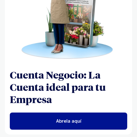
Cuenta Negocio: La
Cuenta ideal para tu
Empresa
Abrela aquí