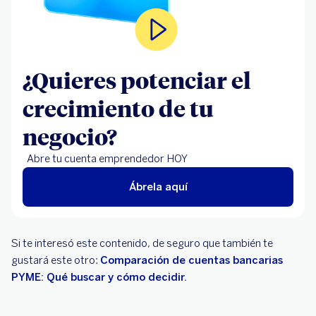
¿Quieres potenciar el
crecimiento de tu
negocio?
Abre tu cuenta emprendedor HOY
Ábrela aquí
Si te interesó este contenido, de seguro que también te
gustará este otro:
Comparación de cuentas bancarias
PYME: Qué buscar y cómo decidir.