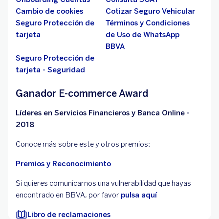
Cambio de cookies
Cotizar Seguro Vehicular
Seguro Protección de
Términos y Condiciones
tarjeta
de Uso de WhatsApp
BBVA
Seguro Protección de
tarjeta - Seguridad
Ganador E-commerce Award
Líderes en Servicios Financieros y Banca Online -
2018
Conoce más sobre este y otros premios:
Premios y Reconocimiento
Si quieres comunicarnos una vulnerabilidad que hayas
encontrado en BBVA, por favor
pulsa aquí
Libro de reclamaciones