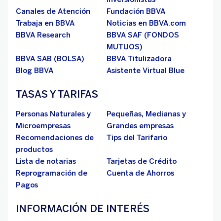
Canales de Atención
Fundación BBVA
Trabaja en BBVA
Noticias en BBVA.com
BBVA Research
BBVA SAF (FONDOS
MUTUOS)
BBVA SAB (BOLSA)
BBVA Titulizadora
Blog BBVA
Asistente Virtual Blue
TASAS Y TARIFAS
Personas Naturales y
Pequeñas, Medianas y
Microempresas
Grandes empresas
Recomendaciones de
Tips del Tarifario
productos
Lista de notarias
Tarjetas de Crédito
Reprogramación de
Cuenta de Ahorros
Pagos
INFORMACIÓN DE INTERÉS