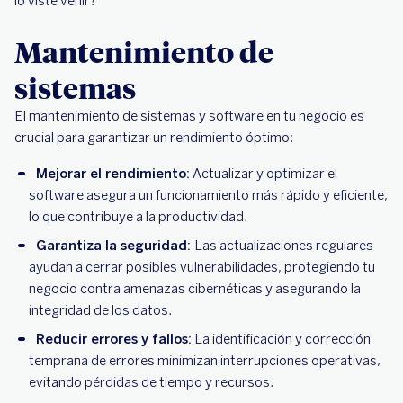
lo viste venir?
Mantenimiento de
sistemas
El mantenimiento de sistemas y software en tu negocio es
crucial para garantizar un rendimiento óptimo:
Mejorar el rendimiento:
Actualizar y optimizar el
software asegura un funcionamiento más rápido y eficiente,
lo que contribuye a la productividad.
Garantiza la seguridad:
Las actualizaciones regulares
ayudan a cerrar posibles vulnerabilidades, protegiendo tu
negocio contra amenazas cibernéticas y asegurando la
integridad de los datos.
Reducir errores y fallos:
La identificación y corrección
temprana de errores minimizan interrupciones operativas,
evitando pérdidas de tiempo y recursos.