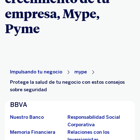
empresa, Mype,
Pyme
Impulsando tu negocio
mype
Protege la salud de tu negocio con estos consejos
sobre seguridad
BBVA
Nuestro Banco
Responsabilidad Social
Corporativa
Memoria Financiera
Relaciones con los
Inversionistas