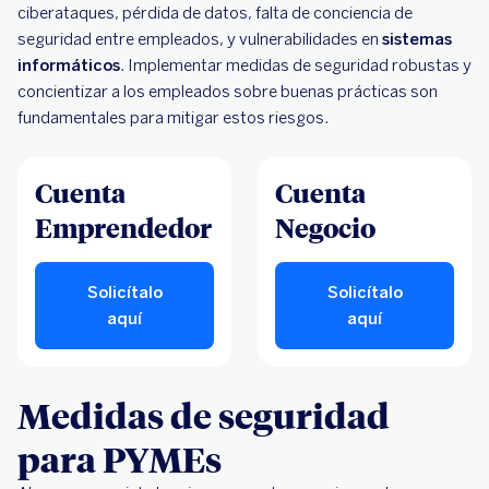
ciberataques, pérdida de datos, falta de conciencia de
seguridad entre empleados, y vulnerabilidades en
sistemas
informáticos
. Implementar medidas de seguridad robustas y
concientizar a los empleados sobre buenas prácticas son
fundamentales para mitigar estos riesgos.
Cuenta
Cuenta
Emprendedor
Negocio
Solicítalo
Solicítalo
aquí
aquí
Medidas de seguridad
para PYMEs